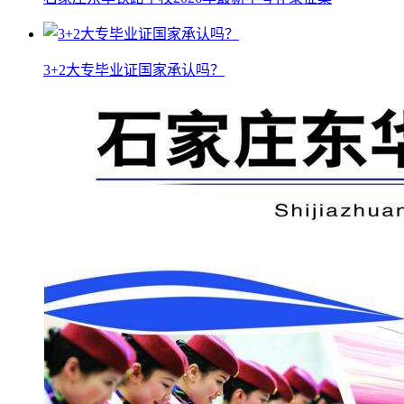
3+2大专毕业证国家承认吗？