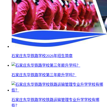
石家庄东华铁路学校2026年招生简章
石家庄东华铁路学校第三年能升学吗？
石家庄东华铁路学校铁路运输管理专业升学学校有哪
些？