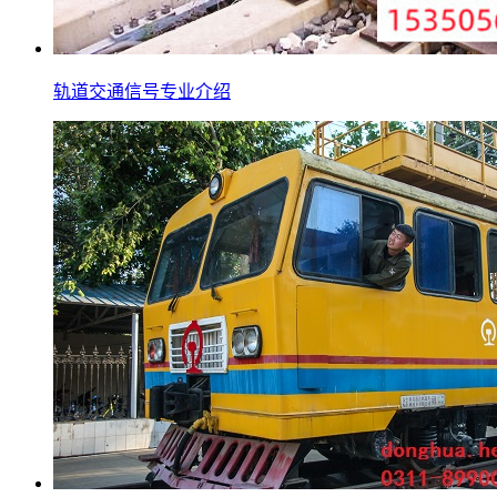
轨道交通信号专业介绍