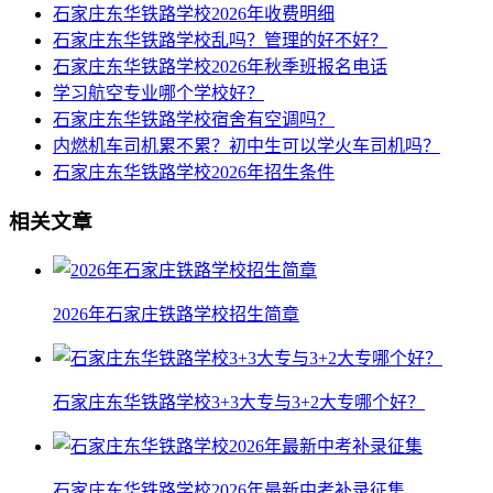
石家庄东华铁路学校2026年收费明细
石家庄东华铁路学校乱吗？管理的好不好？
石家庄东华铁路学校2026年秋季班报名电话
学习航空专业哪个学校好？
石家庄东华铁路学校宿舍有空调吗？
内燃机车司机累不累？初中生可以学火车司机吗？
石家庄东华铁路学校2026年招生条件
相关文章
2026年石家庄铁路学校招生简章
石家庄东华铁路学校3+3大专与3+2大专哪个好？
石家庄东华铁路学校2026年最新中考补录征集