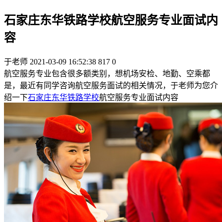
石家庄东华铁路学校航空服务专业面试内
容
于老师
2021-03-09 16:52:38
817
0
航空服务专业包含很多额类别，想机场安检、地勤、空乘都
是，最近有同学咨询航空服务面试的相关情况，于老师为您介
绍一下
石家庄东华铁路学校
航空服务专业面试内容