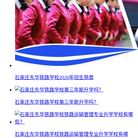
石家庄东华铁路学校2026年招生简章
石家庄东华铁路学校第三年能升学吗？
石家庄东华铁路学校铁路运输管理专业升学学校有哪