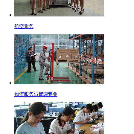
航空乘务
物流服务与管理专业