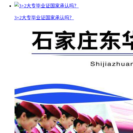
3+2大专毕业证国家承认吗？