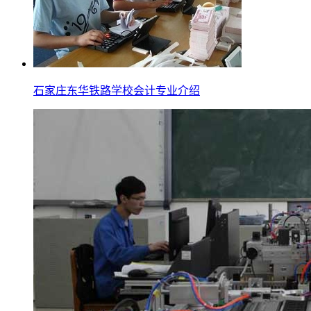
石家庄东华铁路学校会计专业介绍