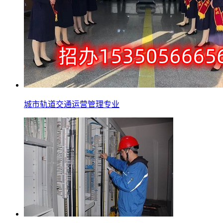
城市轨道交通运营管理专业