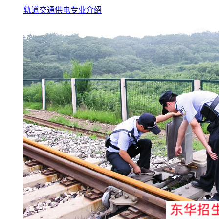
轨道交通供电专业介绍