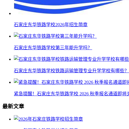
石家庄东华铁路学校2026年招生简章
石家庄东华铁路学校第三年能升学吗？
石家庄东华铁路学校铁路运输管理专业升学学校有哪些？
紧急提醒！石家庄东华铁路学校 2026 秋季报名通道即
最新文章