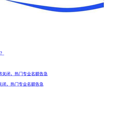
将关闭，热门专业名额告急