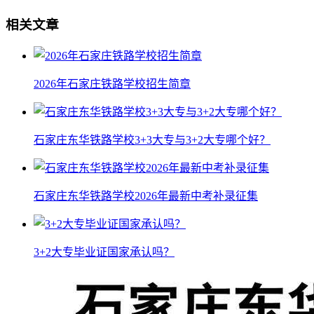
相关文章
2026年石家庄铁路学校招生简章
石家庄东华铁路学校3+3大专与3+2大专哪个好？
石家庄东华铁路学校2026年最新中考补录征集
3+2大专毕业证国家承认吗？