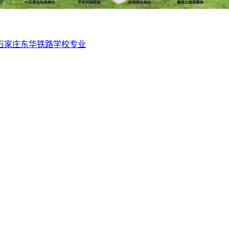
石家庄东华铁路学校专业