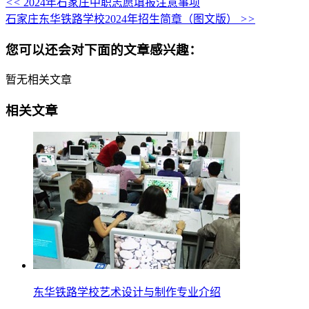
<<
2024年石家庄中职志愿填报注意事项
石家庄东华铁路学校2024年招生简章（图文版）
>>
您可以还会对下面的文章感兴趣：
暂无相关文章
相关文章
东华铁路学校艺术设计与制作专业介绍