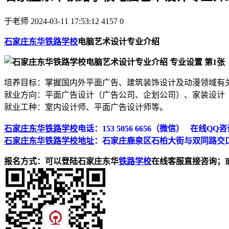
于老师
2024-03-11 17:53:12
4157
0
石家庄东华铁路学校
电脑艺术设计专业介绍
培养目标：掌握国内外平面广告、建筑装饰设计及动漫领域有
就业方向：平面广告设计（广告公司、企划公司）、家装设计
就业工种：室内设计师、平面广告设计师等。
石家庄东华铁路学校
电话：153 5056 6656（微信） 在线QQ咨询
石家庄东华铁路学校地址
：石家庄鹿泉区石柏大街与双同路交
报名方式：可以登陆石家庄东华
铁路学校
在线客服直接咨询；