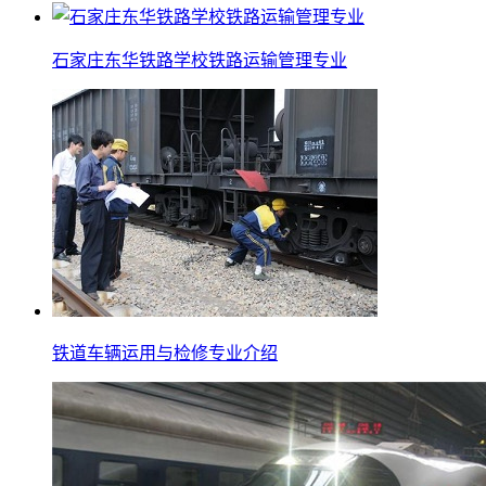
石家庄东华铁路学校铁路运输管理专业
铁道车辆运用与检修专业介绍