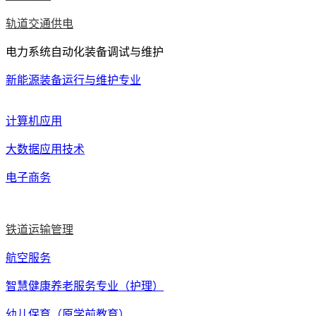
轨道交通供电
电力系统自动化装备调试与维护
新能源装备运行与维护专业
计算机应用
大数据应用技术
电子商务
铁道运输管理
航空服务
智慧健康养老服务专业（护理）
幼儿保育（原学前教育）