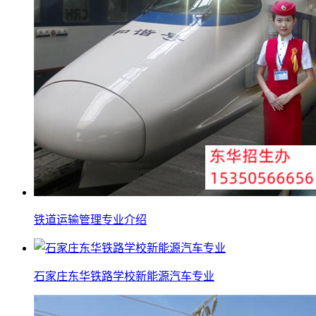
铁道运输管理专业介绍
石家庄东华铁路学校新能源汽车专业