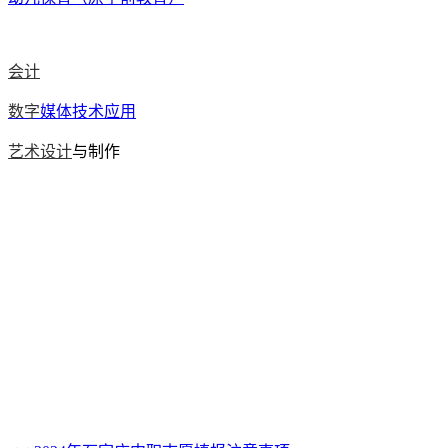
会计
数字
媒体技术应用
艺术设计
与制作