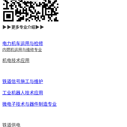
▶▶
▶▶
更多专业介绍
电力机车运用与检修
内燃机运用与维修专业
机电技术应用
铁道信号施工与维护
工业机器人技术应用
微电子技术与器件制造专业
铁道供电