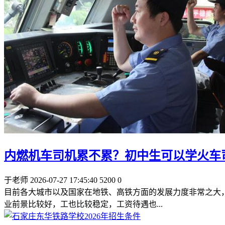
内燃机车司机累不累？初中生可以学火车
于老师
2026-07-27 17:45:40
5200
0
目前各大城市以及国家在地铁、高铁方面的发展力度非常之大
业前景比较好，工也比较稳定，工资待遇也...