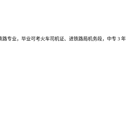
路专业，毕业可考火车司机证、进铁路局机务段，中专 3 年