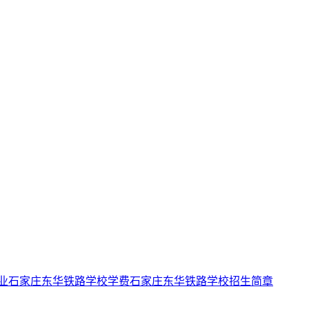
业
石家庄东华铁路学校学费
石家庄东华铁路学校招生简章