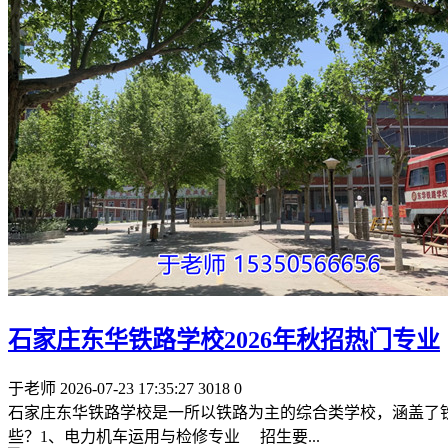
石家庄东华铁路学校2026年秋招热门专业
于老师
2026-07-23 17:35:27
3018
0
石家庄东华铁路学校是一所以铁路为主的综合类学校，涵盖了铁
些？1、电力机车运用与检修专业 招生要...