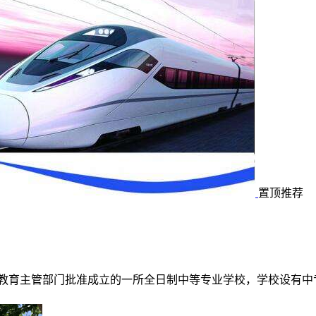
置顶推荐
路学校是经教育主管部门批准成立的一所全日制中等专业学校，学校