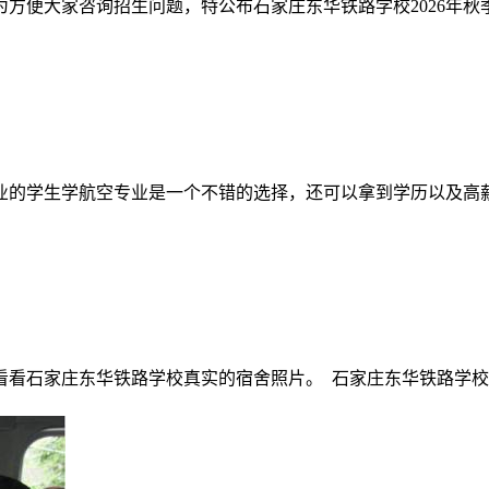
大家咨询招生问题，特公布石家庄东华铁路学校2026年秋季班报
业的学生学航空专业是一个不错的选择，还可以拿到学历以及高
看看石家庄东华铁路学校真实的宿舍照片。 石家庄东华铁路学校