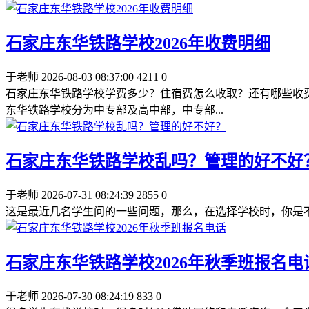
石家庄东华铁路学校2026年收费明细
于老师
2026-08-03 08:37:00
4211
0
石家庄东华铁路学校学费多少？住宿费怎么收取？还有哪些收
东华铁路学校分为中专部及高中部，中专部...
石家庄东华铁路学校乱吗？管理的好不好
于老师
2026-07-31 08:24:39
2855
0
这是最近几名学生问的一些问题，那么，在选择学校时，你是不
石家庄东华铁路学校2026年秋季班报名电
于老师
2026-07-30 08:24:19
833
0