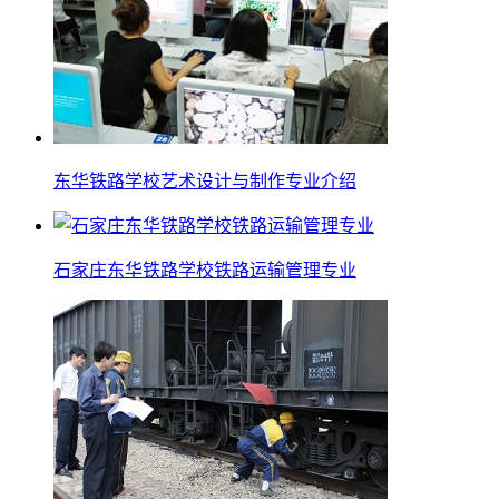
东华铁路学校艺术设计与制作专业介绍
石家庄东华铁路学校铁路运输管理专业