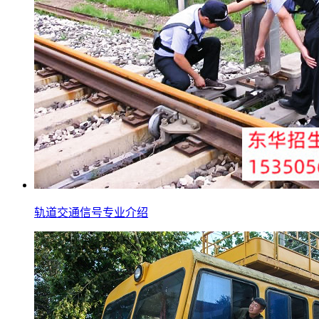
轨道交通信号专业介绍