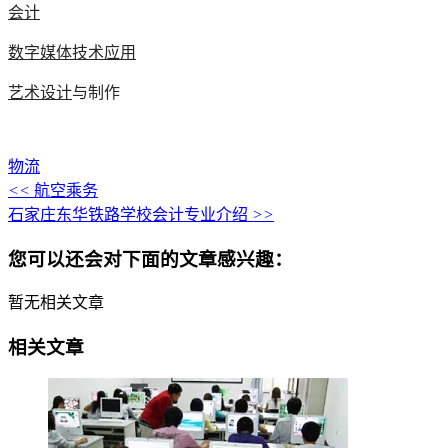
会计
数字媒体技术应用
艺术设计
与制作
物流
<<
航空乘务
石家庄东华铁路学校会计专业介绍
>>
您可以还会对下面的文章感兴趣：
暂无相关文章
相关文章