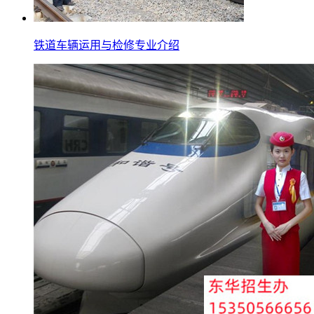
铁道车辆运用与检修专业介绍