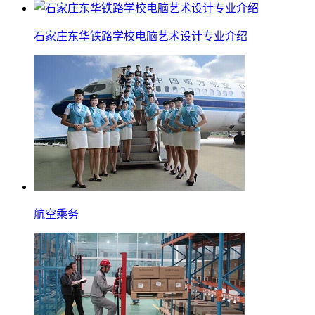
石家庄东华铁路学校电脑艺术设计专业介绍
航空乘务