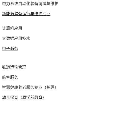
电力系统自动化装备调试与维护
新能源装备运行与维护专业
计算机应用
大数据应用技术
电子商务
铁道运输管理
航空服务
智慧健康养老服务专业（护理）
幼儿保育（原学前教育）