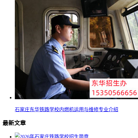
石家庄东华铁路学校内燃机运用与维修专业介绍
最新文章