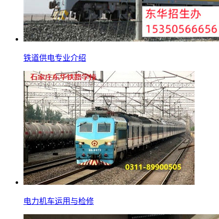
铁道供电专业介绍
电力机车运用与检修