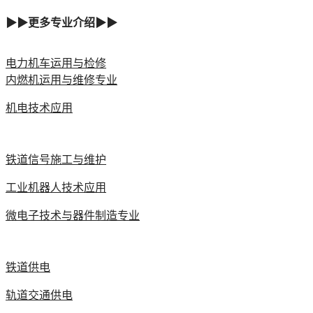
▶▶更多专业介绍▶▶
电力机车运用与检修
内燃机运用与维修专业
机电技术应用
铁道信号施工与维护
工业机器人技术应用
微电子技术与器件制造专业
铁道供电
轨道交通供电