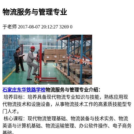
物流服务与管理专业
于老师
2017-08-07 20:12:27
3269
0
石家庄东华铁路学校
物流服务与管理专业介绍：
培养目标：培养具备现代物流专业知识与技能，熟练应用现
代物流技术和设施设备，从事物流技术工作的高素质技能型专
门人才。
核心课程：现代物流管理基础、物流装备与技术实务、物流
英语与计算机基础、物流运输管理、办公软件操作、电子商务
基础。