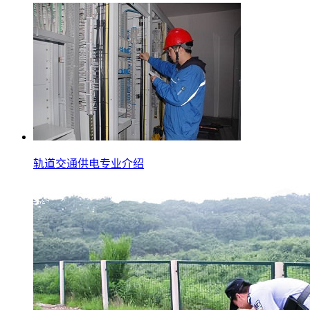
轨道交通供电专业介绍