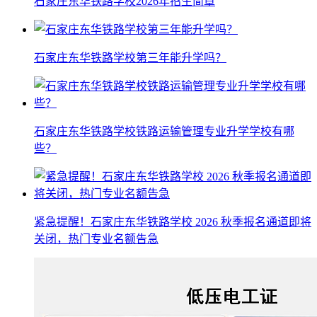
石家庄东华铁路学校2026年招生简章
石家庄东华铁路学校第三年能升学吗？
石家庄东华铁路学校铁路运输管理专业升学学校有哪
些？
紧急提醒！石家庄东华铁路学校 2026 秋季报名通道即将
关闭，热门专业名额告急