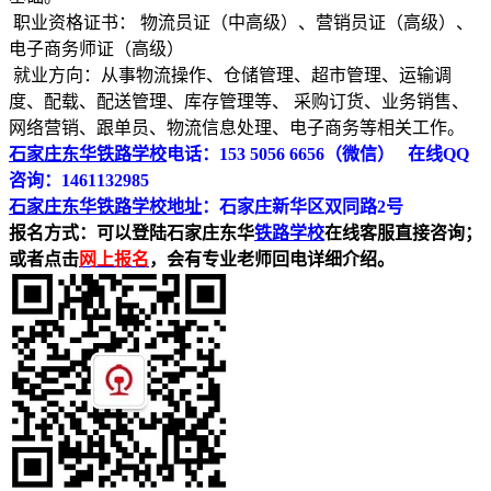
职业资格证书： 物流员证（中高级）、营销员证（高级）、
电子商务师证（高级）
就业方向：从事物流操作、仓储管理、超市管理、运输调
度、配载、配送管理、库存管理等、 采购订货、业务销售、
网络营销、跟单员、物流信息处理、电子商务等相关工作。
石家庄东华铁路学校
电话：153 5056 6656（微信） 在线QQ
咨询：1461132985
石家庄东华铁路学校地址
：石家庄新华区双同路2号
报名方式：可以登陆石家庄东华
铁路学校
在线客服直接咨询；
或者点击
网上报名
，会有专业老师回电详细介绍。