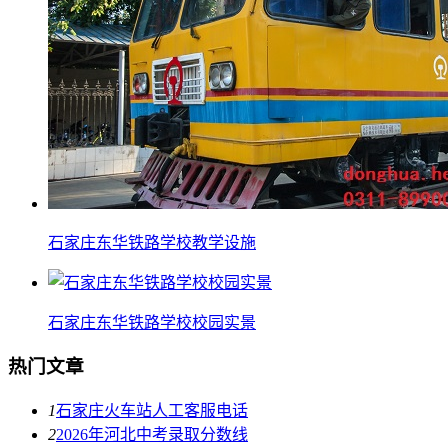
石家庄东华铁路学校教学设施
石家庄东华铁路学校校园实景
热门文章
1
石家庄火车站人工客服电话
2
2026年河北中考录取分数线