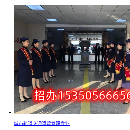
城市轨道交通运营管理专业