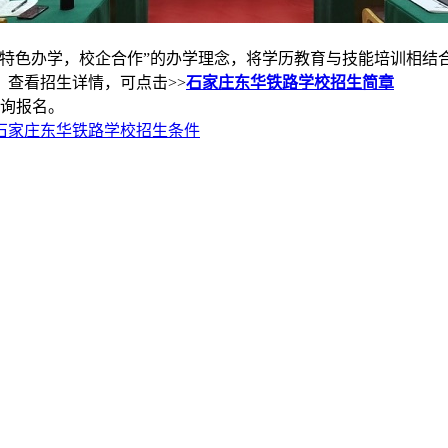
，特色办学，校企合作”的办学理念，将学历教育与技能培训相
查看招生详情，可点击>>
石家庄东华铁路学校招生简章
咨询报名。
石家庄东华铁路学校招生条件