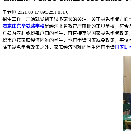
于老师
2021-03-17 09:32:51
881
0
招生工作一开始就受到了很多家长的关注，关于减免学费方面
石家庄东华铁路学校
是经河北省教育厅审批的正规学校，符合
户籍为农村或城镇户口的学生，可直接享受国家减免学费政策，每
城市户籍家庭经济困难的学生，也可申请国家减免政策，每位学生
除了减免学费政策之外，家庭经济困难的学生还可申请
国家助