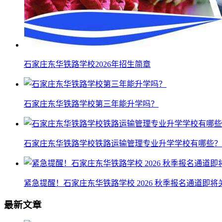
石家庄东华铁路学校2026年招生简章
石家庄东华铁路学校第三年能升学吗？
石家庄东华铁路学校铁路运输管理专业升学学校有哪些？
紧急提醒！石家庄东华铁路学校 2026 秋季报名通道即
最新文章