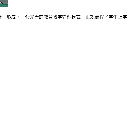
结合，形成了一套完善的教育教学管理模式，正规流程了学生上学