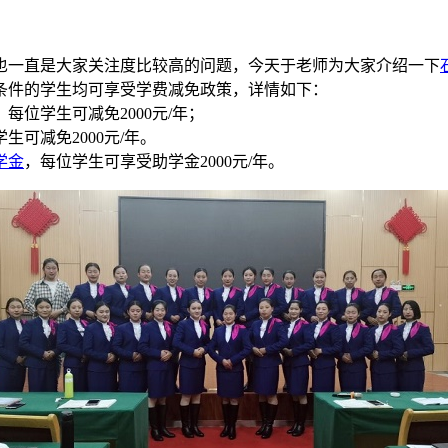
也一直是大家关注度比较高的问题，今天于老师为大家介绍一下
条件的学生均可享受学费减免政策，详情如下：
位学生可减免2000元/年；
可减免2000元/年。
学金
，每位学生可享受助学金2000元/年。