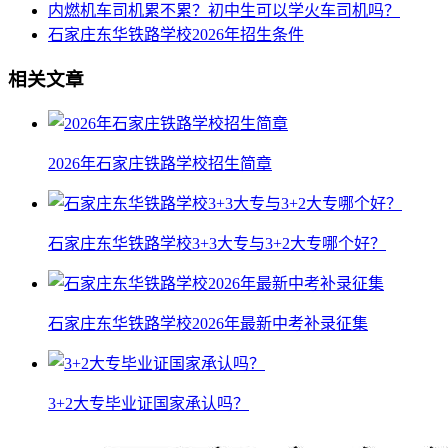
内燃机车司机累不累？初中生可以学火车司机吗？
石家庄东华铁路学校2026年招生条件
相关文章
2026年石家庄铁路学校招生简章
石家庄东华铁路学校3+3大专与3+2大专哪个好？
石家庄东华铁路学校2026年最新中考补录征集
3+2大专毕业证国家承认吗？