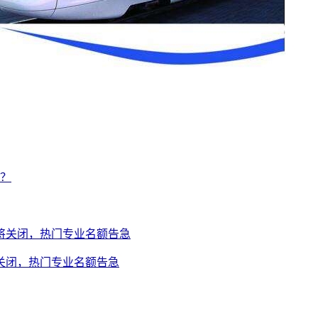
将关闭，热门专业名额告急