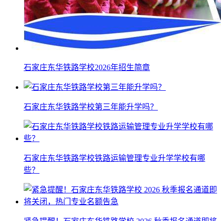
石家庄东华铁路学校2026年招生简章
石家庄东华铁路学校第三年能升学吗？
石家庄东华铁路学校铁路运输管理专业升学学校有哪
些？