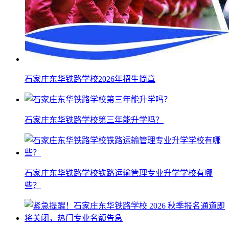
石家庄东华铁路学校2026年招生简章
石家庄东华铁路学校第三年能升学吗？
石家庄东华铁路学校铁路运输管理专业升学学校有哪
些？