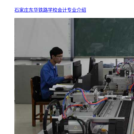
石家庄东华铁路学校会计专业介绍