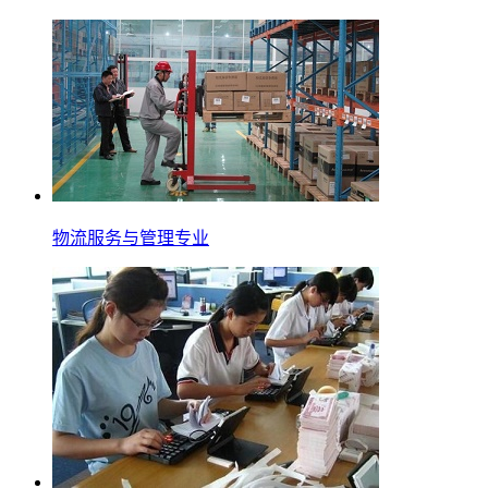
物流服务与管理专业