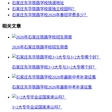
石家庄东华铁路学校快递地址
石家庄东华铁路学校是独立校园吗？
石家庄东华铁路学校2026年春招学费多少？
相关文章
2026年石家庄铁路学校招生简章
石家庄东华铁路学校3+3大专与3+2大专哪个好？
石家庄东华铁路学校2026年最新中考补录征集
3+2大专毕业证国家承认吗？