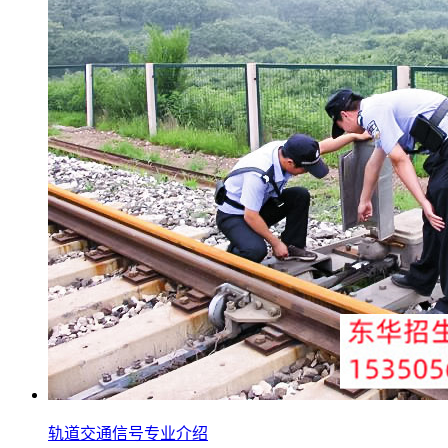
轨道交通信号专业介绍