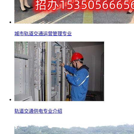
城市轨道交通运营管理专业
轨道交通供电专业介绍