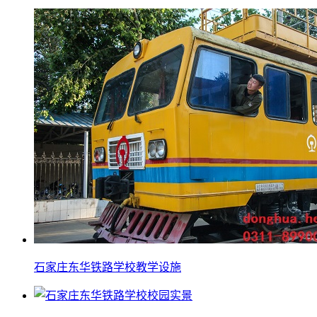
石家庄东华铁路学校教学设施