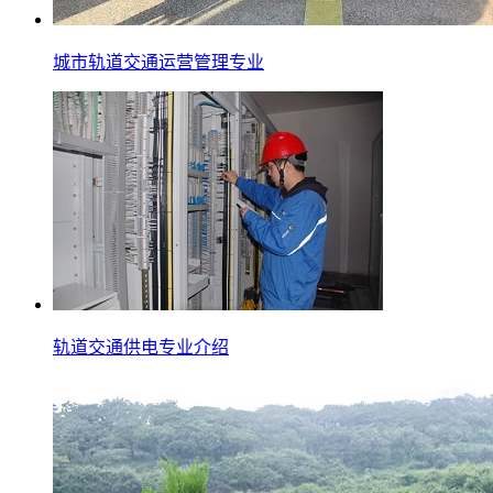
城市轨道交通运营管理专业
轨道交通供电专业介绍