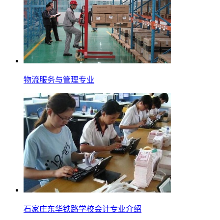
物流服务与管理专业
石家庄东华铁路学校会计专业介绍