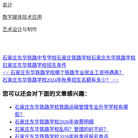
会计
数字媒体技术应用
艺术设计
与制作
石家庄东华铁路中专学校
石家庄铁路学校
石家庄东华铁路学校
石家庄东华铁路学校招生条件
<<
石家庄东华铁路学校哪个铁路专业就业工资待遇高？
石家庄东华铁路学校2024年秋季招生名额有多少？
>>
您可以还会对下面的文章感兴趣：
石家庄东华铁路学校铁路运输管理专业升学学校有哪
些？
石家庄东华铁路学校2026年收费明细
石家庄东华铁路学校乱吗？管理的好不好？
石家庄东华铁路学校2026年秋季班报名电话