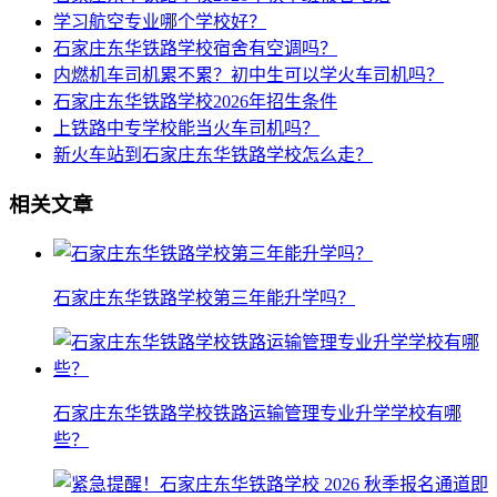
学习航空专业哪个学校好？
石家庄东华铁路学校宿舍有空调吗？
内燃机车司机累不累？初中生可以学火车司机吗？
石家庄东华铁路学校2026年招生条件
上铁路中专学校能当火车司机吗？
新火车站到石家庄东华铁路学校怎么走？
相关文章
石家庄东华铁路学校第三年能升学吗？
石家庄东华铁路学校铁路运输管理专业升学学校有哪
些？