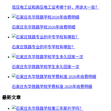
低压电工证和高压电工证考哪个好，用途大一些？
石家庄东华铁路学校2026年收费明细
石家庄铁路专业的中专学校有哪些？
石家庄东华铁路学校学生多久回家一次
石家庄东华铁路学校学费标准 2026年收费明细
最新文章