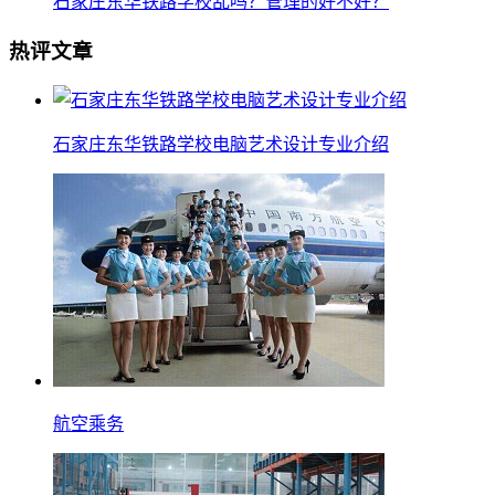
石家庄东华铁路学校乱吗？管理的好不好？
热评文章
石家庄东华铁路学校电脑艺术设计专业介绍
航空乘务