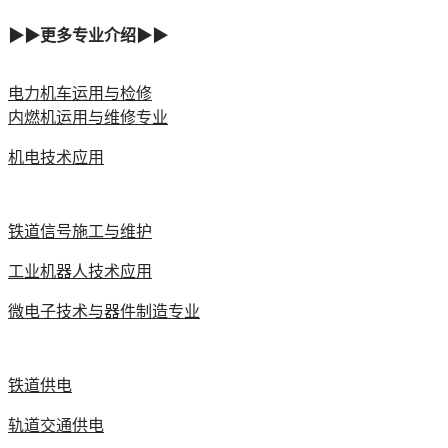
▶▶更多专业介绍▶▶
电力机车运用与检修
内燃机运用与维修专业
机电技术应用
铁道信号施工与维护
工业机器人技术应用
微电子技术与器件制造专业
铁道供电
轨道交通供电