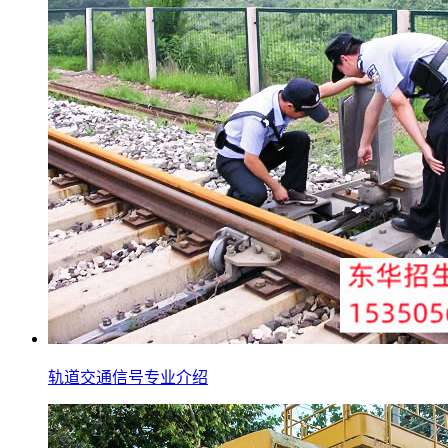
轨道交通信号专业介绍