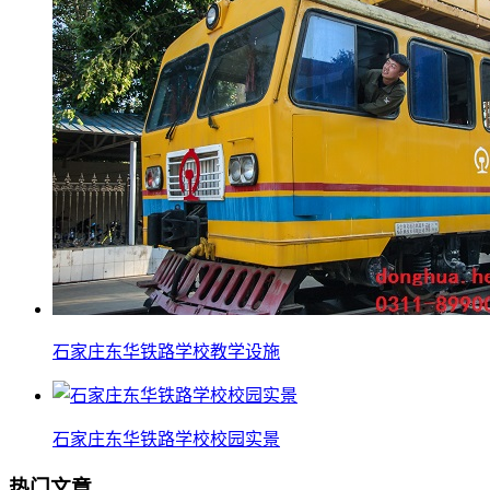
石家庄东华铁路学校教学设施
石家庄东华铁路学校校园实景
热门文章