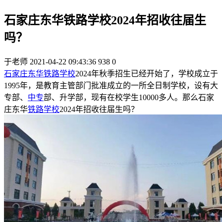
石家庄东华铁路学校2024年招收往届生
吗？
于老师
2021-04-22 09:43:36
938
0
石家庄东华铁路学校
2024年秋季招生已经开始了，学校成立于
1995年，是教育主管部门批准成立的一所全日制学校，设有大
专部、
中专
部、升学部，现有在校学生10000多人。那么石家
庄东华
铁路学校
2024年招收往届生吗？