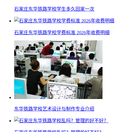
石家庄东华铁路学校学生多久回家一次
石家庄东华铁路学校学费标准 2026年收费明细
东华铁路学校艺术设计与制作专业介绍