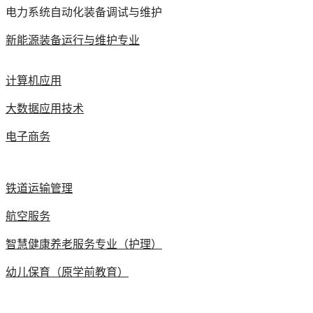
电力系统自动化装备调试与维护
新能源装备运行与维护专业
计算机应用
大数据应用技术
电子商务
铁道运输管理
航空服务
智慧健康养老服务专业（护理）
幼儿保育（原学前教育）