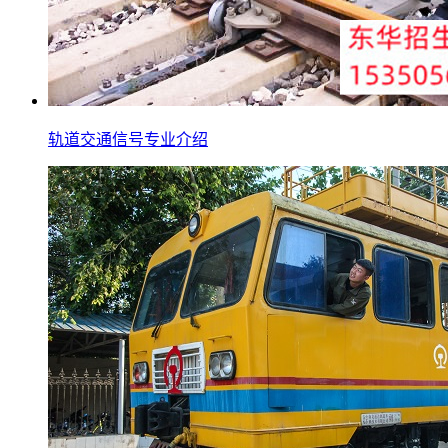
轨道交通信号专业介绍