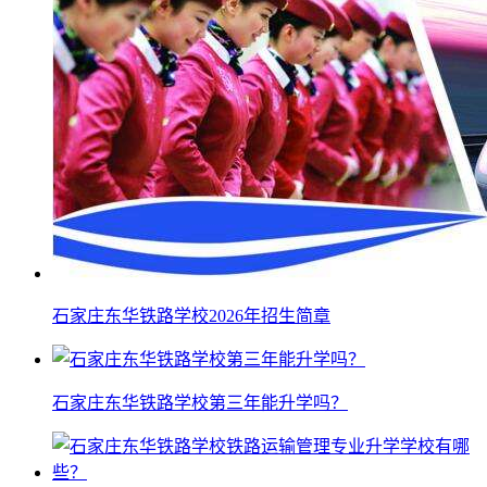
石家庄东华铁路学校2026年招生简章
石家庄东华铁路学校第三年能升学吗？