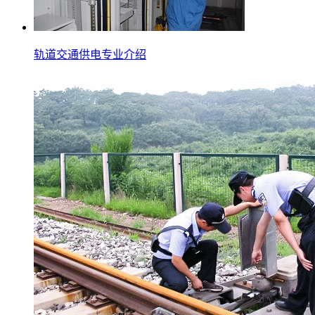
轨道交通供电专业介绍