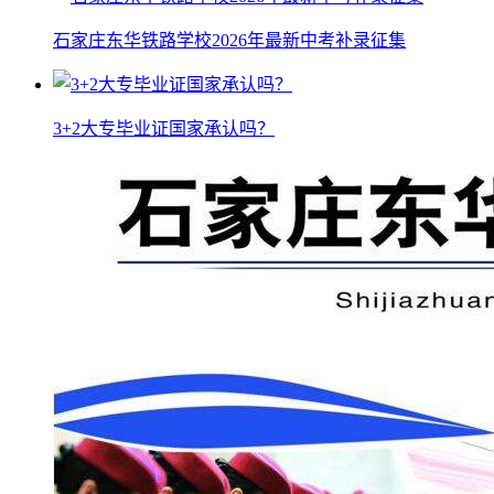
石家庄东华铁路学校2026年最新中考补录征集
3+2大专毕业证国家承认吗？