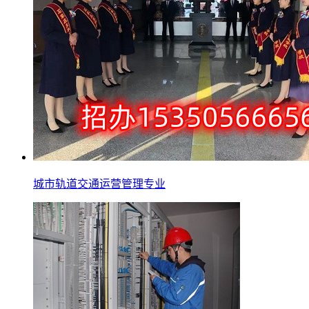
城市轨道交通运营管理专业