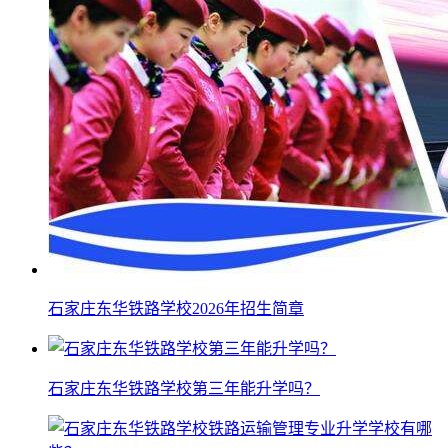
石家庄东华铁路学校2026年招生简章
石家庄东华铁路学校第三年能升学吗？