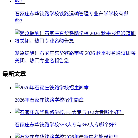
石家庄东华铁路学校铁路运输管理专业升学学校有哪
些？
紧急提醒！石家庄东华铁路学校 2026 秋季报名通道即将
关闭，热门专业名额告急
最新文章
2026年石家庄铁路学校招生简章
石家庄东华铁路学校3+3大专与3+2大专哪个好？