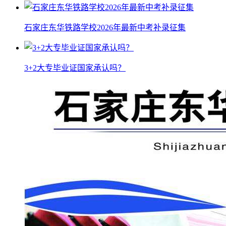
石家庄东华铁路学校2026年最新中考补录征集
3+2大专毕业证国家承认吗？