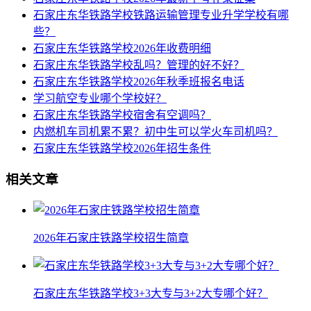
石家庄东华铁路学校铁路运输管理专业升学学校有哪
些？
石家庄东华铁路学校2026年收费明细
石家庄东华铁路学校乱吗？管理的好不好？
石家庄东华铁路学校2026年秋季班报名电话
学习航空专业哪个学校好？
石家庄东华铁路学校宿舍有空调吗？
内燃机车司机累不累？初中生可以学火车司机吗？
石家庄东华铁路学校2026年招生条件
相关文章
2026年石家庄铁路学校招生简章
石家庄东华铁路学校3+3大专与3+2大专哪个好？