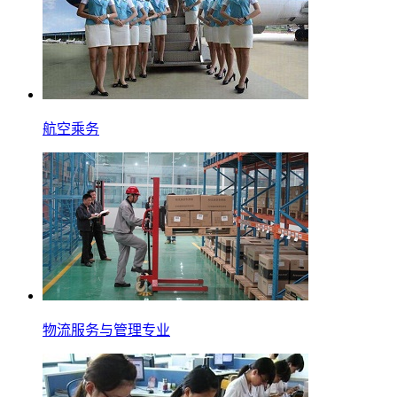
航空乘务
物流服务与管理专业