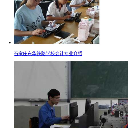
石家庄东华铁路学校会计专业介绍