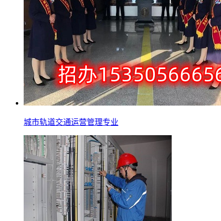
城市轨道交通运营管理专业