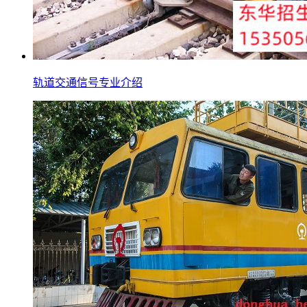
轨道交通信号专业介绍