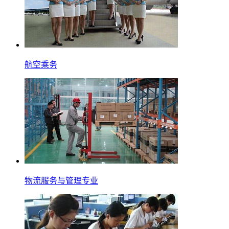
航空乘务
物流服务与管理专业