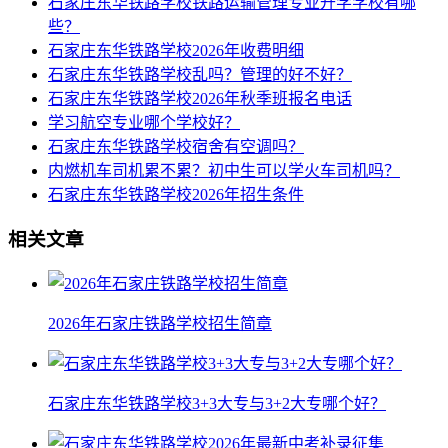
石家庄东华铁路学校铁路运输管理专业升学学校有哪
些？
石家庄东华铁路学校2026年收费明细
石家庄东华铁路学校乱吗？管理的好不好？
石家庄东华铁路学校2026年秋季班报名电话
学习航空专业哪个学校好？
石家庄东华铁路学校宿舍有空调吗？
内燃机车司机累不累？初中生可以学火车司机吗？
石家庄东华铁路学校2026年招生条件
相关文章
2026年石家庄铁路学校招生简章
石家庄东华铁路学校3+3大专与3+2大专哪个好？