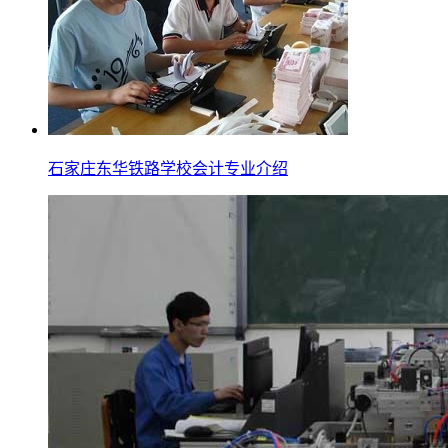
石家庄东华铁路学校会计专业介绍