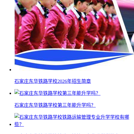
石家庄东华铁路学校2026年招生简章
石家庄东华铁路学校第三年能升学吗？