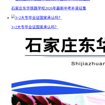
石家庄东华铁路学校2026年最新中考补录征集
3+2大专毕业证国家承认吗？