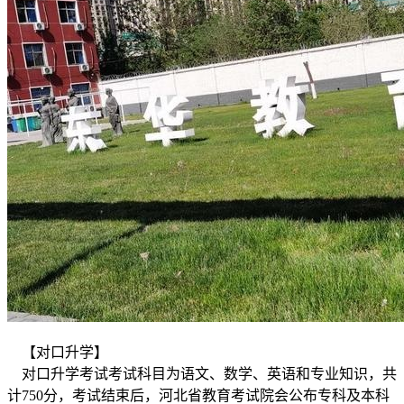
【对口升学】
对口升学考试考试科目为语文、数学、英语和专业知识，共
计750分，考试结束后，河北省教育考试院会公布专科及本科