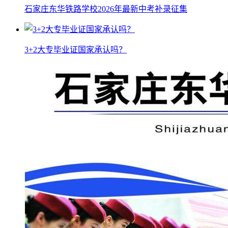
石家庄东华铁路学校2026年最新中考补录征集
3+2大专毕业证国家承认吗？