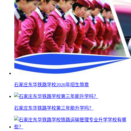
石家庄东华铁路学校2026年招生简章
石家庄东华铁路学校第三年能升学吗？