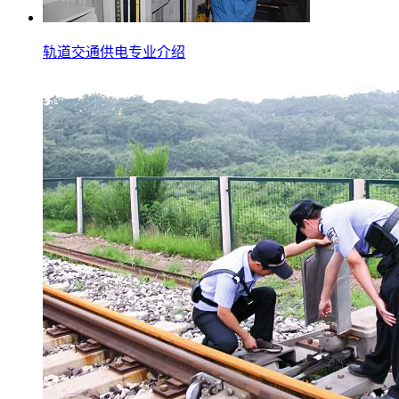
轨道交通供电专业介绍