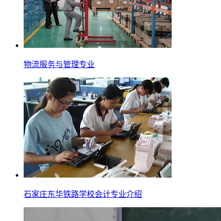
物流服务与管理专业
石家庄东华铁路学校会计专业介绍