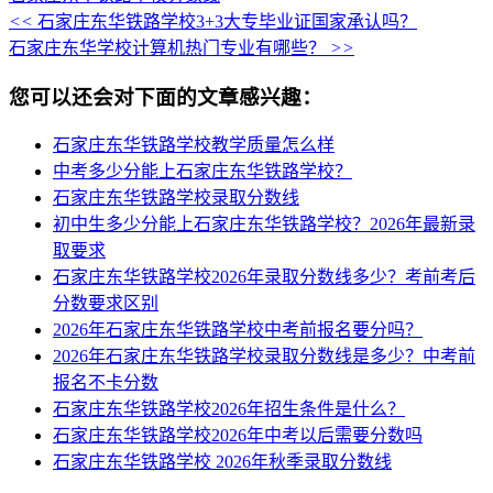
<<
石家庄东华铁路学校3+3大专毕业证国家承认吗？
石家庄东华学校计算机热门专业有哪些？
>>
您可以还会对下面的文章感兴趣：
石家庄东华铁路学校教学质量怎么样
中考多少分能上石家庄东华铁路学校？
石家庄东华铁路学校录取分数线
初中生多少分能上石家庄东华铁路学校？2026年最新录
取要求
石家庄东华铁路学校2026年录取分数线多少？考前考后
分数要求区别
2026年石家庄东华铁路学校中考前报名要分吗？
2026年石家庄东华铁路学校录取分数线是多少？中考前
报名不卡分数
石家庄东华铁路学校2026年招生条件是什么？
石家庄东华铁路学校2026年中考以后需要分数吗
石家庄东华铁路学校 2026年秋季录取分数线