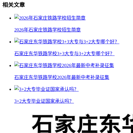
相关文章
2026年石家庄铁路学校招生简章
石家庄东华铁路学校3+3大专与3+2大专哪个好？
石家庄东华铁路学校2026年最新中考补录征集
3+2大专毕业证国家承认吗？