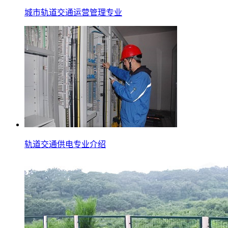
城市轨道交通运营管理专业
轨道交通供电专业介绍