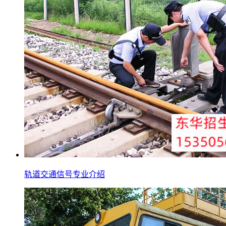
轨道交通信号专业介绍