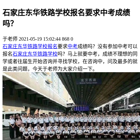
石家庄东华铁路学校报名要求中考成绩
吗？
于老师
2021-05-19 15:02:44
868
0
石家庄东华铁路学校报名
要求
中考
成绩吗？没有参加中考可以
报名
石家庄东华铁路学校
吗？马上就要中考，成绩不理想的同
学或者往届生开始咨询并寻找学校，在咨询中，问及最多的就
是此类问题，今天于老师为大家介绍一下。