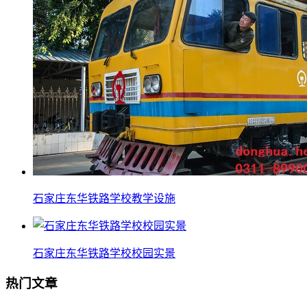
石家庄东华铁路学校教学设施
石家庄东华铁路学校校园实景
热门文章