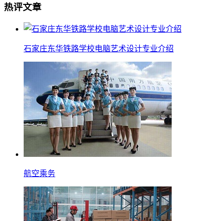
热评文章
石家庄东华铁路学校电脑艺术设计专业介绍
航空乘务