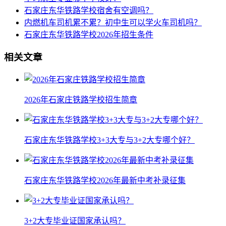
石家庄东华铁路学校宿舍有空调吗？
内燃机车司机累不累？初中生可以学火车司机吗？
石家庄东华铁路学校2026年招生条件
相关文章
2026年石家庄铁路学校招生简章
石家庄东华铁路学校3+3大专与3+2大专哪个好？
石家庄东华铁路学校2026年最新中考补录征集
3+2大专毕业证国家承认吗？