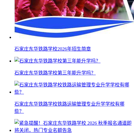
石家庄东华铁路学校2026年招生简章
石家庄东华铁路学校第三年能升学吗？
石家庄东华铁路学校铁路运输管理专业升学学校有哪
些？