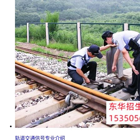
轨道交通信号专业介绍