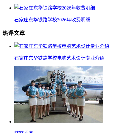
石家庄东华铁路学校2026年收费明细
热评文章
石家庄东华铁路学校电脑艺术设计专业介绍