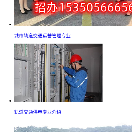
城市轨道交通运营管理专业
轨道交通供电专业介绍