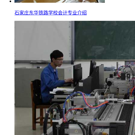
石家庄东华铁路学校会计专业介绍