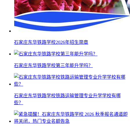
石家庄东华铁路学校2026年招生简章
石家庄东华铁路学校第三年能升学吗？
石家庄东华铁路学校铁路运输管理专业升学学校有哪
些？