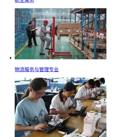
航空乘务
物流服务与管理专业