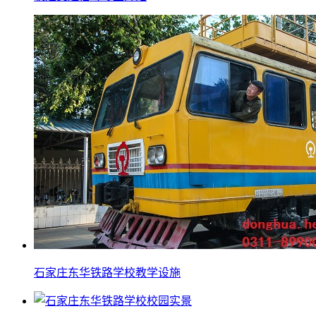
石家庄东华铁路学校教学设施