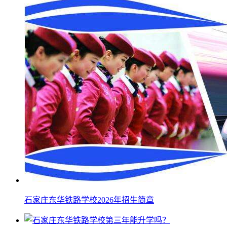
石家庄东华铁路学校2026年招生简章