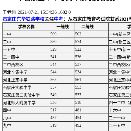
于老师
2021-07-21 15:34:36
1682
0
石家庄东华铁路学校
关注
中考
：从石家庄教育考试院获悉202
学校名称
一统线
二统线
569
562
一中
一中(新三区
580
574
二中
二中(新三区
529
522
十五中
十五中(新三
541
536
二十四中
二十四中(新
544
537
二中西校区
二中西校区(
544
534
河北辛集中学
河北辛集中学
565
561
河北正定中学
河北正定中学
557
553
石家庄实验中学
石家庄实验中
549
537
石家庄第二实验中学
石家庄第二实
536
518
河北师大附属中学
四十二中（
517
481
四中
十六中
487
454
六中
二十一中
519
492
九中
二十五中