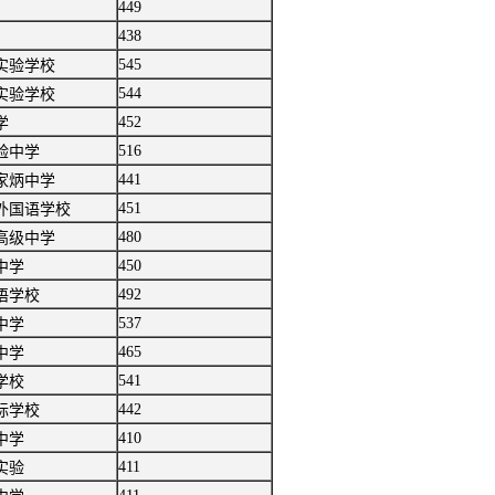
449
438
545
实验学校
544
实验学校
452
学
516
验中学
441
家炳中学
451
外国语学校
480
高级中学
450
中学
492
语学校
537
中学
465
中学
541
学校
442
际学校
410
中学
411
实验