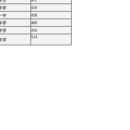
411
中学
410
中学
438
一中
480
中学
416
中学
514
中学