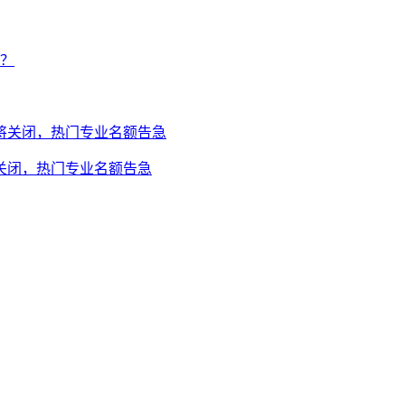
将关闭，热门专业名额告急