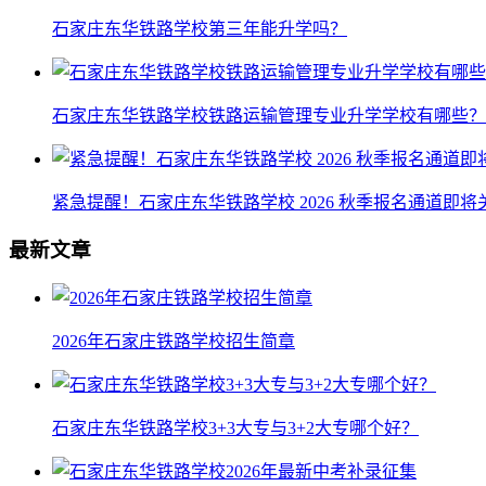
石家庄东华铁路学校第三年能升学吗？
石家庄东华铁路学校铁路运输管理专业升学学校有哪些？
紧急提醒！石家庄东华铁路学校 2026 秋季报名通道即
最新文章
2026年石家庄铁路学校招生简章
石家庄东华铁路学校3+3大专与3+2大专哪个好？