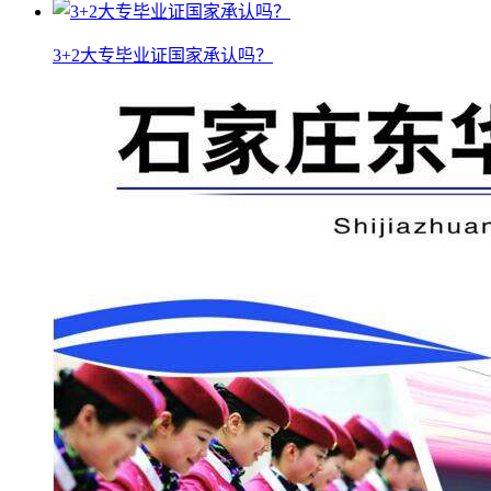
3+2大专毕业证国家承认吗？