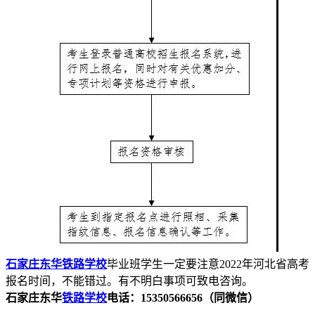
石家庄东华铁路学校
毕业班学生一定要注意2022年河北省高考
报名时间，不能错过。有不明白事项可致电咨询。
石家庄东华
铁路学校
电话：15350566656（同微信）