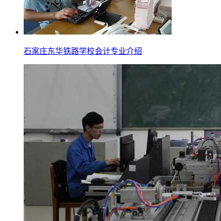
石家庄东华铁路学校会计专业介绍