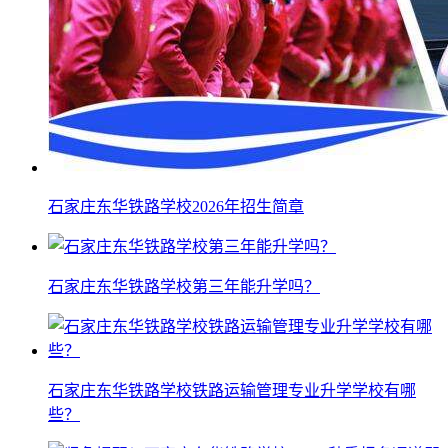
石家庄东华铁路学校2026年招生简章
石家庄东华铁路学校第三年能升学吗？
石家庄东华铁路学校铁路运输管理专业升学学校有哪
些？