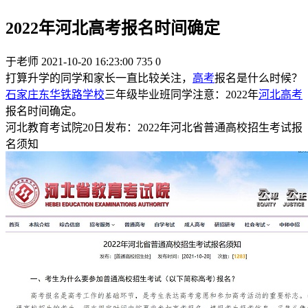
2022年河北高考报名时间确定
于老师
2021-10-20 16:23:00
735
0
打算升学的同学和家长一直比较关注，
高考
报名是什么时候？
石家庄东华铁路学校
三年级毕业班同学注意：2022年
河北高考
报名时间确定。
河北教育考试院20日发布：2022年河北省普通高校招生考试报
名须知