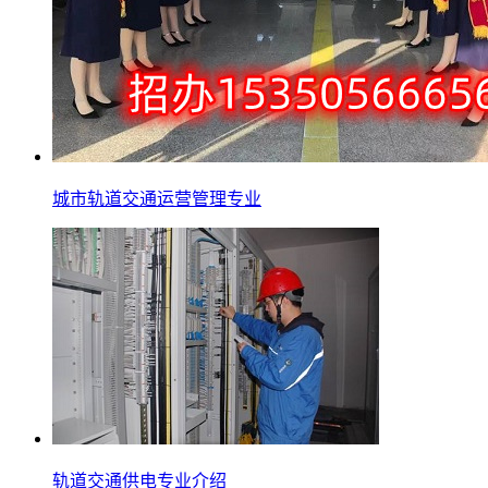
城市轨道交通运营管理专业
轨道交通供电专业介绍