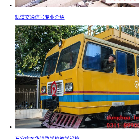
轨道交通信号专业介绍
石家庄东华铁路学校教学设施