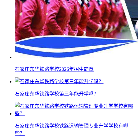
石家庄东华铁路学校2026年招生简章
石家庄东华铁路学校第三年能升学吗？
石家庄东华铁路学校铁路运输管理专业升学学校有哪
些？