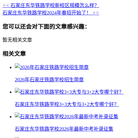
<<
石家庄东华铁路学校新校区规模怎么样？
石家庄东华铁路学校2024年春招开始了！
>>
您可以还会对下面的文章感兴趣：
暂无相关文章
相关文章
2026年石家庄铁路学校招生简章
石家庄东华铁路学校3+3大专与3+2大专哪个好？
石家庄东华铁路学校2026年最新中考补录征集