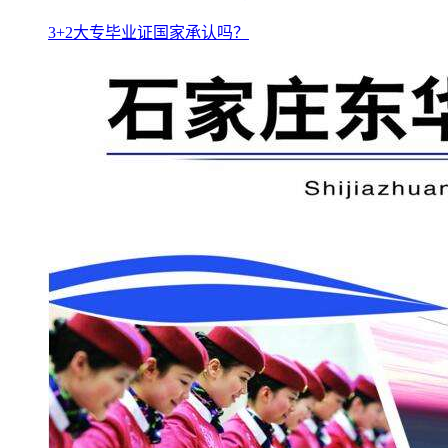
3+2大专毕业证国家承认吗？