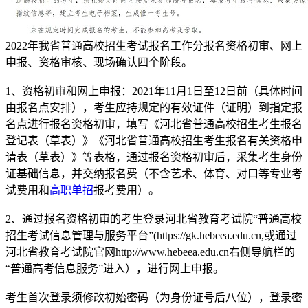
2022年我省普通高校招生考试报名工作分报名资格初审、网上
申报、资格审核、现场确认四个阶段。
1、资格初审和网上申报：2021年11月1日至12日前（具体时间
由报名点安排），考生应持规定的有效证件（证明）到指定报
名点进行报名资格初审，填写《河北省普通高校招生考生报名
登记表（草表）》《河北省普通高校招生考生报名有关资格申
请表（草表）》等表格，通过报名资格初审后，采集考生身份
证基础信息，并交纳报名费（不含艺术、体育、对口等专业考
试费用和
高职单招
报考费用）。
2、通过报名资格初审的考生登录河北省教育考试院“普通高校
招生考试信息管理与服务平台”(https://gk.hebeea.edu.cn,或通过
河北省教育考试院官网http://www.hebeea.edu.cn右侧导航栏的
“普通高考信息服务”进入），进行网上申报。
考生首次登录须修改初始密码（为身份证号后八位），登录密