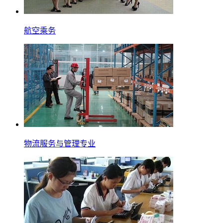
航空乘务
物流服务与管理专业