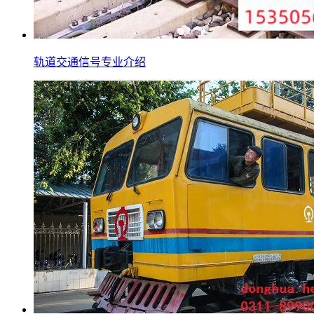
轨道交通信号专业介绍