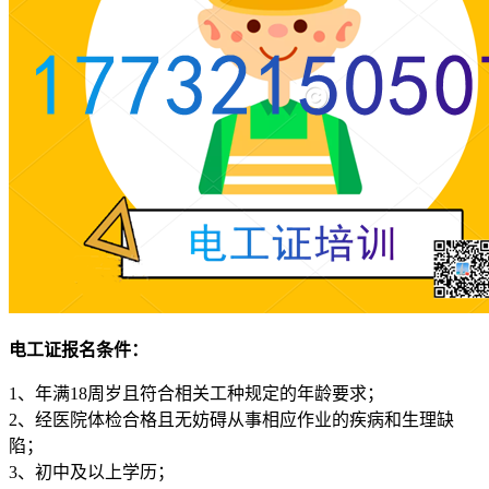
电工证报名条件：
1、年满18周岁且符合相关工种规定的年龄要求；
2、经医院体检合格且无妨碍从事相应作业的疾病和生理缺
陷；
3、初中及以上学历；