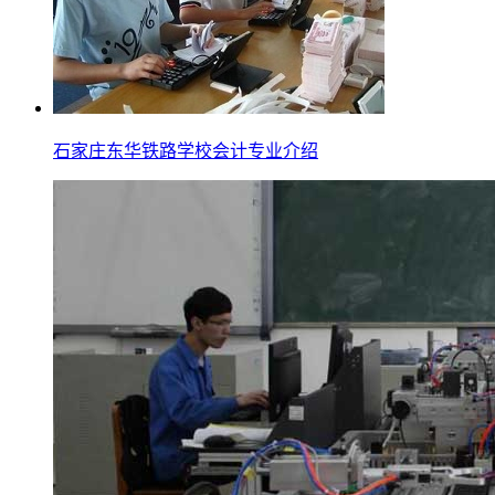
石家庄东华铁路学校会计专业介绍