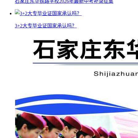
石家庄东华铁路学校2026年最新中考补录征集
3+2大专毕业证国家承认吗？