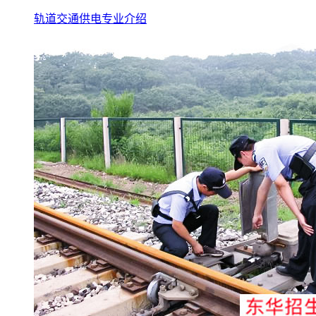
轨道交通供电专业介绍