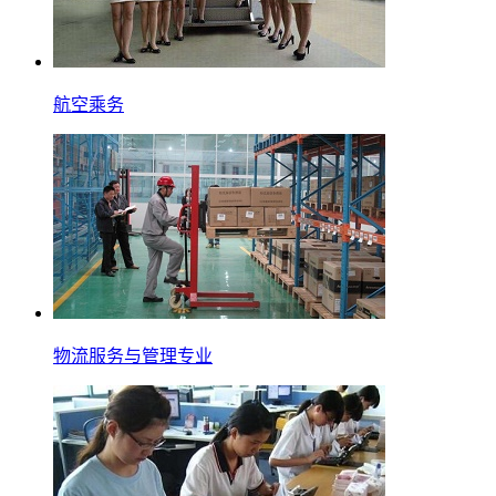
航空乘务
物流服务与管理专业