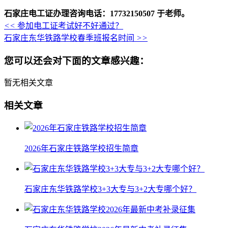
石家庄电工证办理咨询电话：17732150507 于老师。
<<
参加电工证考试好不好通过？
石家庄东华铁路学校春季班报名时间
>>
您可以还会对下面的文章感兴趣：
暂无相关文章
相关文章
2026年石家庄铁路学校招生简章
石家庄东华铁路学校3+3大专与3+2大专哪个好？