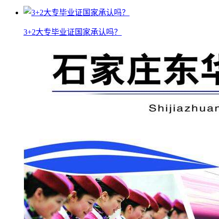
3+2大专毕业证国家承认吗？