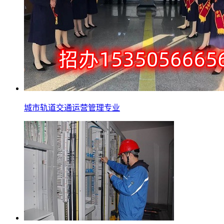
城市轨道交通运营管理专业