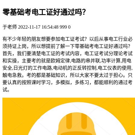
零基础考电工证好通过吗？
于老师
2022-11-17 16:54:48
999
0
有不少年轻的朋友想要参加电工证考试？以后从事电工行业必
须持证上岗，所以想提前了解一下零基础考电工证好通过吗？
首先，我们要清楚电工证的考试内容，电工证考试分理论考试
和实操，主要考的就是欧姆定律,电路的串并联,功率计算,用电
安全,日光灯的工作电路,电动机的正反转控制,电工仪表的使用,
触电急救。考的都是基础知识，所以大家不要太过于担心。只
要认真的按照课时学习，多模拟，多练习，都能顺利的通过考
试。