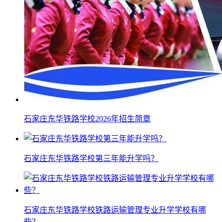
石家庄东华铁路学校2026年招生简章
石家庄东华铁路学校第三年能升学吗？
石家庄东华铁路学校铁路运输管理专业升学学校有哪
些？