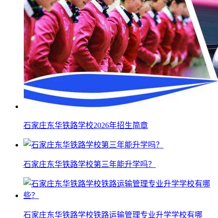
石家庄东华铁路学校2026年招生简章
石家庄东华铁路学校第三年能升学吗？
石家庄东华铁路学校铁路运输管理专业升学学校有哪