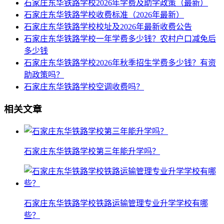
石家庄东华铁路学校2026年学费及助学政策（最新）
石家庄东华铁路学校收费标准（2026年最新）
石家庄东华铁路学校校址及2026年最新收费公告
石家庄东华铁路学校一年学费多少钱？农村户口减免后
多少钱
石家庄东华铁路学校2026年秋季招生学费多少钱？有资
助政策吗？
石家庄东华铁路学校空调收费吗？
相关文章
石家庄东华铁路学校第三年能升学吗？
石家庄东华铁路学校铁路运输管理专业升学学校有哪
些？