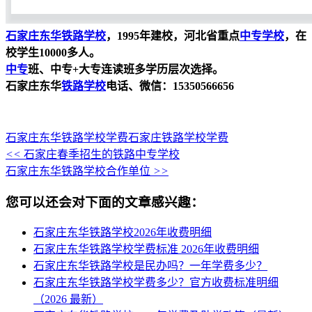
石家庄东华铁路学校
，1995年建校，河北省重点
中专学校
，在
校学生10000多人。
中专
班、中专+大专连读班多学历层次选择。
石家庄东华
铁路学校
电话、微信：15350566656
石家庄东华铁路学校学费
石家庄铁路学校学费
<<
石家庄春季招生的铁路中专学校
石家庄东华铁路学校合作单位
>>
您可以还会对下面的文章感兴趣：
石家庄东华铁路学校2026年收费明细
石家庄东华铁路学校学费标准 2026年收费明细
石家庄东华铁路学校是民办吗？一年学费多少？
石家庄东华铁路学校学费多少？官方收费标准明细
（2026 最新）