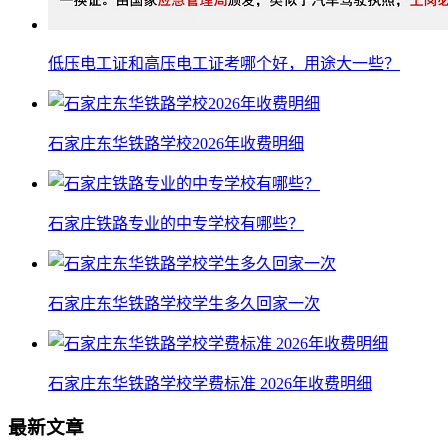
低压电工证和高压电工证考哪个好，用途大一些？
石家庄东华铁路学校2026年收费明细
石家庄铁路专业的中专学校有哪些？
石家庄东华铁路学校学生多久回家一次
石家庄东华铁路学校学费标准 2026年收费明细
最新文章