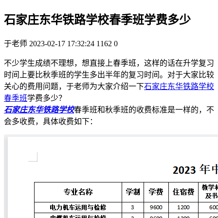
石家庄东华铁路学校春季班学费多少
于老师
2023-02-17 17:32:24
1162
0
不少学生成绩不理想，想直接上春季班，这样的话在升学复习
时间上要比秋季班的学生多出半年的复习时间。对于大家比较
关心的费用问题，于老师为大家介绍一下
石家庄东华铁路学校
春季班
学费多少？
石家庄东华铁路学校
春季班和秋季班的收费标准是一样的，不
会多收费，具体收费如下：