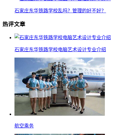
石家庄东华铁路学校乱吗？管理的好不好？
热评文章
石家庄东华铁路学校电脑艺术设计专业介绍
航空乘务