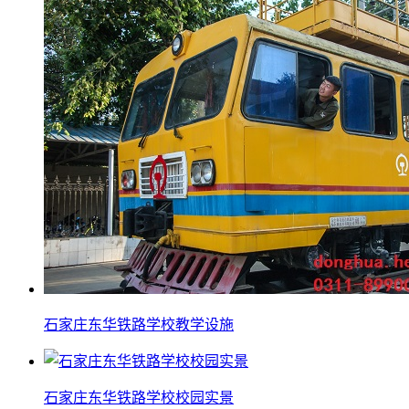
石家庄东华铁路学校教学设施
石家庄东华铁路学校校园实景