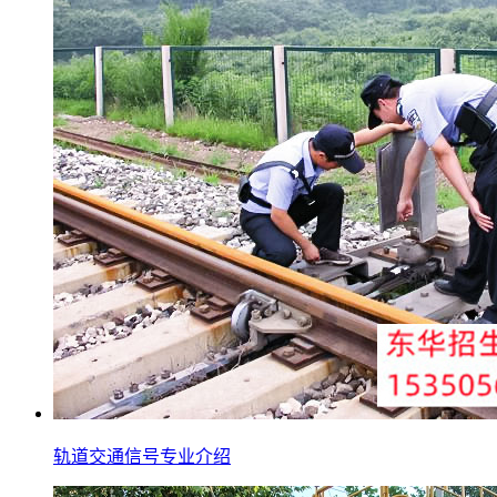
轨道交通信号专业介绍