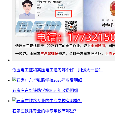
低压电工证和高压电工证考哪个好，用途大一些？
石家庄东华铁路学校2026年收费明细
石家庄铁路专业的中专学校有哪些？