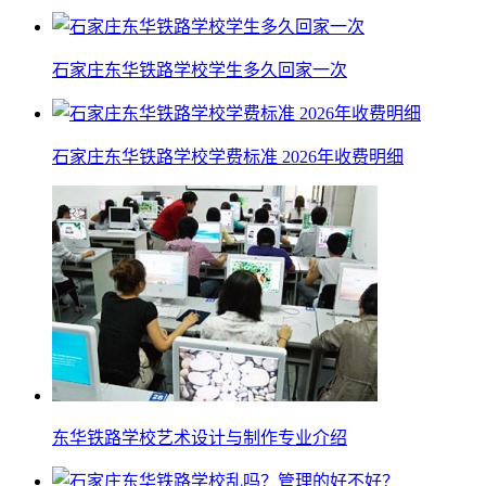
石家庄东华铁路学校学生多久回家一次
石家庄东华铁路学校学费标准 2026年收费明细
东华铁路学校艺术设计与制作专业介绍