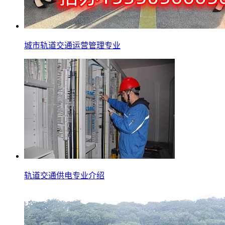
城市轨道交通运营管理专业
轨道交通供电专业介绍