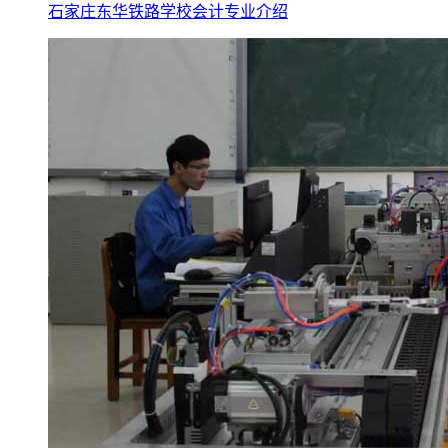
石家庄东华铁路学校会计专业介绍