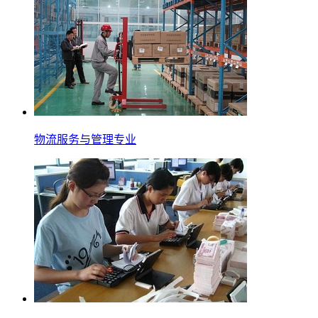
物流服务与管理专业