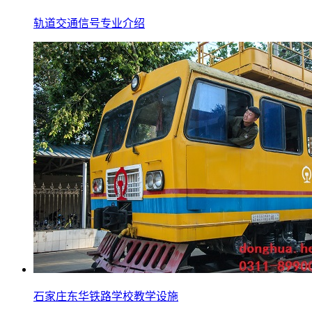
轨道交通信号专业介绍
石家庄东华铁路学校教学设施