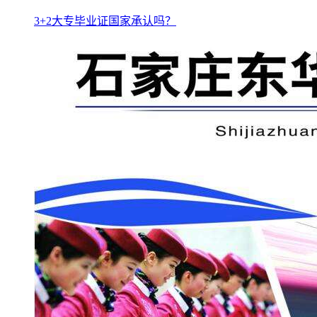
3+2大专毕业证国家承认吗？