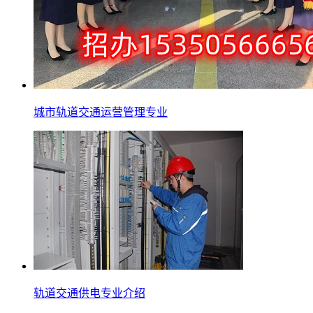
城市轨道交通运营管理专业
轨道交通供电专业介绍