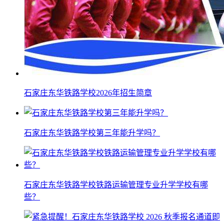
石家庄东华铁路学校2026年招生简章
石家庄东华铁路学校第三年能升学吗？
石家庄东华铁路学校铁路运输管理专业升学学校有哪
些？