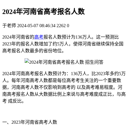
2024年河南省高考报名人数
于老师
2024-05-07 08:46:34
2262
0
2024年河南省的
高考
报名人数预计为136万人。这一预测比
2023年的报名人数增加了约5万人，使得河南省继续保持全国
高考报名人数最多的省份地位。
2024年河南高考报名人数预计为：136万人，比2023年多约5万
人。每年河南高考人数都是每位高考考生关注的一个重要数
据，河南高考人数不仅影响到高考的 以及高考难易程度。河
南高考报名人数从大数据比例上来说与高考难度成正比，与高
考 成反比。
一、2023年河南省高考人数