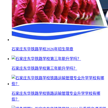
石家庄东华铁路学校2026年招生简章
石家庄东华铁路学校第三年能升学吗？
石家庄东华铁路学校铁路运输管理专业升学学校有哪
些？