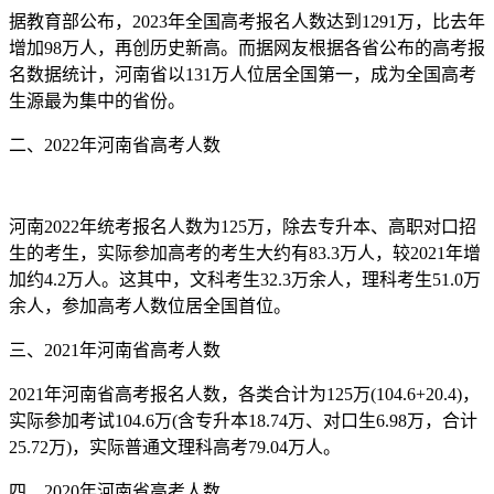
据教育部公布，2023年全国高考报名人数达到1291万，比去年
增加98万人，再创历史新高。而据网友根据各省公布的高考报
名数据统计，河南省以131万人位居全国第一，成为全国高考
生源最为集中的省份。
二、2022年河南省高考人数
河南2022年统考报名人数为125万，除去专升本、高职对口招
生的考生，实际参加高考的考生大约有83.3万人，较2021年增
加约4.2万人。这其中，文科考生32.3万余人，理科考生51.0万
余人，参加高考人数位居全国首位。
三、2021年河南省高考人数
2021年河南省高考报名人数，各类合计为125万(104.6+20.4)，
实际参加考试104.6万(含专升本18.74万、对口生6.98万，合计
25.72万)，实际普通文理科高考79.04万人。
四、2020年河南省高考人数