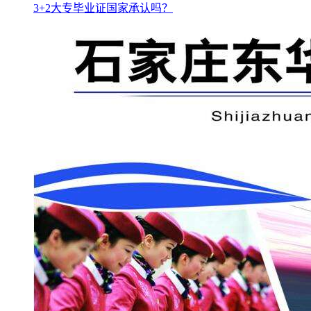
3+2大专毕业证国家承认吗？