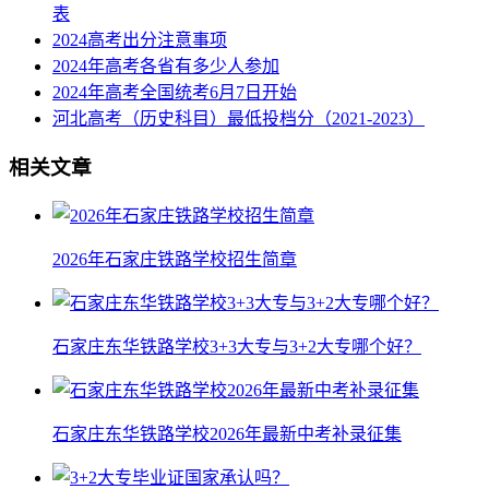
表
2024高考出分注意事项
2024年高考各省有多少人参加
2024年高考全国统考6月7日开始
河北高考（历史科目）最低投档分（2021-2023）
相关文章
2026年石家庄铁路学校招生简章
石家庄东华铁路学校3+3大专与3+2大专哪个好？
石家庄东华铁路学校2026年最新中考补录征集