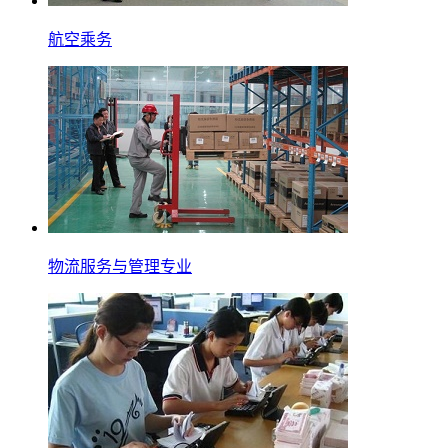
航空乘务
物流服务与管理专业