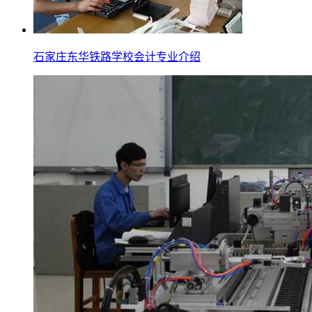
石家庄东华铁路学校会计专业介绍