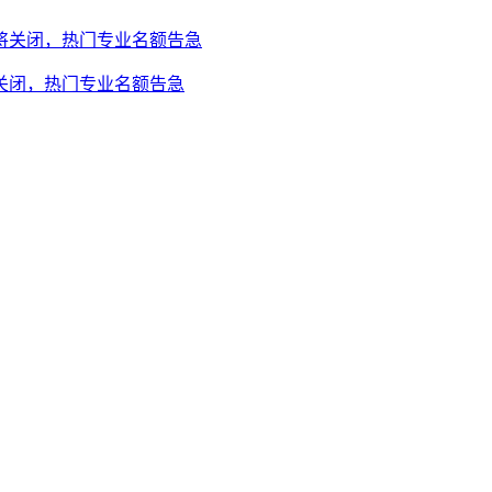
将关闭，热门专业名额告急