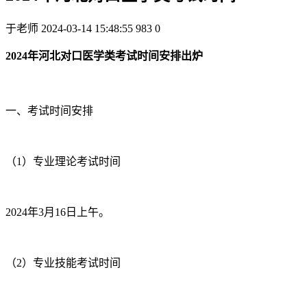
于老师
2024-03-14 15:48:55
983
0
2024年河北对口医学类考试时间安排出炉
一、考试时间安排
（1）专业理论考试时间
2024年3月16日上午。
（2）专业技能考试时间