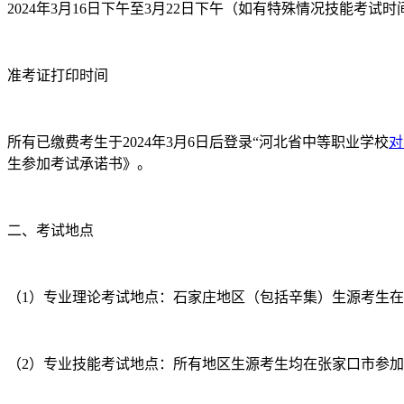
2024年3月16日下午至3月22日下午（如有特殊情况技能考试
准考证打印时间
所有已缴费考生于2024年3月6日后登录“河北省中等职业学校
对
生参加考试承诺书》。
二、考试地点
（1）专业理论考试地点：石家庄地区（包括辛集）生源考生
（2）专业技能考试地点：所有地区生源考生均在张家口市参