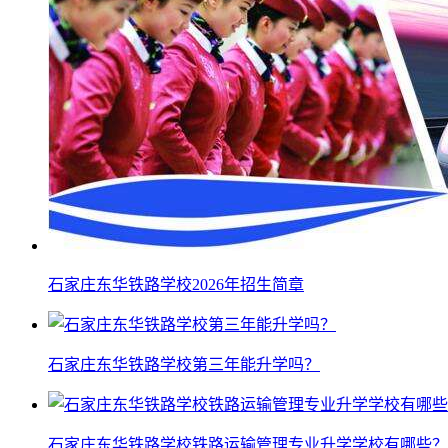
石家庄东华铁路学校2026年招生简章
石家庄东华铁路学校第三年能升学吗？
石家庄东华铁路学校铁路运输管理专业升学学校有哪些？