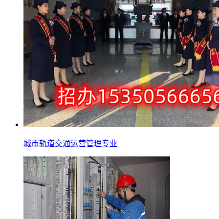
城市轨道交通运营管理专业