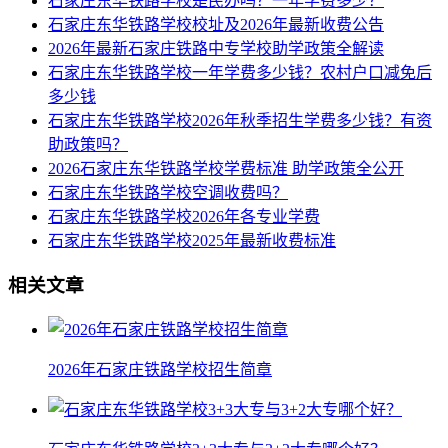
石家庄东华铁路学校是民办吗？一年学费多少？
石家庄东华铁路学校校址及2026年最新收费公告
2026年最新石家庄铁路中专学校助学政策全解读
石家庄东华铁路学校一年学费多少钱？农村户口减免后
多少钱
石家庄东华铁路学校2026年秋季招生学费多少钱？有资
助政策吗？
2026石家庄东华铁路学校学费标准 助学政策全公开
石家庄东华铁路学校空调收费吗？
石家庄东华铁路学校2026年各专业学费
石家庄东华铁路学校2025年最新收费标准
相关文章
2026年石家庄铁路学校招生简章