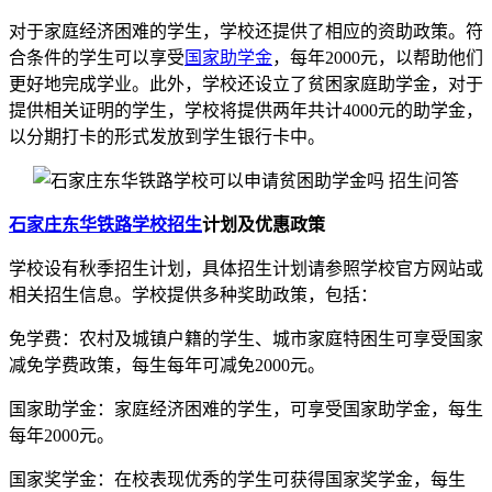
对于家庭经济困难的学生，学校还提供了相应的资助政策。符
合条件的学生可以享受
国家助学金
，每年2000元，以帮助他们
更好地完成学业。此外，学校还设立了贫困家庭助学金，对于
提供相关证明的学生，学校将提供两年共计4000元的助学金，
以分期打卡的形式发放到学生银行卡中。
石家庄东华铁路学校招生
计划及优惠政策
学校设有秋季招生计划，具体招生计划请参照学校官方网站或
相关招生信息。学校提供多种奖助政策，包括：
免学费：农村及城镇户籍的学生、城市家庭特困生可享受国家
减免学费政策，每生每年可减免2000元。
国家助学金：家庭经济困难的学生，可享受国家助学金，每生
每年2000元。
国家奖学金：在校表现优秀的学生可获得国家奖学金，每生