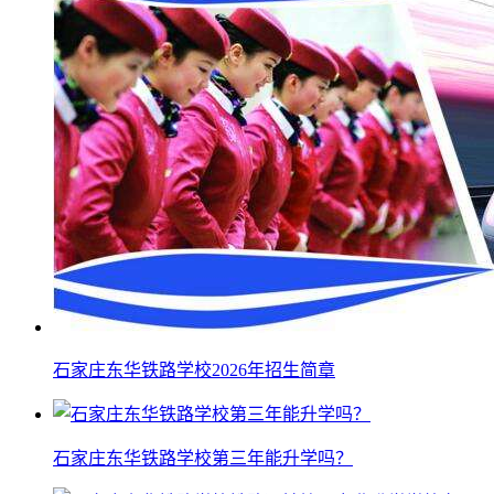
石家庄东华铁路学校2026年招生简章
石家庄东华铁路学校第三年能升学吗？