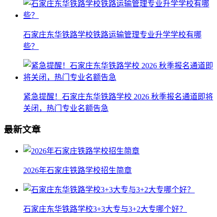
石家庄东华铁路学校铁路运输管理专业升学学校有哪
些？
紧急提醒！石家庄东华铁路学校 2026 秋季报名通道即将
关闭，热门专业名额告急
最新文章
2026年石家庄铁路学校招生简章
石家庄东华铁路学校3+3大专与3+2大专哪个好？