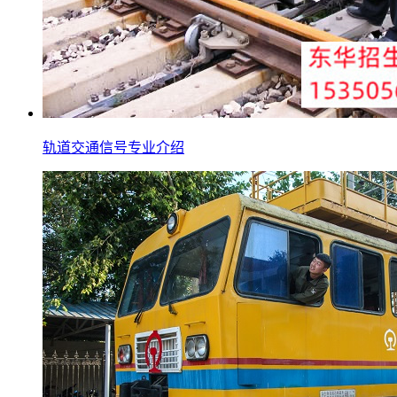
轨道交通信号专业介绍