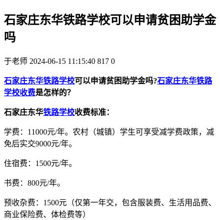
石家庄东华铁路学校可以申请贫困助学金
吗
于老师
2024-06-15 11:15:40
817
0
石家庄东华铁路学校
可以申请贫困助学金吗?
石家庄东华铁路
学校收费
是怎样的？
石家庄东华
铁路学校
收费标准：
学费：11000元/年。农村（城镇）学生可享受减学费政策，减
免后实交9000元/年。
住宿费：1500元/年。
书费：800元/年。
预收杂费：1500元（仅第一年交，包含服装费、生活用品费、
商业保险费、体检费等）