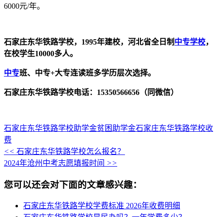
6000元/年。
石家庄东华铁路学校，1995年建校，河北省全日制
中专学校
，
在校学生10000多人。
中专
班、中专+大专连读班多学历层次选择。
石家庄东华铁路学校电话：15350566656（同微信）
石家庄东华铁路学校助学金
贫困助学金
石家庄东华铁路学校收
费
<<
石家庄东华铁路学校怎么报名？
2024年沧州中考志愿填报时间
>>
您可以还会对下面的文章感兴趣：
石家庄东华铁路学校学费标准 2026年收费明细