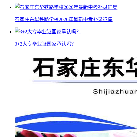
石家庄东华铁路学校2026年最新中考补录征集
3+2大专毕业证国家承认吗？