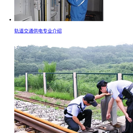
轨道交通供电专业介绍