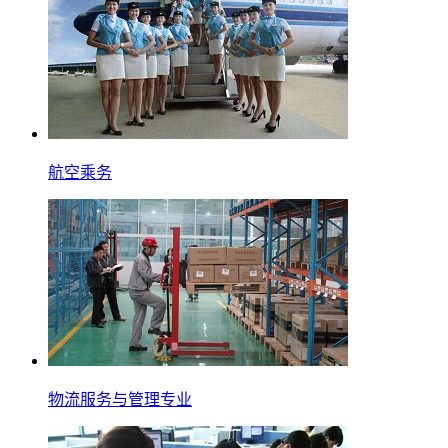
航空乘务
物流服务与管理专业