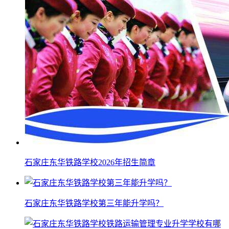
石家庄东华铁路学校2026年招生简章
石家庄东华铁路学校第三年能升学吗？