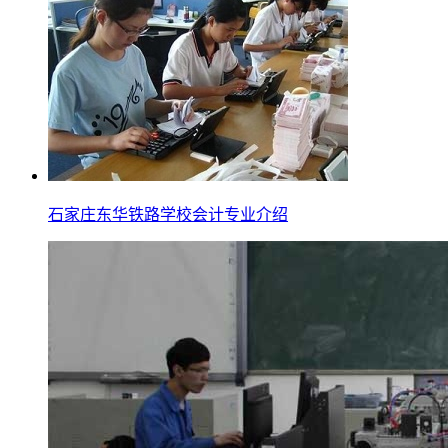
石家庄东华铁路学校会计专业介绍