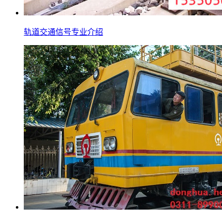
轨道交通信号专业介绍