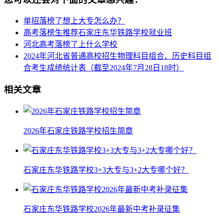
单招落榜了想上大专怎么办？
高考落榜生推荐石家庄东华铁路学校就业班
河北高考落榜了上什么学校
2024年河北省普通高校招生物理科目组合、历史科目组
合考生成绩统计表（截至2024年7月28日18时）
相关文章
2026年石家庄铁路学校招生简章
石家庄东华铁路学校3+3大专与3+2大专哪个好？
石家庄东华铁路学校2026年最新中考补录征集