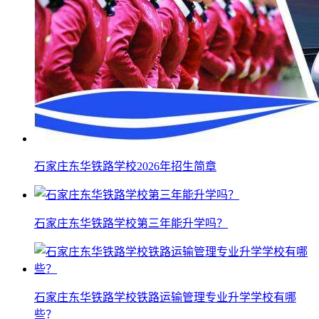
石家庄东华铁路学校2026年招生简章
石家庄东华铁路学校第三年能升学吗？
石家庄东华铁路学校铁路运输管理专业升学学校有哪
些？