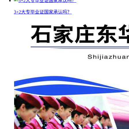
3+2大专毕业证国家承认吗？