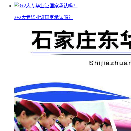
3+2大专毕业证国家承认吗？