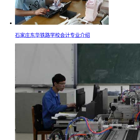
石家庄东华铁路学校会计专业介绍