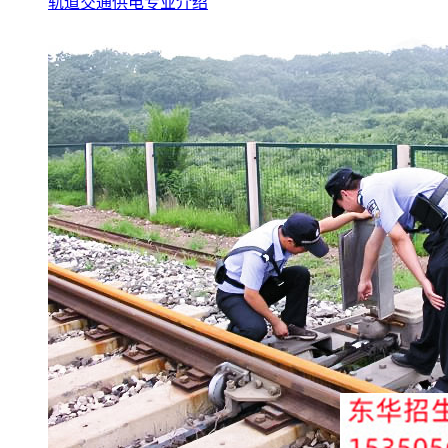
轨道交通供电专业介绍