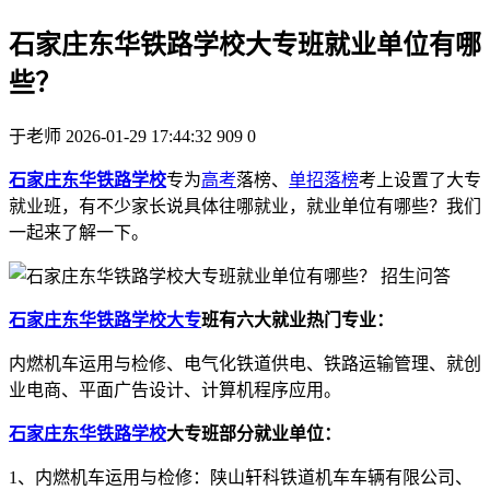
石家庄东华铁路学校大专班就业单位有哪
些？
于老师
2026-01-29 17:44:32
909
0
石家庄东华铁路学校
专为
高考
落榜、
单招落榜
考上设置了大专
就业班，有不少家长说具体往哪就业，就业单位有哪些？我们
一起来了解一下。
石家庄东华铁路学校大专
班有六大就业热门专业：
内燃机车运用与检修、电气化铁道供电、铁路运输管理、就创
业电商、平面广告设计、计算机程序应用。
石家庄东华铁路学校
大专班部分就业单位：
1、内燃机车运用与检修：陕山轩科铁道机车车辆有限公司、