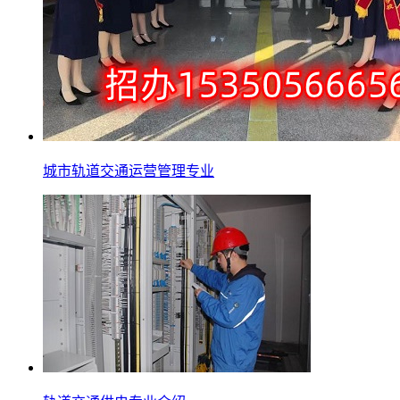
城市轨道交通运营管理专业