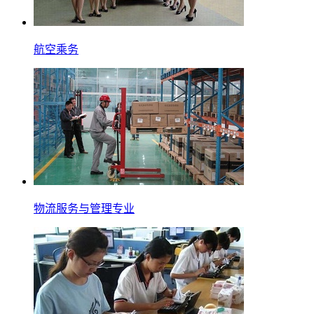
航空乘务
物流服务与管理专业