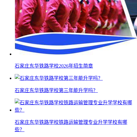
石家庄东华铁路学校2026年招生简章
石家庄东华铁路学校第三年能升学吗？
石家庄东华铁路学校铁路运输管理专业升学学校有哪
些？