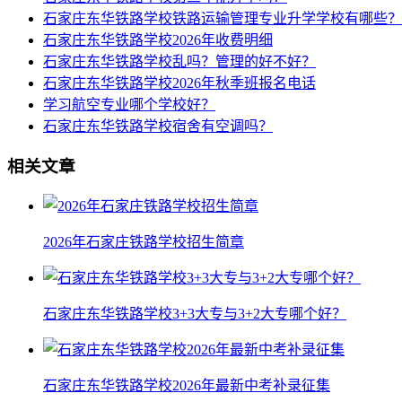
石家庄东华铁路学校铁路运输管理专业升学学校有哪些？
石家庄东华铁路学校2026年收费明细
石家庄东华铁路学校乱吗？管理的好不好？
石家庄东华铁路学校2026年秋季班报名电话
学习航空专业哪个学校好？
石家庄东华铁路学校宿舍有空调吗？
相关文章
2026年石家庄铁路学校招生简章
石家庄东华铁路学校3+3大专与3+2大专哪个好？
石家庄东华铁路学校2026年最新中考补录征集