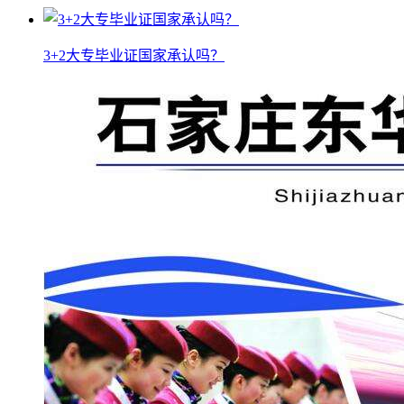
3+2大专毕业证国家承认吗？