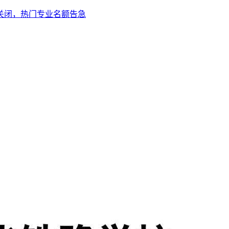
将关闭，热门专业名额告急