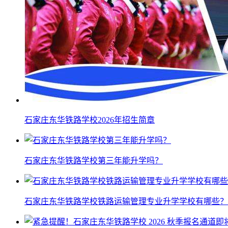
石家庄东华铁路学校2026年招生简章
石家庄东华铁路学校第三年能升学吗？
石家庄东华铁路学校铁路运输管理专业升学学校有哪些？