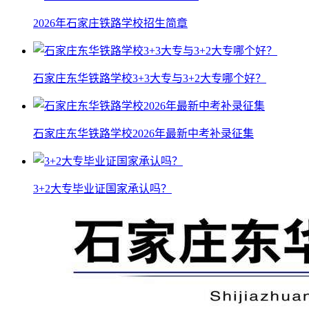
2026年石家庄铁路学校招生简章
石家庄东华铁路学校3+3大专与3+2大专哪个好？
石家庄东华铁路学校2026年最新中考补录征集
3+2大专毕业证国家承认吗？