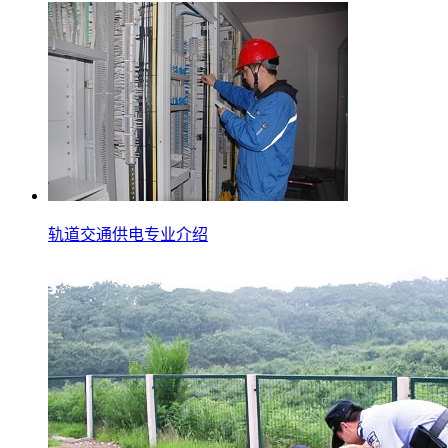
轨道交通供电专业介绍