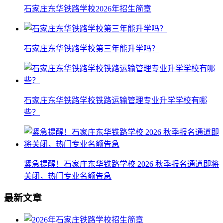
石家庄东华铁路学校2026年招生简章
石家庄东华铁路学校第三年能升学吗？
石家庄东华铁路学校铁路运输管理专业升学学校有哪
些？
紧急提醒！石家庄东华铁路学校 2026 秋季报名通道即将
关闭，热门专业名额告急
最新文章