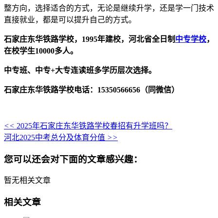
整方向，选择适合的方式，无论是继续升学，还是学一门技术
直接就业，都是可以提升自己的方式。
石家庄东华铁路学校，1995年建校，河北省全日制
中专学校
，
在校学生10000多人。
中专班、中专+大专连读班多学历层次选择。
石家庄东华铁路学校电话：15350566656（同微信）
<<
2025年石家庄东华铁路学校春招有升学班吗？
河北2025中考总分及体育分值
>>
您可以还会对下面的文章感兴趣：
暂无相关文章
相关文章