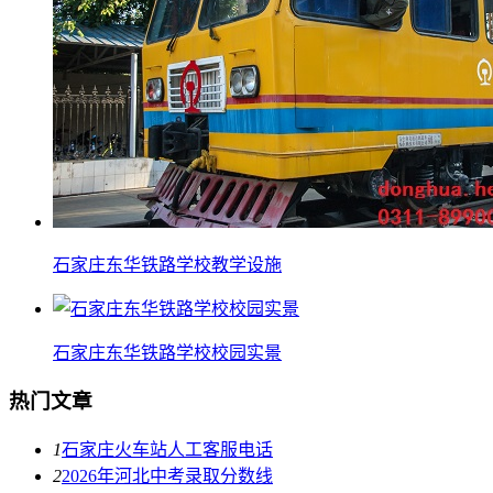
石家庄东华铁路学校教学设施
石家庄东华铁路学校校园实景
热门文章
1
石家庄火车站人工客服电话
2
2026年河北中考录取分数线