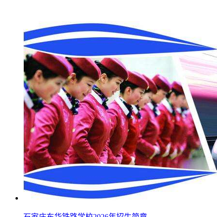
石家庄东华铁路学校2026年招生简章