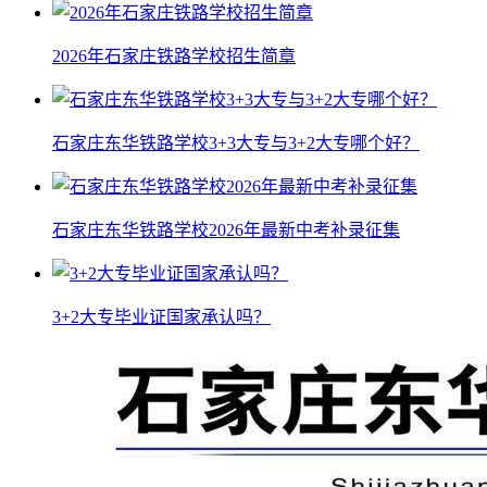
2026年石家庄铁路学校招生简章
石家庄东华铁路学校3+3大专与3+2大专哪个好？
石家庄东华铁路学校2026年最新中考补录征集
3+2大专毕业证国家承认吗？