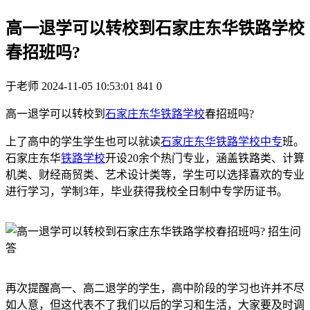
高一退学可以转校到石家庄东华铁路学校
春招班吗?
于老师
2024-11-05 10:53:01
841
0
高一退学可以转校到
石家庄东华铁路学校
春招班吗?
上了高中的学生学生也可以就读
石家庄东华铁路学校
中专
班。
石家庄东华
铁路学校
开设20余个热门专业，涵盖铁路类、计算
机类、财经商贸类、艺术设计类等，学生可以选择喜欢的专业
进行学习，学制3年，毕业获得我校全日制中专学历证书。
再次提醒高一、高二退学的学生，高中阶段的学习也许并不尽
如人意，但这代表不了我们以后的学习和生活，大家要及时调