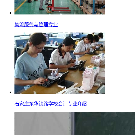
物流服务与管理专业
石家庄东华铁路学校会计专业介绍