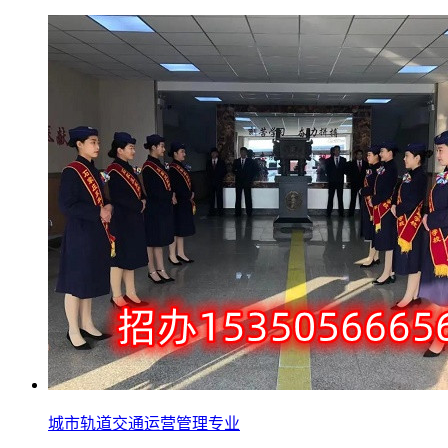
城市轨道交通运营管理专业