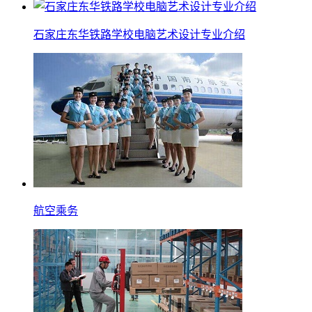
石家庄东华铁路学校电脑艺术设计专业介绍
航空乘务