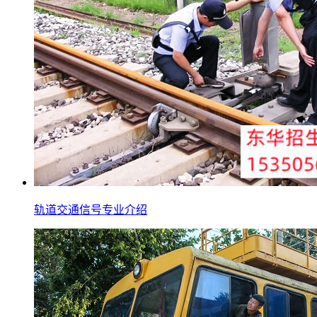
轨道交通信号专业介绍