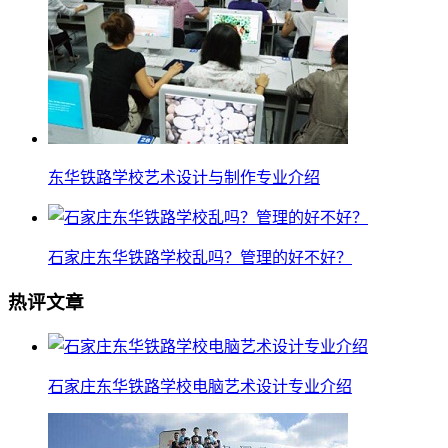
东华铁路学校艺术设计与制作专业介绍
石家庄东华铁路学校乱吗？管理的好不好？
热评文章
石家庄东华铁路学校电脑艺术设计专业介绍