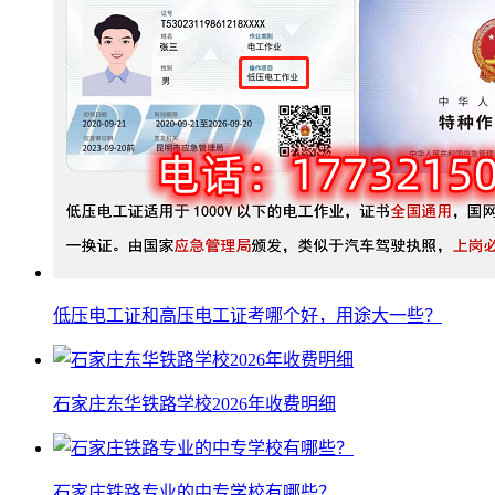
低压电工证和高压电工证考哪个好，用途大一些？
石家庄东华铁路学校2026年收费明细
石家庄铁路专业的中专学校有哪些？