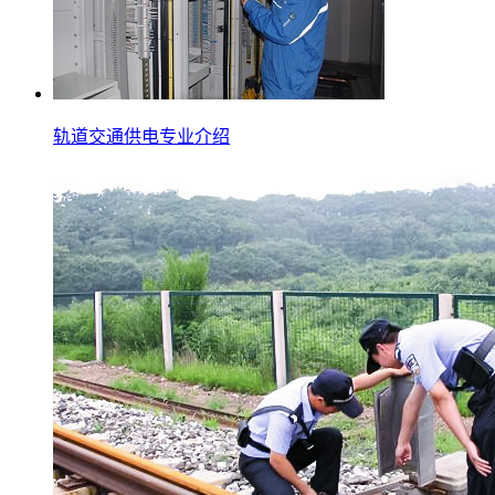
轨道交通供电专业介绍