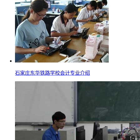
石家庄东华铁路学校会计专业介绍