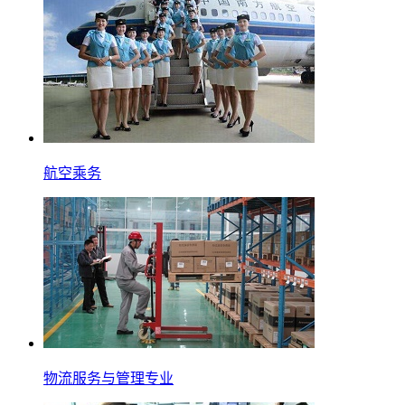
航空乘务
物流服务与管理专业