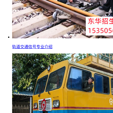
轨道交通信号专业介绍