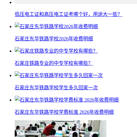
低压电工证和高压电工证考哪个好，用途大一些？
石家庄东华铁路学校2026年收费明细
石家庄铁路专业的中专学校有哪些？
石家庄东华铁路学校学生多久回家一次
石家庄东华铁路学校学费标准 2026年收费明细