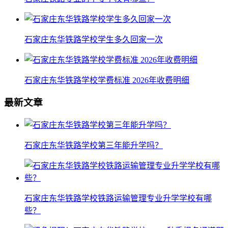
石家庄东华铁路学校学生多久回家一次
石家庄东华铁路学校学费标准 2026年收费明细
最新文章
石家庄东华铁路学校第三年能升学吗？
石家庄东华铁路学校铁路运输管理专业升学学校有哪
些？