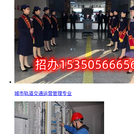
城市轨道交通运营管理专业