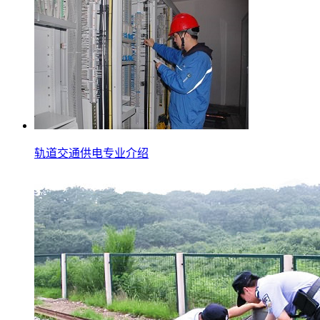
轨道交通供电专业介绍