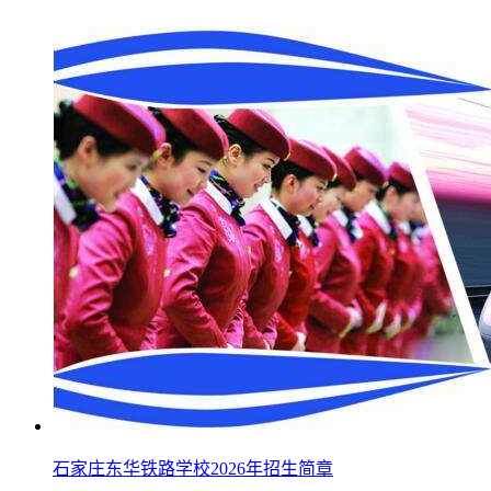
石家庄东华铁路学校2026年招生简章