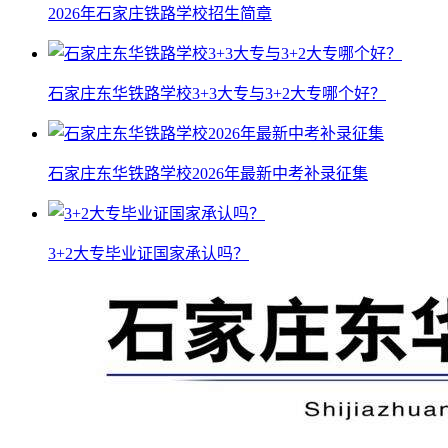
2026年石家庄铁路学校招生简章
石家庄东华铁路学校3+3大专与3+2大专哪个好？
石家庄东华铁路学校2026年最新中考补录征集
3+2大专毕业证国家承认吗？