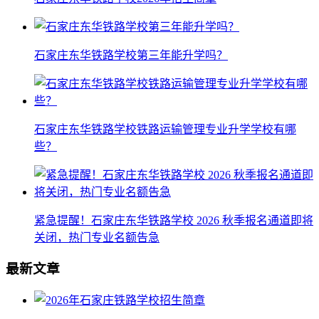
石家庄东华铁路学校第三年能升学吗？
石家庄东华铁路学校铁路运输管理专业升学学校有哪
些？
紧急提醒！石家庄东华铁路学校 2026 秋季报名通道即将
关闭，热门专业名额告急
最新文章