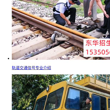
轨道交通信号专业介绍