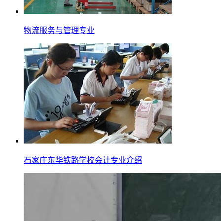
物流服务与管理专业
石家庄东华铁路学校会计专业介绍