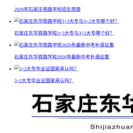
2026年石家庄铁路学校招生简章
石家庄东华铁路学校3+3大专与3+2大专哪个好？
石家庄东华铁路学校2026年最新中考补录征集
3+2大专毕业证国家承认吗？