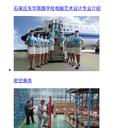
石家庄东华铁路学校电脑艺术设计专业介绍
航空乘务