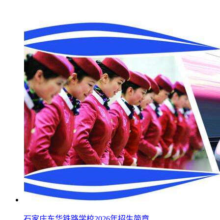
石家庄东华铁路学校2026年招生简章