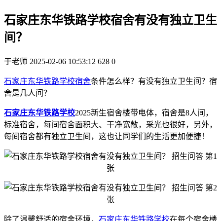
石家庄东华铁路学校宿舍有没有独立卫生
间？
于老师
2025-02-06 10:53:12
628
0
石家庄东华铁路学校宿舍
条件怎么样？有没有独立卫生间？宿
舍是几人间？
石家庄东华铁路学校
2025新生宿舍楼带电体，宿舍是8人间，
标准宿舍，每间宿舍面积大、干净宽敞，采光也很好，另外，
每间宿舍都有独立卫生间，这也让同学们的生活更加便捷！
除了温馨舒适的宿舍环境，
石家庄东华铁路学校
在每个宿舍楼