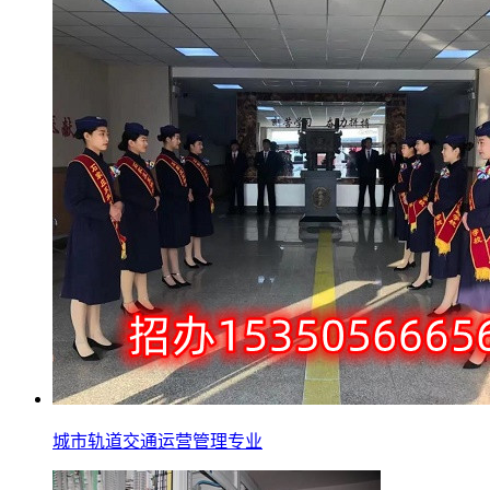
城市轨道交通运营管理专业