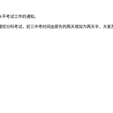
业水平考试工作的通知。
理综分科考试，初三中考时间由原先的两天增加为两天半，大家