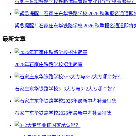
石家庄东华铁路学校铁路运输管理专业升学学校有哪些？
紧急提醒！石家庄东华铁路学校 2026 秋季报名通道即
最新文章
2026年石家庄铁路学校招生简章
石家庄东华铁路学校3+3大专与3+2大专哪个好？
石家庄东华铁路学校2026年最新中考补录征集