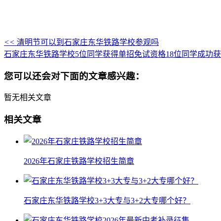
<<
清明节可以到石家庄东华铁路学校参观吗
石家庄东华铁路学校5位同学获得单招免试资格18位同学成功
您可以还会对下面的文章感兴趣：
暂无相关文章
相关文章
2026年石家庄铁路学校招生简章
石家庄东华铁路学校3+3大专与3+2大专哪个好？