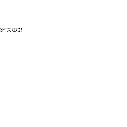
及时关注啦！！