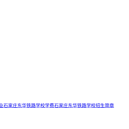
业
石家庄东华铁路学校学费
石家庄东华铁路学校招生简章