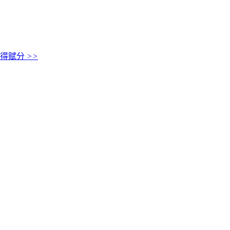
获得赋分
>>