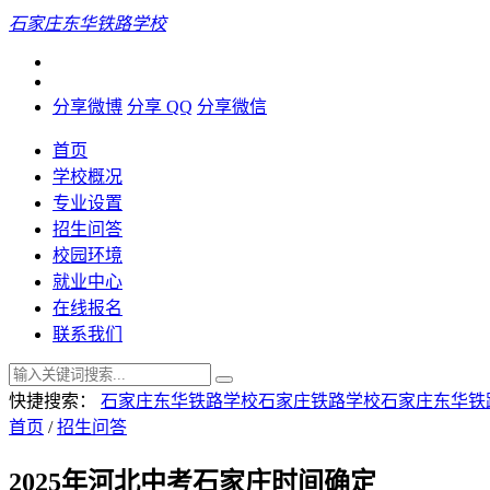
石家庄东华铁路学校
分享微博
分享 QQ
分享微信
首页
学校概况
专业设置
招生问答
校园环境
就业中心
在线报名
联系我们
快捷搜索：
石家庄东华铁路学校
石家庄铁路学校
石家庄东华铁
首页
/
招生问答
2025年河北中考石家庄时间确定