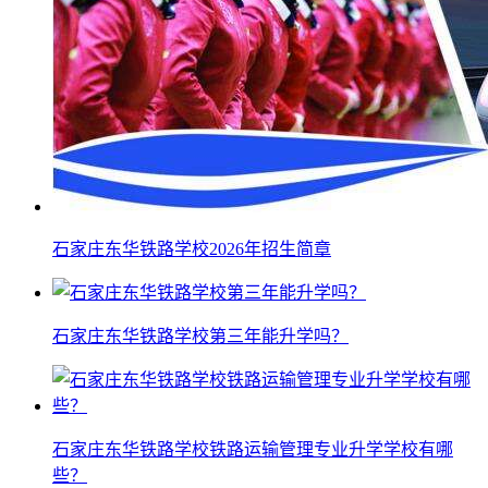
石家庄东华铁路学校2026年招生简章
石家庄东华铁路学校第三年能升学吗？
石家庄东华铁路学校铁路运输管理专业升学学校有哪
些？