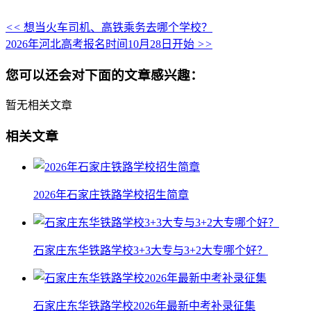
<<
想当火车司机、高铁乘务去哪个学校？
2026年河北高考报名时间10月28日开始
>>
您可以还会对下面的文章感兴趣：
暂无相关文章
相关文章
2026年石家庄铁路学校招生简章
石家庄东华铁路学校3+3大专与3+2大专哪个好？
石家庄东华铁路学校2026年最新中考补录征集