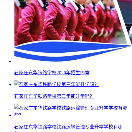
石家庄东华铁路学校2026年招生简章
石家庄东华铁路学校第三年能升学吗？
石家庄东华铁路学校铁路运输管理专业升学学校有哪