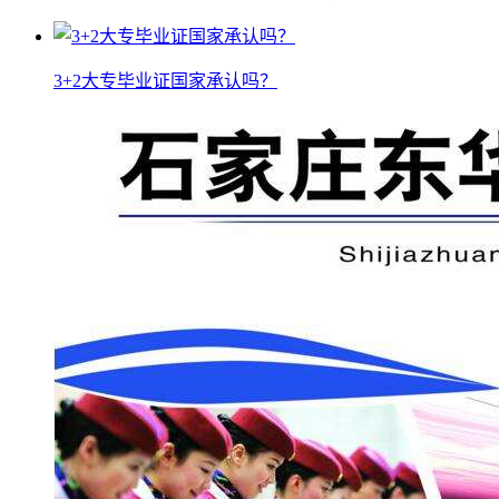
3+2大专毕业证国家承认吗？