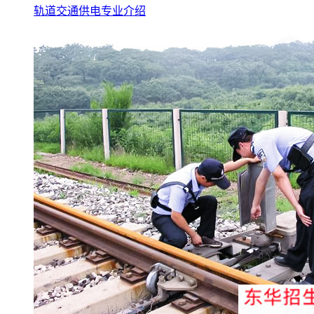
轨道交通供电专业介绍