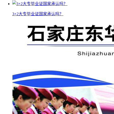
3+2大专毕业证国家承认吗？