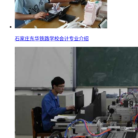
石家庄东华铁路学校会计专业介绍