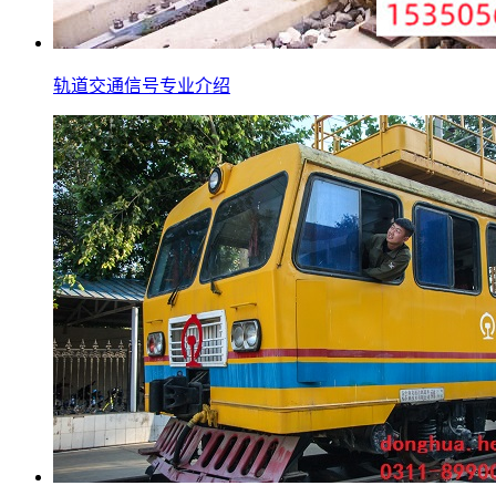
轨道交通信号专业介绍