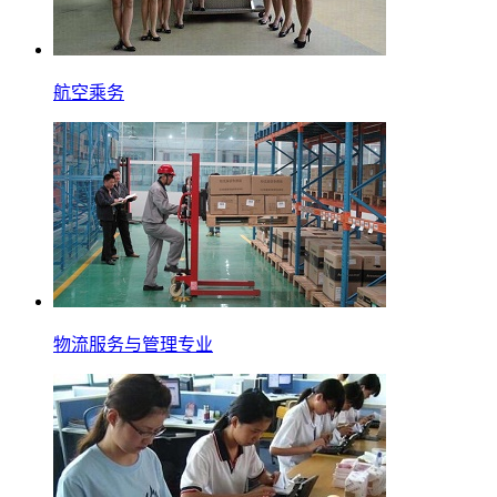
航空乘务
物流服务与管理专业