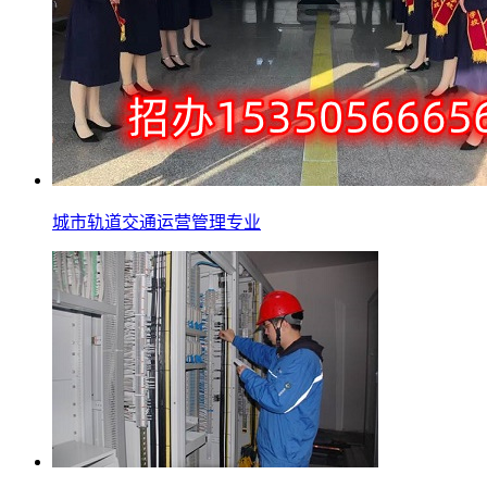
城市轨道交通运营管理专业