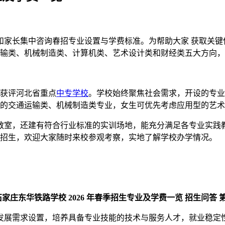
和家长集中咨询春招专业设置与学费标准。为帮助大家 获取关键
通运输类、机械制造类、计算机类、艺术设计类和财经类五大方向
力获评河北省重点
中专学校
。学校始终聚焦社会需求，开设的专业
强的交通运输类、机械制造类专业，女生可优先考虑应用型的艺
理论教室，还建有符合行业标准的实训场地，能充分满足各专业实
开放招生，欢迎大家随时来校参观考察，实地了解学校办学情况。
发展需求设置，培养具备专业技能的技术与服务人才，就业稳定