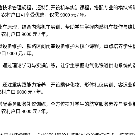
路技术管理规程，还特别开设机车实训课程，搭配专业的模拟驾
农村户口可享受优惠，仅需 9000 元 / 年。
业车原理，结合内燃机车实训，帮助学生掌握内燃机车操作与维
户口 9000 元 / 年。
锁设备维护、铁路区间闭塞设备维护为核心课程，重点培养学生
9000 元 / 年。
，通过理论学习与实操训练，让学生掌握电气化铁道供电系统的
。
，还注重实践能力培养，开设乘务化妆、形体礼仪实训、客运业
口 9000 元 / 年。
搭配乘务服务礼仪训练，全方位提升学生的航空服务素养与专业
户口 9000 元 / 年。