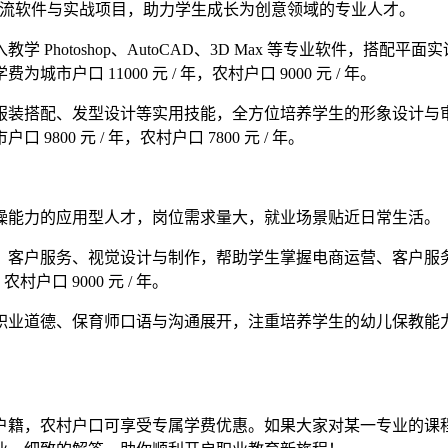
行业主流软件与实战项目，助力学生成长为创意领域的专业人才。
Photoshop、AutoCAD、3D Max 等专业软件，搭
口 11000 元 / 年，农村户口 9000 元 / 年。
服装搭配、发型设计等实用技能，全方位培养学生的形象设计与
0 元 / 年，农村户口 7800 元 / 年。
操能力的应用型人才，岗位需求量大，就业场景贴近日常生活。
、客户服务、视觉设计与制作，帮助学生掌握电商运营、客户服
户口 9000 元 / 年。
职业道德、保育师口语与沟通展开，注重培养学生的幼儿保教能
户籍，农村户口可享受专属学费优惠。如果大家对某一专业的课