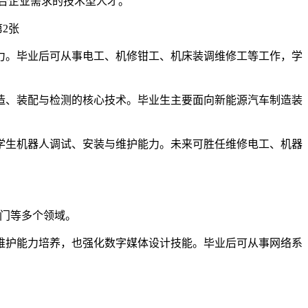
合企业需求的技术型人才。
力。毕业后可从事电工、机修钳工、机床装调维修工等工作，学
造、装配与检测的核心技术。毕业生主要面向新能源汽车制造装
学生机器人调试、安装与维护能力。未来可胜任维修电工、机器
部门等多个领域。
维护能力培养，也强化数字媒体设计技能。毕业后可从事网络系