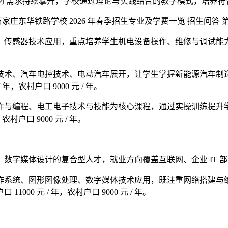
人才需求持续攀升，学校通过理论与实践结合的教学模式，培养符
、传感器技术应用，重点培养学生机电设备操作、维修与调试能
技术、汽车电控技术、电动汽车展开，让学生掌握新能源汽车制
，农村户口 9000 元 / 年。
作与编程、电工电子技术与技能为核心课程，通过实操训练提升
户口 9000 元 / 年。
数字媒体设计的复合型人才，就业方向覆盖互联网、企业 IT 
作系统、图形图像处理、数字媒体技术应用，既注重网络搭建与
0 元 / 年，农村户口 9000 元 / 年。