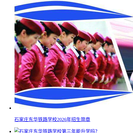
石家庄东华铁路学校2026年招生简章