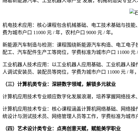
随着新能源汽车、工业机器人等产业 发展，机械制造类专业
机电技术应用：核心课程包含机械基础、电工技术基础与技能
费为城市户口 11000 元 / 年，农村户口 9000 元 / 年。
新能源汽车制造与检测：课程围绕新能源汽车构造、电工电子
配工、汽车配件生产工等岗位，学费标准为城市户口 11000 元 / 年
工业机器人技术应用：以工业机器人应用基础、工业机器人操
人调试安装员、装配员等岗位，学费为城市户口 11000 元 / 年，农村
（三）计算机类专业：深耕数字领域，解锁多元就业
计算机应用技术专业顺应数字化发展浪潮，培养掌握网络技术、
计算机应用技术专业：核心课程涵盖计算机网络基础、网络操
统设计与测试技术员、网络管理人员等工作，学费标准为城市户口 1100
（四）艺术设计类专业：点亮创意天赋，赋能美学职业