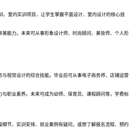
配平面实训、室内实训项目，让学生掌握平面设计、室内设计的核心技
审美能力。未来可从事形象设计师、时尚顾问、美妆师、个人形
务与视觉设计的综合技能。毕业后可从事电子商务师、店铺运营
力与职业素养。未来可成为幼师、保育员、课程顾问等，学费标
程细节、实训安排、就业案例有疑问，或想了解报名流程、预约