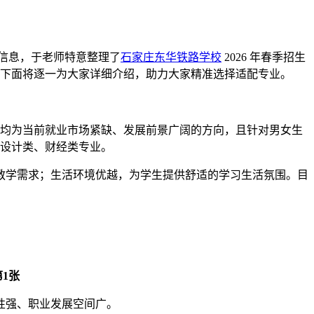
信息，于老师特意整理了
石家庄东华铁路学校
2026 年春季招生
，下面将逐一为大家详细介绍，助力大家精准选择适配专业。
均为当前就业市场紧缺、发展前景广阔的方向，且针对男女生
术设计类、财经类专业。
践教学需求；生活环境优越，为学生提供舒适的学习生活氛围。目
性强、职业发展空间广。