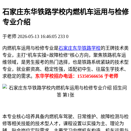
石家庄东华铁路学校内燃机车运用与检修
专业介绍
于老师
2026-05-13 16:46:05
233
0
内燃机车运用与检修专业是
石家庄东华铁路学校
的王牌技术类
专业，主打“机车实操+故障检修”核心方向，聚焦铁路机车运
维领域，是男生报考的热门选择，也是铁路系统紧缺的技术型
专业，就业薪资高、稳定性强，适配初中生、往届生学技术、
求稳定的需求。
东华学校招办电话：15350566656 于老师
本专业核心培养具备内燃机车驾驶、日常维护、故障检测与检
修等相关技能的技术型人才，课程设置以实操为主、理论为
辅，贴合岗位实际需求，主要学习内燃机车构造、机车运用与