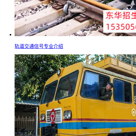
轨道交通信号专业介绍