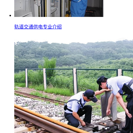
轨道交通供电专业介绍