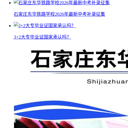
石家庄东华铁路学校2026年最新中考补录征集
3+2大专毕业证国家承认吗？