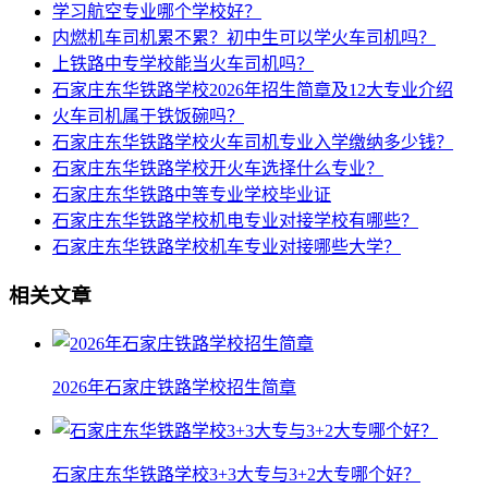
学习航空专业哪个学校好？
内燃机车司机累不累？初中生可以学火车司机吗？
上铁路中专学校能当火车司机吗？
石家庄东华铁路学校2026年招生简章及12大专业介绍
火车司机属于铁饭碗吗？
石家庄东华铁路学校火车司机专业入学缴纳多少钱？
石家庄东华铁路学校开火车选择什么专业？
石家庄东华铁路中等专业学校毕业证
石家庄东华铁路学校机电专业对接学校有哪些？
石家庄东华铁路学校机车专业对接哪些大学？
相关文章
2026年石家庄铁路学校招生简章
石家庄东华铁路学校3+3大专与3+2大专哪个好？