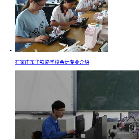
石家庄东华铁路学校会计专业介绍