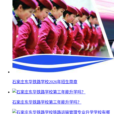
石家庄东华铁路学校2026年招生简章
石家庄东华铁路学校第三年能升学吗？