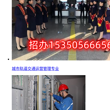
城市轨道交通运营管理专业