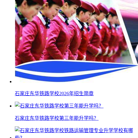
石家庄东华铁路学校2026年招生简章
石家庄东华铁路学校第三年能升学吗？