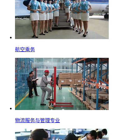
航空乘务
物流服务与管理专业