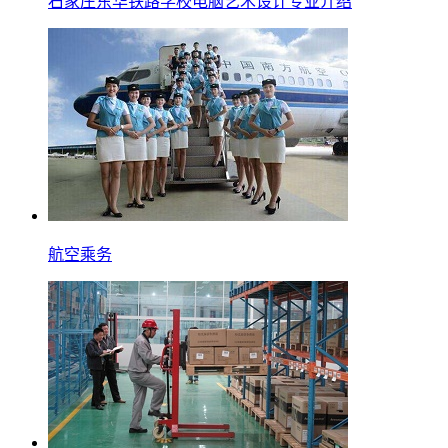
石家庄东华铁路学校电脑艺术设计专业介绍
航空乘务