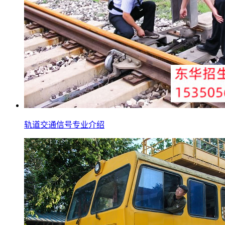
轨道交通信号专业介绍