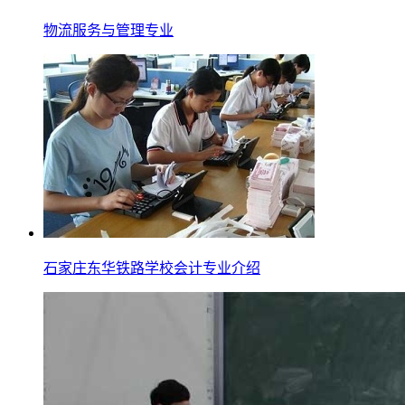
物流服务与管理专业
石家庄东华铁路学校会计专业介绍