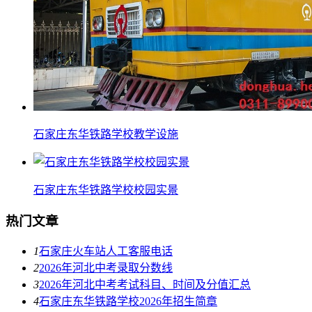
石家庄东华铁路学校教学设施
石家庄东华铁路学校校园实景
热门文章
1
石家庄火车站人工客服电话
2
2026年河北中考录取分数线
3
2026年河北中考考试科目、时间及分值汇总
4
石家庄东华铁路学校2026年招生简章