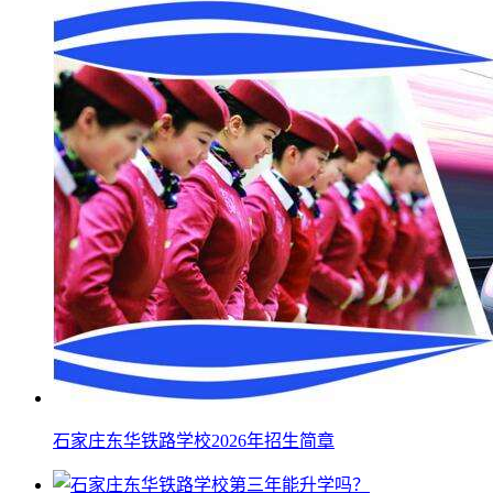
石家庄东华铁路学校2026年招生简章