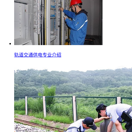
轨道交通供电专业介绍