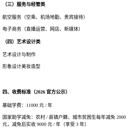
（三）服务与经管类
航空服务（空乘、机场地勤、贵宾接待）
电子商务（直播运营、网店、新媒体）
（四）艺术设计类
艺术设计与制作
形象设计美妆造型
四、收费标准（2026 官方公示）
基础学费：11000 元 / 年
国家助学减免：农村 / 县镇户籍、城市贫困生每年减免 2000
元，减免后实收 9000 元 / 年（享受 3 年）