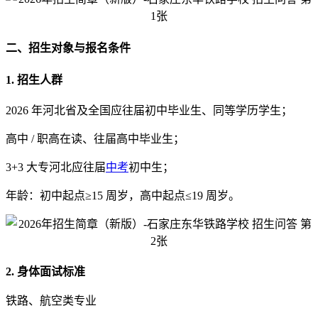
二、招生对象与报名条件
1. 招生人群
2026 年河北省及全国应往届初中毕业生、同等学历学生；
高中 / 职高在读、往届高中毕业生；
3+3 大专河北应往届
中考
初中生；
年龄：初中起点≥15 周岁，高中起点≤19 周岁。
2. 身体面试标准
铁路、航空类专业