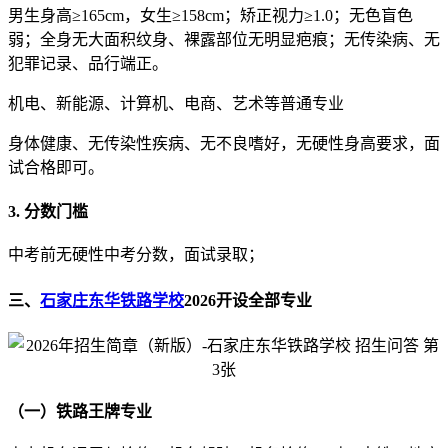
男生身高≥165cm，女生≥158cm；矫正视力≥1.0；无色盲色
弱；全身无大面积纹身、裸露部位无明显疤痕；无传染病、无
犯罪记录、品行端正。
机电、新能源、计算机、电商、艺术等普通专业
身体健康、无传染性疾病、无不良嗜好，无硬性身高要求，面
试合格即可。
3. 分数门槛
中考前无硬性中考分数，面试录取；
三、
石家庄东华铁路学校
2026开设全部专业
（一）铁路王牌专业