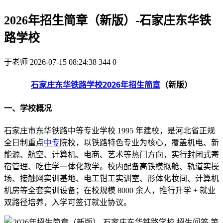
2026年招生简章（新版）-石家庄东华铁
路学校
于老师
2026-07-15 08:24:38
344
0
石家庄东华铁路学校2026年招生简章
（新版）
一、学校概况
石家庄市东华铁路中等专业学校 1995 年建校，是河北省正规
全日制重点
中专
院校，以铁路特色专业为核心，覆盖机电、新
能源、航空、计算机、电商、艺术等热门方向，实行封闭式寄
宿管理、吃住学一体化教学。
校内配备高铁模拟舱、轨道实操
场、接触网实训基地、电工钳工实训室、形体化妆间、计算机
机房等全套实训设备；在校规模 8000 余人，推行升学 + 就业
双路径培养，入学可签订就业协议。