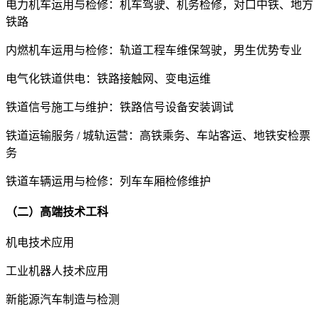
电力机车运用与检修：机车驾驶、机务检修，对口中铁、地方
铁路
内燃机车运用与检修：轨道工程车维保驾驶，男生优势专业
电气化铁道供电：铁路接触网、变电运维
铁道信号施工与维护：铁路信号设备安装调试
铁道运输服务 / 城轨运营：高铁乘务、车站客运、地铁安检票
务
铁道车辆运用与检修：列车车厢检修维护
（二）高端技术工科
机电技术应用
工业机器人技术应用
新能源汽车制造与检测