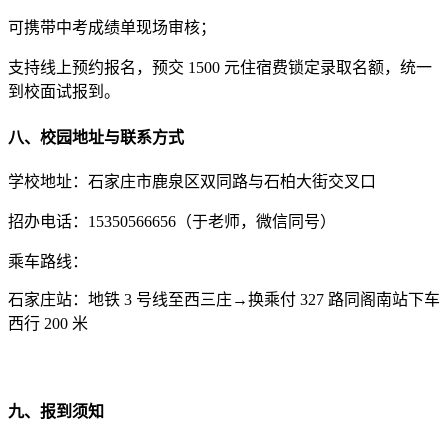
可携带中考成绩单现场审核；
支持线上预约报名，预交 1500 元住宿费锁定录取名额，统一
到校面试报到。
八、校园地址与联系方式
学校地址：石家庄市鹿泉区双同路与石柏大街交叉口
招办电话：15350566656（于老师，微信同号）
乘车路线：
石家庄站：地铁 3 号线至西三庄→换乘付 327 路同阁南站下车
西行 200 米
九、报到须知