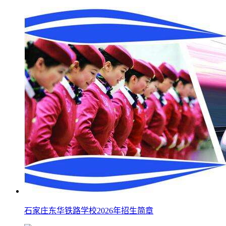
石家庄东华铁路学校2026年招生简章