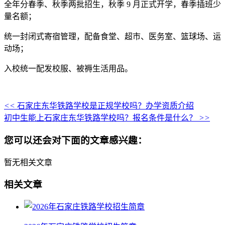
全年分春季、秋季两批招生，秋季 9 月正式开学，春季插班少
量名额；
统一封闭式寄宿管理，配备食堂、超市、医务室、篮球场、运
动场；
入校统一配发校服、被褥生活用品。
<<
石家庄东华铁路学校是正规学校吗？办学资质介绍
初中生能上石家庄东华铁路学校吗？报名条件是什么？
>>
您可以还会对下面的文章感兴趣：
暂无相关文章
相关文章