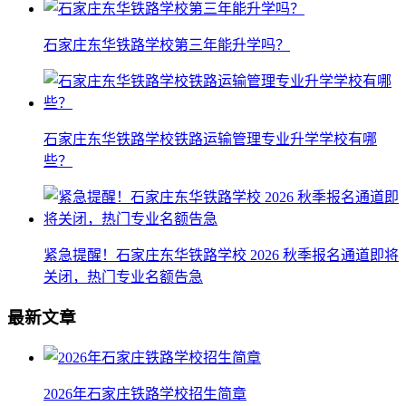
石家庄东华铁路学校第三年能升学吗？
石家庄东华铁路学校铁路运输管理专业升学学校有哪
些？
紧急提醒！石家庄东华铁路学校 2026 秋季报名通道即将
关闭，热门专业名额告急
最新文章
2026年石家庄铁路学校招生简章