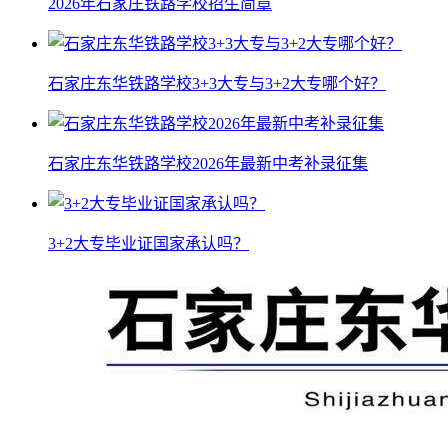
2026年石家庄铁路学校招生简章
石家庄东华铁路学校3+3大专与3+2大专哪个好？
石家庄东华铁路学校2026年最新中考补录征集
3+2大专毕业证国家承认吗？