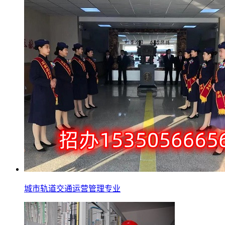
城市轨道交通运营管理专业