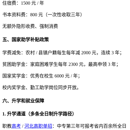
住宿费：1500 元 / 年
书本资料费：800 元（一次性收取三年）
无额外隐形收费、强制消费
五、国家助学补贴政策
学费减免：农村 / 县镇户籍每生每年减 2000 元，连续 3 年；
贫困助学金：家庭困难学生每年 2300 元，最高申领 3 年；
国家奖学金：优秀在校生 6000 元 / 年；
校内奖学金、勤工助学岗位同步开放。
六、升学和就业保障
1. 升学通道（多条全日制升学路径）
职教
高考
/
河北高职单招
：中专第三年可报考省内百余所全日