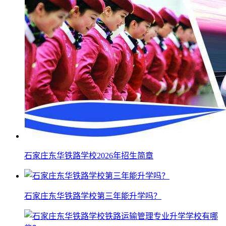
石家庄东华铁路学校2026年招生简章
石家庄东华铁路学校第三年能升学吗？