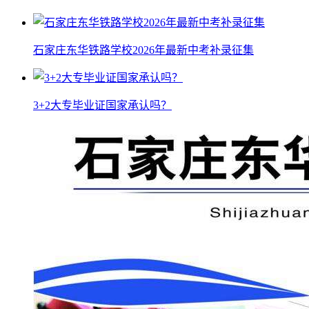
石家庄东华铁路学校2026年最新中考补录征集
3+2大专毕业证国家承认吗？