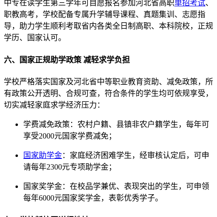
中专在读学生第三学年可自愿报名参加河北省高职
单招考试
、
职教高考，学校配备专属升学辅导课程、真题集训、志愿指
导，助力学生顺利考取省内各类全日制高职、本科院校，正规
学历、国家认可。
六、国家正规助学政策 减轻求学负担
学校严格落实国家及河北省中等职业教育资助、减免政策，所
有政策公开透明、合规可查，符合条件的学生均可依规享受，
切实减轻家庭求学经济压力：
学费减免政策：农村户籍、县镇非农户籍学生，每年可
享受2000元国家学费减免；
国家助学金
：家庭经济困难学生，经审核认定后，可申
请每年2300元专项助学金；
国家奖学金：在校品学兼优、表现突出的学生，可申领
每年6000元国家奖学金，表彰优秀学子。