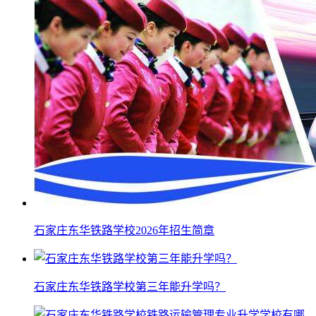
石家庄东华铁路学校2026年招生简章
石家庄东华铁路学校第三年能升学吗？