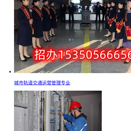
城市轨道交通运营管理专业