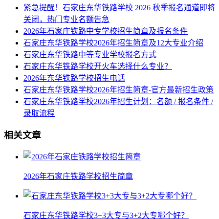
紧急提醒！石家庄东华铁路学校 2026 秋季报名通道即将
关闭，热门专业名额告急
2026年石家庄铁路中专学校招生简章及报名条件
石家庄东华铁路学校2026年招生简章及12大专业介绍
石家庄东华铁路中等专业学校报名方式
石家庄东华铁路学校开火车选择什么专业？
2026年东华铁路学校招生电话
石家庄东华铁路学校2026年招生简章-官方最新招生政策
石家庄东华铁路学校2026年招生计划：名额 / 报名条件 /
录取流程
相关文章
2026年石家庄铁路学校招生简章
石家庄东华铁路学校3+3大专与3+2大专哪个好？