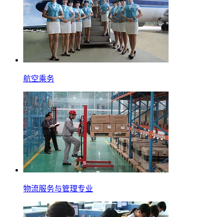
航空乘务
物流服务与管理专业