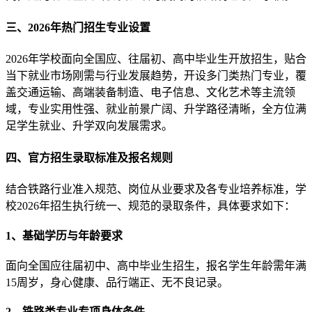
三、2026年热门招生专业设置
2026年学校面向全国应、往届初、高中毕业生开放招生，贴合
当下就业市场刚需与行业发展趋势，开设多门类热门专业，覆
盖交通运输、高端装备制造、电子信息、文化艺术等主流领
域，专业实用性强、就业前景广阔、升学路径清晰，全方位满
足学生就业、升学双向发展需求。
四、官方招生录取标准及报名规则
结合铁路行业准入规范、岗位从业要求及各专业培养标准，学
校2026年招生执行统一、规范的录取条件，具体要求如下：
1、基础学历与年龄要求
面向全国应往届初中、高中毕业生招生，报名学生年龄需年满
15周岁，身心健康、品行端正、无不良记录。
2、铁路类专业专项身体条件