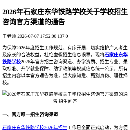
2026年石家庄东华铁路学校关于学校招生
咨询官方渠道的通告
于老师
2026-07-07 17:52:00
137
0
为保障2026年度招生工作规范、有序开展，切实维护广大考生
及家长的合法权益，杜绝虚假招生信息误导，现将
石家庄东华
铁路学校
2026年官方招生咨询渠道、办学资质、招生专业、录
取标准、升学就业保障、助学政策等权威信息统一公示，所有
招生内容以本官方通告为准，望大家知悉、甄别真伪、理性择
校。
一、官方唯一招生咨询渠道
石家庄东华铁路学校2026年招生
工作已全面正式启动，为方便