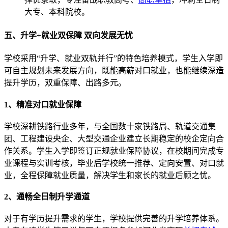
大专、本科院校。
五、升学+就业双保障 双向发展无忧
学校采用“升学、就业双轨并行”的特色培养模式，学生入学即
可自主规划未来发展方向，既能高薪对口就业，也能继续深造
提升学历，双重保障、出路多元。
1、精准对口就业保障
学校深耕铁路行业多年，与全国数十家铁路局、轨道交通集
团、工程建设央企、大型交通企业建立长期稳定的校企定向合
作关系。学生入学即签订正规就业保障协议，在校期间完成专
业课程与实训考核，毕业后学校统一推荐、定向安置、对口就
业，全程保障就业质量，解决学生和家长的就业后顾之忧。
2、通畅全日制升学通道
对于有学历提升需求的学生，学校提供完善的升学培养体系。