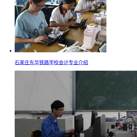
石家庄东华铁路学校会计专业介绍