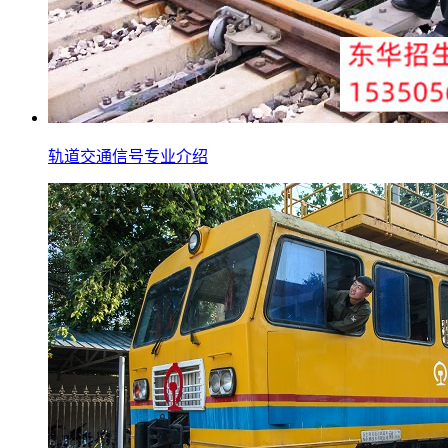
轨道交通信号专业介绍