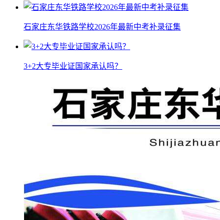
石家庄东华铁路学校2026年最新中考补录征集
3+2大专毕业证国家承认吗？