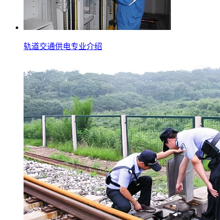
轨道交通供电专业介绍