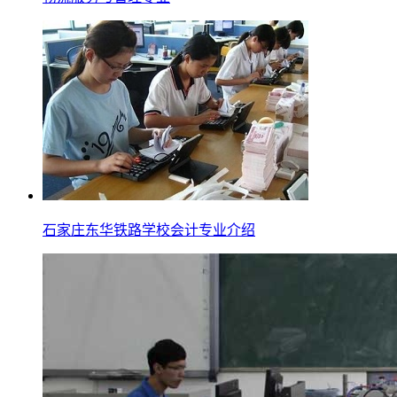
石家庄东华铁路学校会计专业介绍