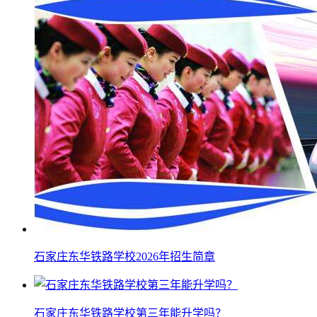
石家庄东华铁路学校2026年招生简章
石家庄东华铁路学校第三年能升学吗？