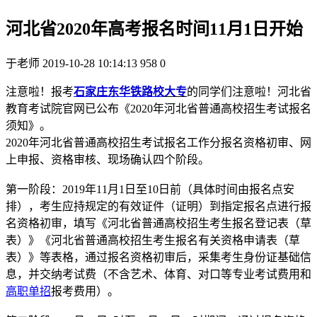
河北省2020年高考报名时间11月1日开始
于老师
2019-10-28 10:14:13
958
0
注意啦！报考
石家庄东华铁路校
大专
的同学们注意啦！河北省
教育考试院官网已公布《2020年河北省普通高校招生考试报名
须知》。
2020年河北省普通高校招生考试报名工作分报名资格初审、网
上申报、资格审核、现场确认四个阶段。
第一阶段：2019年11月1日至10日前（具体时间由报名点安
排），考生应持规定的有效证件（证明）到指定报名点进行报
名资格初审，填写《河北省普通高校招生考生报名登记表（草
表）》《河北省普通高校招生考生报名有关资格申请表（草
表）》等表格，通过报名资格初审后，采集考生身份证基础信
息，并交纳考试费（不含艺术、体育、对口等专业考试费用和
高职单招
报考费用）。