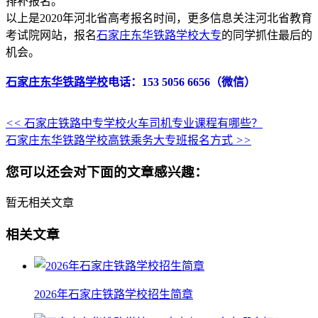
排补报名。
以上是2020年河北省高考报名时间，更多信息关注河北省教育
考试院网站，报名
石家庄东华铁路学校大专
的同学抓住最后的
机会。
石家庄东华铁路学校
电话：153 5056 6656（微信）
<<
石家庄铁路中专学校火车司机专业课程有哪些？
石家庄东华铁路学校高铁乘务大专班报名方式
>>
您可以还会对下面的文章感兴趣：
暂无相关文章
相关文章
2026年石家庄铁路学校招生简章