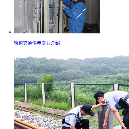
轨道交通供电专业介绍