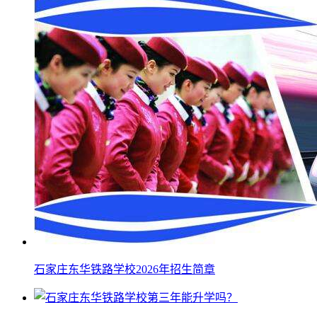
石家庄东华铁路学校2026年招生简章