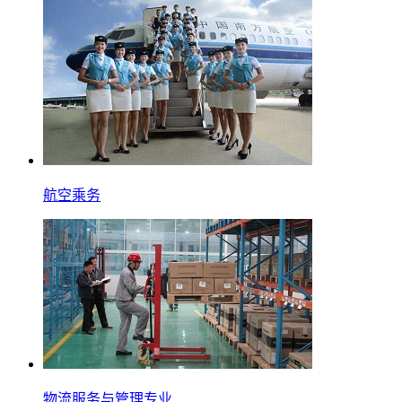
航空乘务
物流服务与管理专业