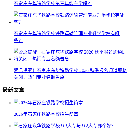
石家庄东华铁路学校第三年能升学吗？
石家庄东华铁路学校铁路运输管理专业升学学校有哪
些？
紧急提醒！石家庄东华铁路学校 2026 秋季报名通道即将
关闭，热门专业名额告急
最新文章
2026年石家庄铁路学校招生简章