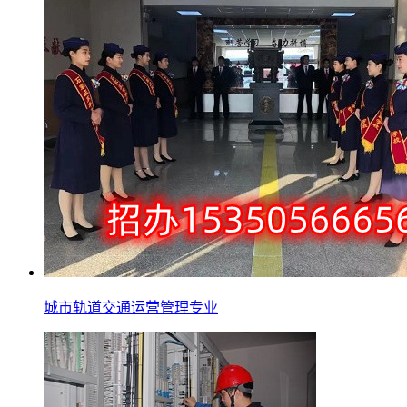
城市轨道交通运营管理专业