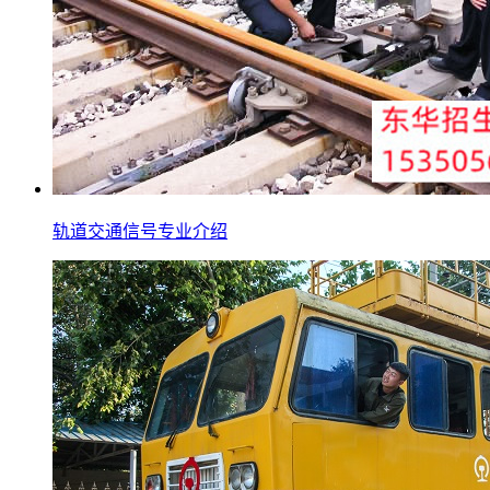
轨道交通信号专业介绍