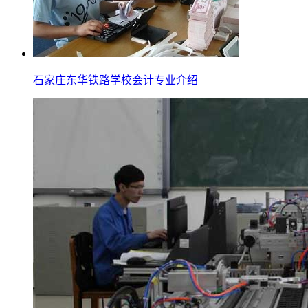
石家庄东华铁路学校会计专业介绍