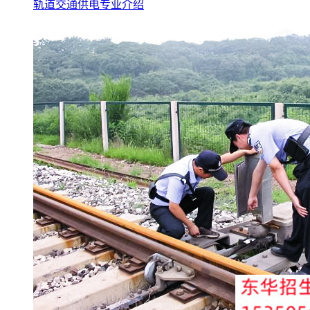
轨道交通供电专业介绍