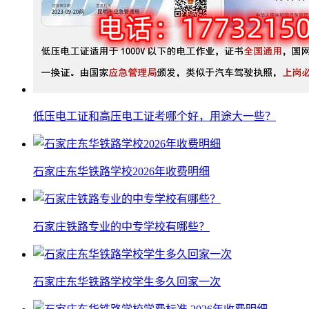
低压电工证和高压电工证考哪个好，用途大一些？
石家庄东华铁路学校2026年收费明细
石家庄铁路专业的中专学校有哪些？
石家庄东华铁路学校学生多久回家一次