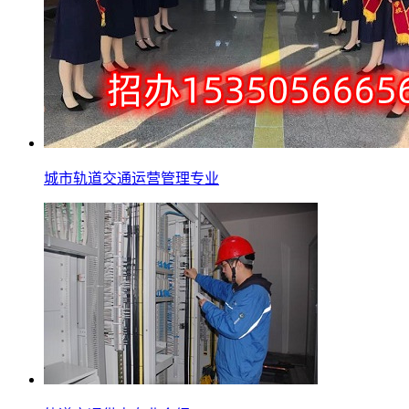
城市轨道交通运营管理专业