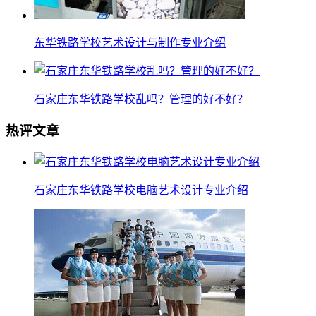
东华铁路学校艺术设计与制作专业介绍
石家庄东华铁路学校乱吗？管理的好不好？
热评文章
石家庄东华铁路学校电脑艺术设计专业介绍