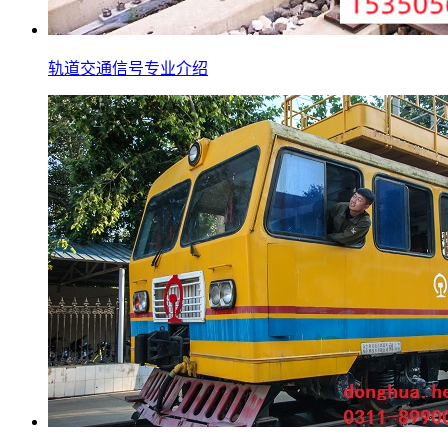
轨道交通信号专业介绍