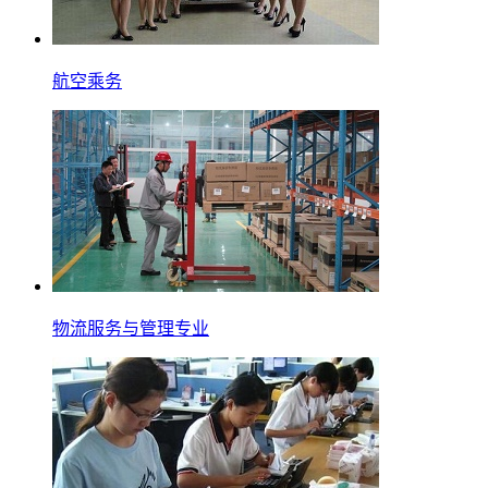
航空乘务
物流服务与管理专业