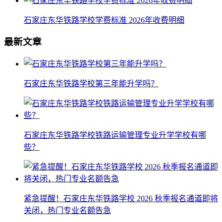
石家庄东华铁路学校学费标准 2026年收费明细
最新文章
石家庄东华铁路学校第三年能升学吗？
石家庄东华铁路学校铁路运输管理专业升学学校有哪
些？
紧急提醒！石家庄东华铁路学校 2026 秋季报名通道即将
关闭，热门专业名额告急