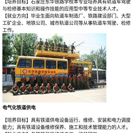
【培养目标】石家庄东华铁路学校本专业培养具有轨道车驾驶
与检修基本知识和操作技能的应用型中等专业技术人才。
【就业方向】毕业生面向轨道车制造厂、铁路建设部门、大型
工矿企业、地铁公司、城市轨道公司等从事轨道车驾驶、检修
工作。
电气化铁道供电
【培养目标】具有铁道供电设备运行、维修、安装和电力调度
能力；具有铁道设备维修保养、施工和技术管理能力的人才。