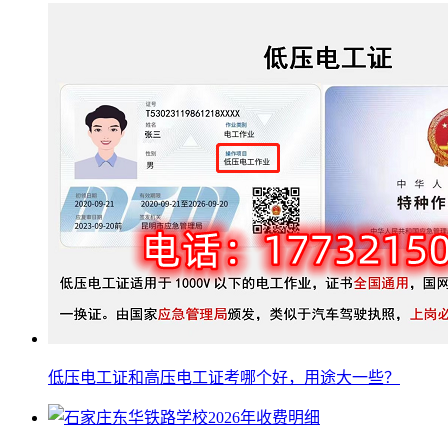
低压电工证和高压电工证考哪个好，用途大一些？