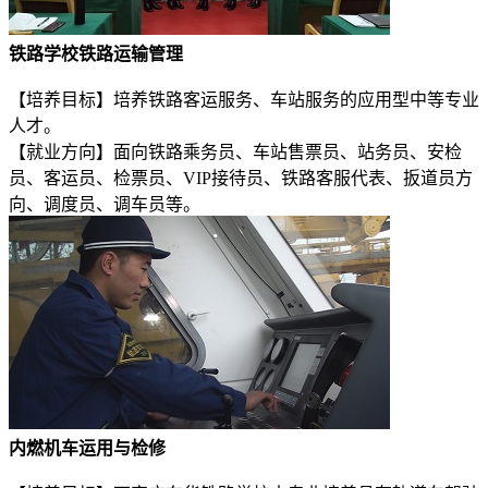
铁路学校铁路运输管理
【培养目标】培养铁路客运服务、车站服务的应用型中等专业
人才。
【就业方向】面向铁路乘务员、车站售票员、站务员、安检
员、客运员、检票员、VIP接待员、铁路客服代表、扳道员方
向、调度员、调车员等。
内燃机车运用与检修