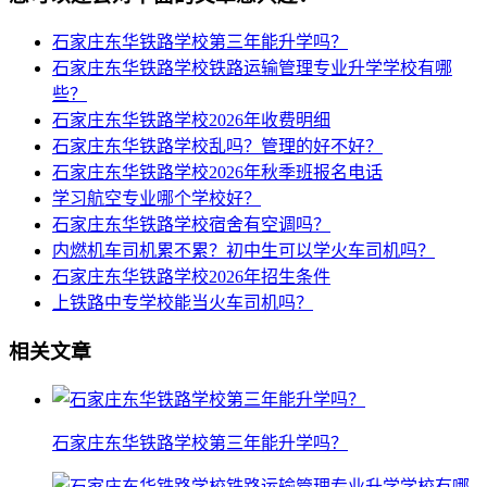
石家庄东华铁路学校第三年能升学吗？
石家庄东华铁路学校铁路运输管理专业升学学校有哪
些？
石家庄东华铁路学校2026年收费明细
石家庄东华铁路学校乱吗？管理的好不好？
石家庄东华铁路学校2026年秋季班报名电话
学习航空专业哪个学校好？
石家庄东华铁路学校宿舍有空调吗？
内燃机车司机累不累？初中生可以学火车司机吗？
石家庄东华铁路学校2026年招生条件
上铁路中专学校能当火车司机吗？
相关文章
石家庄东华铁路学校第三年能升学吗？