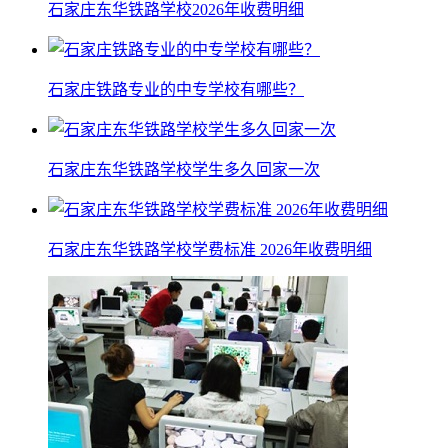
石家庄东华铁路学校2026年收费明细
石家庄铁路专业的中专学校有哪些？
石家庄东华铁路学校学生多久回家一次
石家庄东华铁路学校学费标准 2026年收费明细