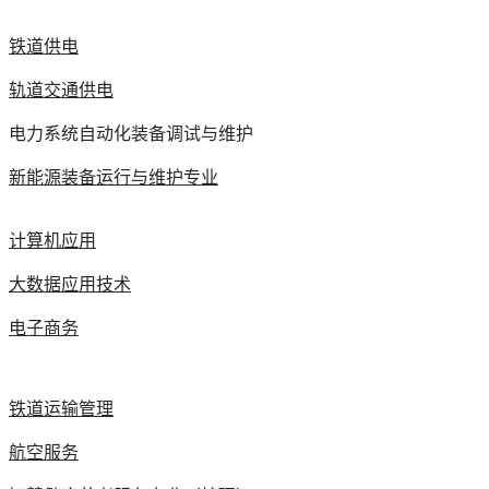
铁道供电
轨道交通供电
电力系统自动化装备调试与维护
新能源装备运行与维护专业
计算机应用
大数据应用技术
电子商务
铁道运输管理
航空服务