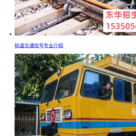
轨道交通信号专业介绍