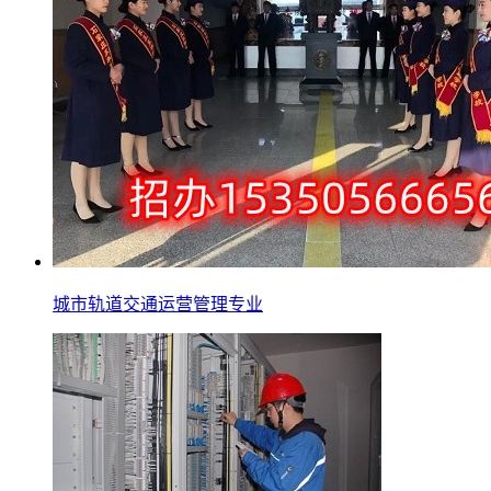
城市轨道交通运营管理专业