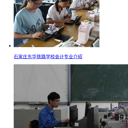
石家庄东华铁路学校会计专业介绍