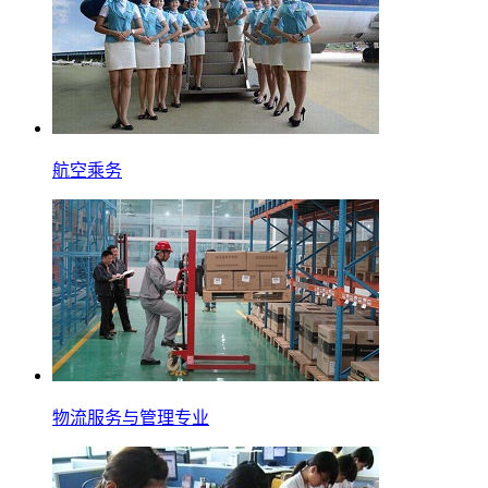
航空乘务
物流服务与管理专业