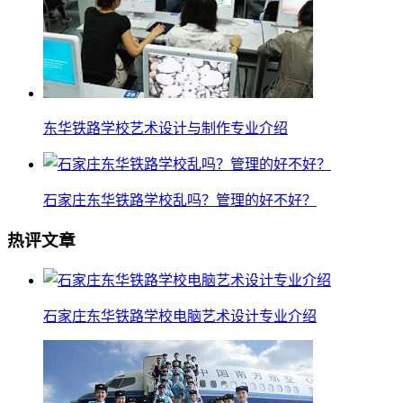
东华铁路学校艺术设计与制作专业介绍
石家庄东华铁路学校乱吗？管理的好不好？
热评文章
石家庄东华铁路学校电脑艺术设计专业介绍