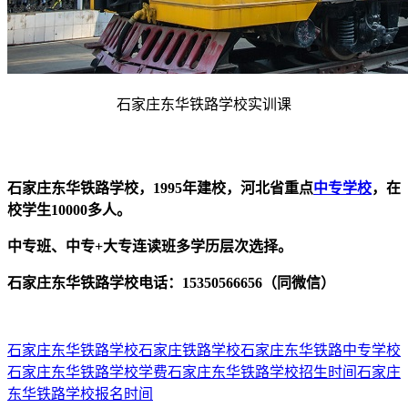
石家庄东华铁路学校实训课
石家庄东华铁路学校，1995年建校，河北省重点
中专学校
，在
校学生10000多人。
中专班、中专+大专连读班多学历层次选择。
石家庄东华铁路学校电话：15350566656（同微信）
石家庄东华铁路学校
石家庄铁路学校
石家庄东华铁路中专学校
石家庄东华铁路学校学费
石家庄东华铁路学校招生时间
石家庄
东华铁路学校报名时间