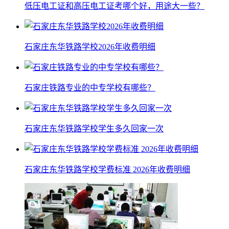
低压电工证和高压电工证考哪个好，用途大一些？
石家庄东华铁路学校2026年收费明细
石家庄铁路专业的中专学校有哪些？
石家庄东华铁路学校学生多久回家一次
石家庄东华铁路学校学费标准 2026年收费明细