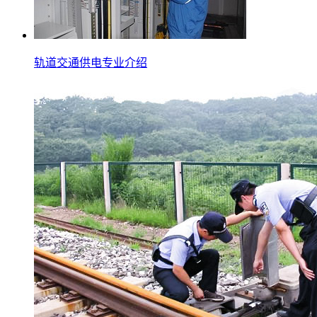
轨道交通供电专业介绍