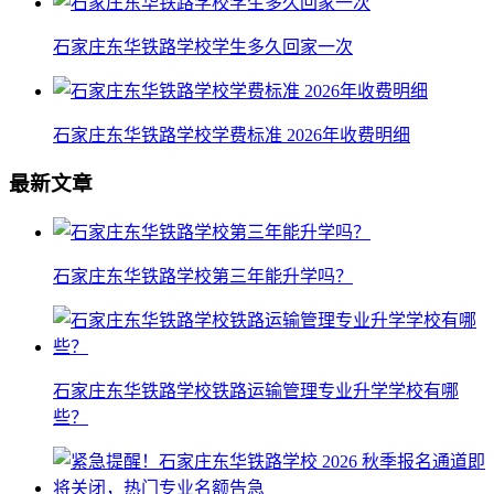
石家庄东华铁路学校学生多久回家一次
石家庄东华铁路学校学费标准 2026年收费明细
最新文章
石家庄东华铁路学校第三年能升学吗？
石家庄东华铁路学校铁路运输管理专业升学学校有哪
些？