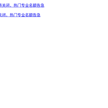
将关闭，热门专业名额告急