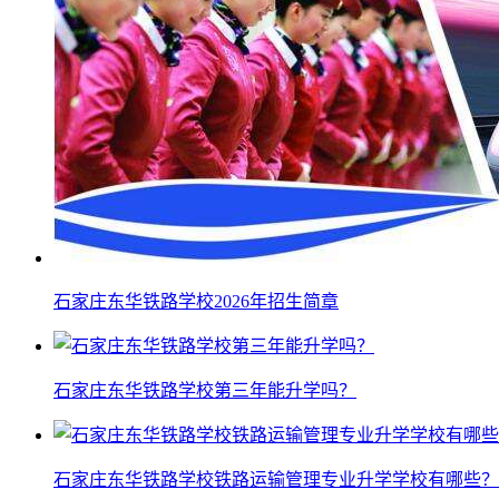
石家庄东华铁路学校2026年招生简章
石家庄东华铁路学校第三年能升学吗？
石家庄东华铁路学校铁路运输管理专业升学学校有哪些？