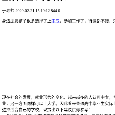
于老师
2020-02-21 15:19:12
844
0
身边朋友孩子很多选择了上
中专
，参加工作了，待遇都不错，
现在社会的发展，就业形势的变化，越来越多的人认可中专，
业，另一方面同样可以上大学。因此看来普通高中毕业生实际
选择适合自己的学校，现提出以下建议供你参考：