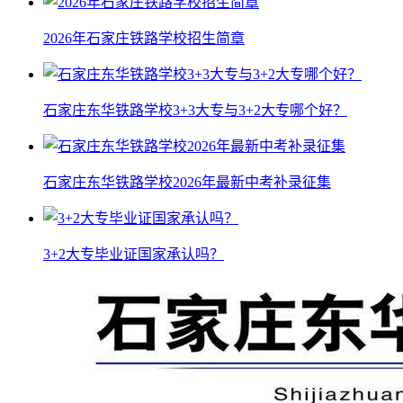
2026年石家庄铁路学校招生简章
石家庄东华铁路学校3+3大专与3+2大专哪个好？
石家庄东华铁路学校2026年最新中考补录征集
3+2大专毕业证国家承认吗？