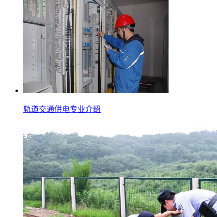
轨道交通供电专业介绍