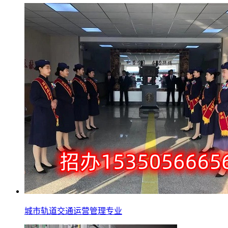
城市轨道交通运营管理专业