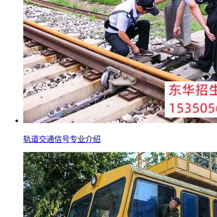
轨道交通信号专业介绍