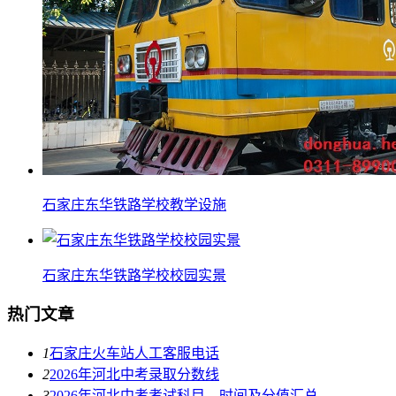
石家庄东华铁路学校教学设施
石家庄东华铁路学校校园实景
热门文章
1
石家庄火车站人工客服电话
2
2026年河北中考录取分数线
3
2026年河北中考考试科目、时间及分值汇总