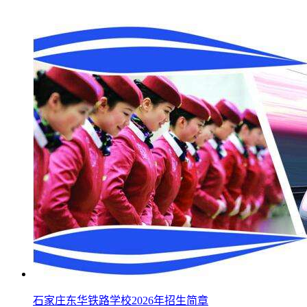
石家庄东华铁路学校2026年招生简章