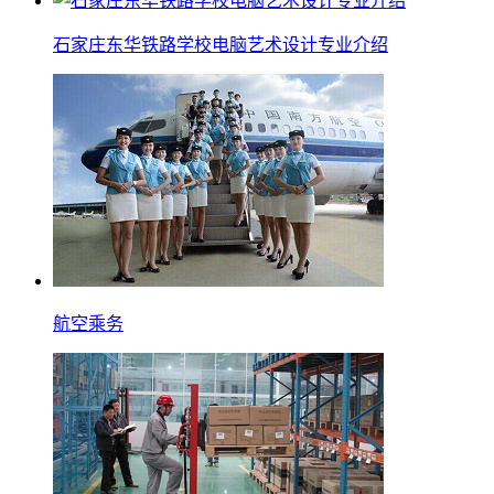
石家庄东华铁路学校电脑艺术设计专业介绍
航空乘务