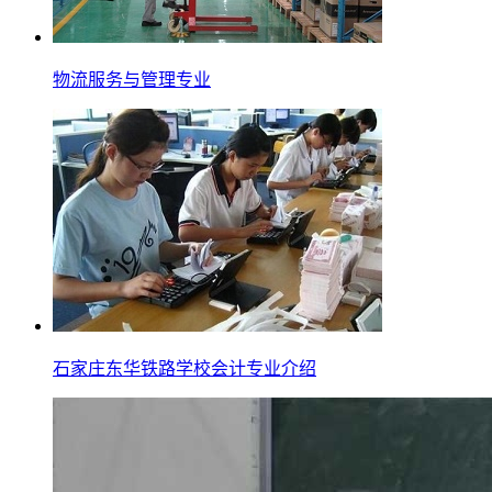
物流服务与管理专业
石家庄东华铁路学校会计专业介绍