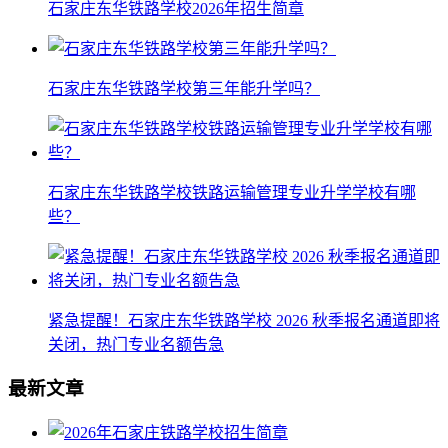
石家庄东华铁路学校2026年招生简章
石家庄东华铁路学校第三年能升学吗？
石家庄东华铁路学校铁路运输管理专业升学学校有哪
些？
紧急提醒！石家庄东华铁路学校 2026 秋季报名通道即将
关闭，热门专业名额告急
最新文章