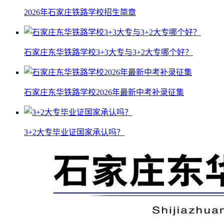
2026年石家庄铁路学校招生简章
石家庄东华铁路学校3+3大专与3+2大专哪个好？
石家庄东华铁路学校2026年最新中考补录征集
3+2大专毕业证国家承认吗？