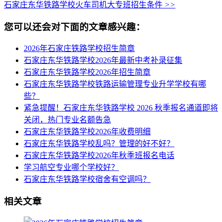
石家庄东华铁路学校火车司机大专班招生条件
>>
您可以还会对下面的文章感兴趣：
2026年石家庄铁路学校招生简章
石家庄东华铁路学校2026年最新中考补录征集
石家庄东华铁路学校2026年招生简章
石家庄东华铁路学校铁路运输管理专业升学学校有哪
些？
紧急提醒！石家庄东华铁路学校 2026 秋季报名通道即将
关闭，热门专业名额告急
石家庄东华铁路学校2026年收费明细
石家庄东华铁路学校乱吗？管理的好不好？
石家庄东华铁路学校2026年秋季班报名电话
学习航空专业哪个学校好？
石家庄东华铁路学校宿舍有空调吗？
相关文章