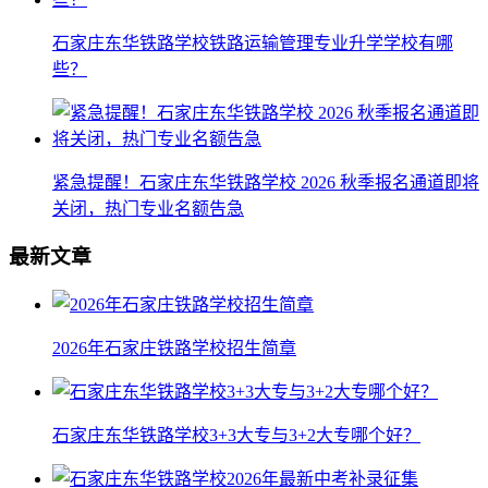
石家庄东华铁路学校铁路运输管理专业升学学校有哪
些？
紧急提醒！石家庄东华铁路学校 2026 秋季报名通道即将
关闭，热门专业名额告急
最新文章
2026年石家庄铁路学校招生简章
石家庄东华铁路学校3+3大专与3+2大专哪个好？