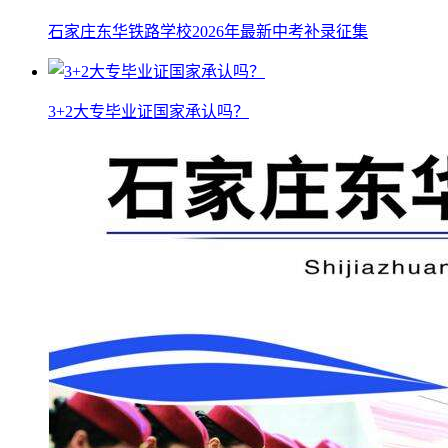
石家庄东华铁路学校2026年最新中考补录征集
3+2大专毕业证国家承认吗？