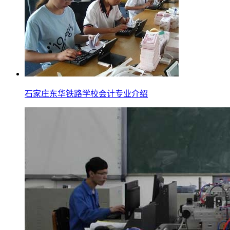
石家庄东华铁路学校会计专业介绍