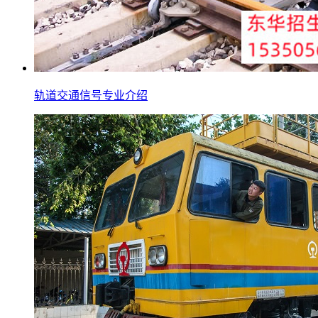
轨道交通信号专业介绍