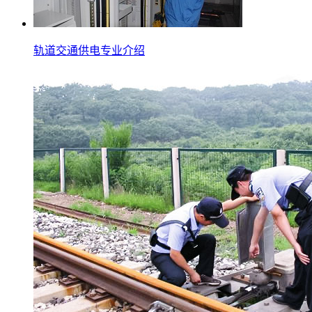
轨道交通供电专业介绍