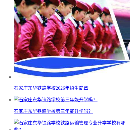
石家庄东华铁路学校2026年招生简章
石家庄东华铁路学校第三年能升学吗？