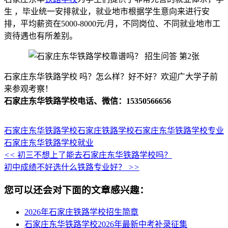
生 ，毕业统一安排就业，就业地市根据学生意向来进行安
排，平均薪资在5000-8000元/月，不同岗位、不同就业地市工
资待遇也有所差别。
石家庄东华铁路学校 吗？怎么样？好不好？欢迎广大学子前
来参观考察！
石家庄东华铁路学校电话、微信：15350566656
石家庄东华铁路学校
石家庄铁路学校
石家庄东华铁路学校专业
石家庄东华铁路学校就业
<<
初三不想上了能去石家庄东华铁路学校吗？
初中成绩不好选什么铁路专业好？
>>
您可以还会对下面的文章感兴趣：
2026年石家庄铁路学校招生简章
石家庄东华铁路学校2026年最新中考补录征集