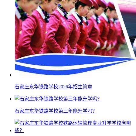
石家庄东华铁路学校2026年招生简章
石家庄东华铁路学校第三年能升学吗？