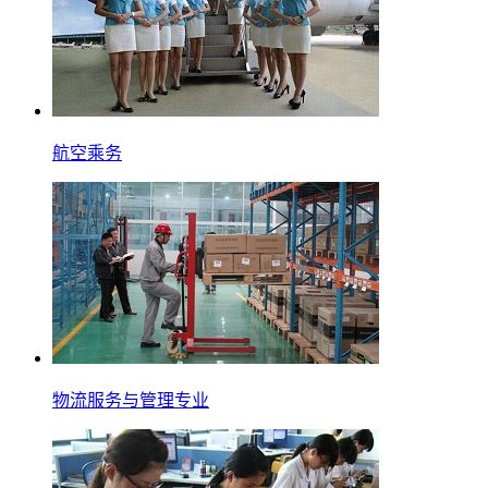
航空乘务
物流服务与管理专业