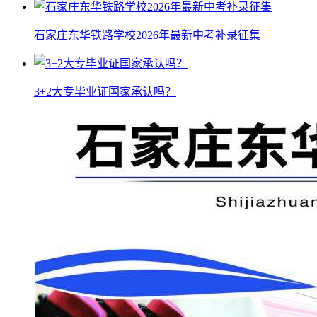
石家庄东华铁路学校2026年最新中考补录征集
3+2大专毕业证国家承认吗？