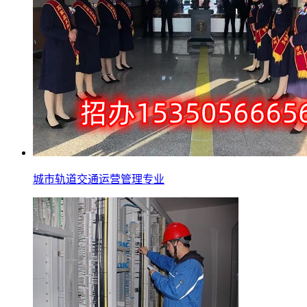
城市轨道交通运营管理专业