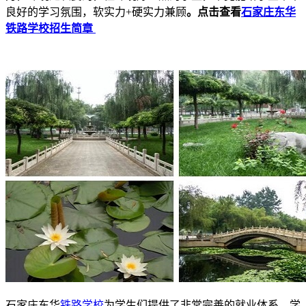
良好的学习氛围，软实力+硬实力兼顾
。
点击查看
石家庄东华
铁路学校招生简章
石家庄东华
铁路学校
为学生们提供了非常完善的就业体系，学