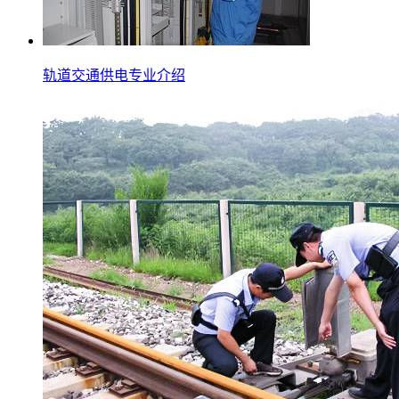
轨道交通供电专业介绍