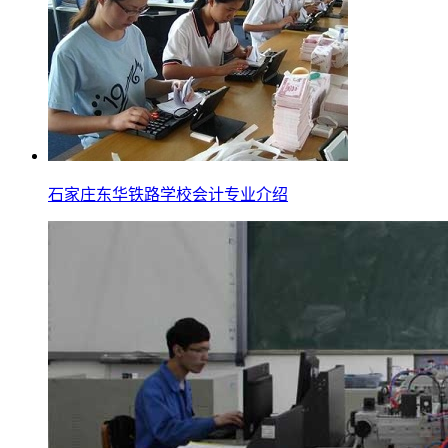
石家庄东华铁路学校会计专业介绍