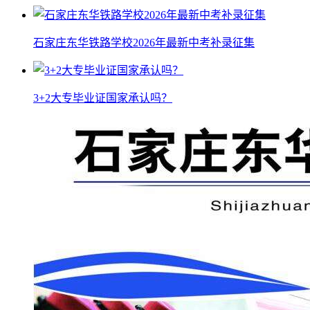
石家庄东华铁路学校2026年最新中考补录征集
3+2大专毕业证国家承认吗？