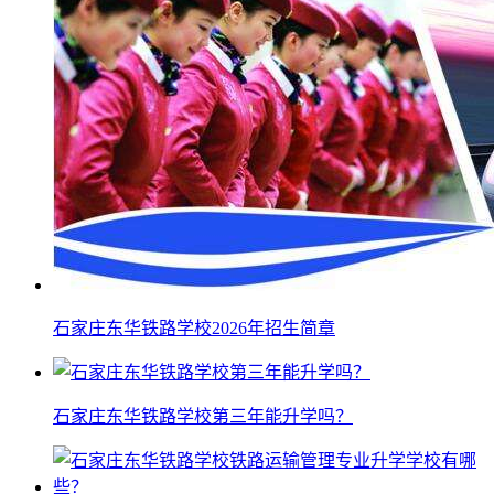
石家庄东华铁路学校2026年招生简章
石家庄东华铁路学校第三年能升学吗？