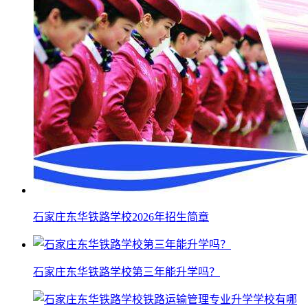
石家庄东华铁路学校2026年招生简章
石家庄东华铁路学校第三年能升学吗？