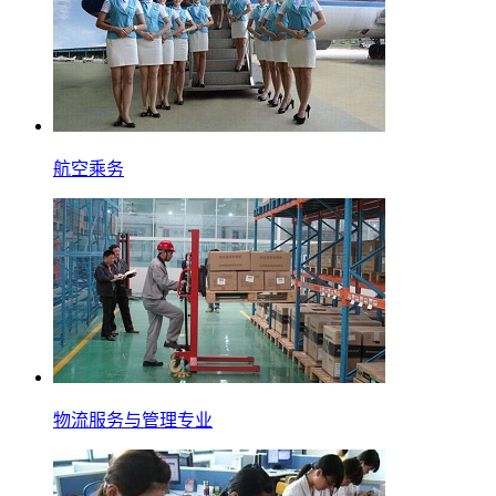
航空乘务
物流服务与管理专业