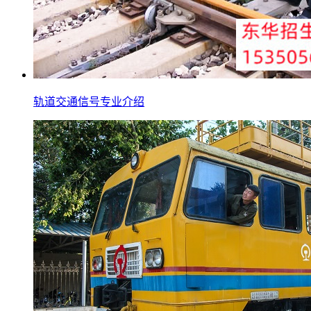
轨道交通信号专业介绍