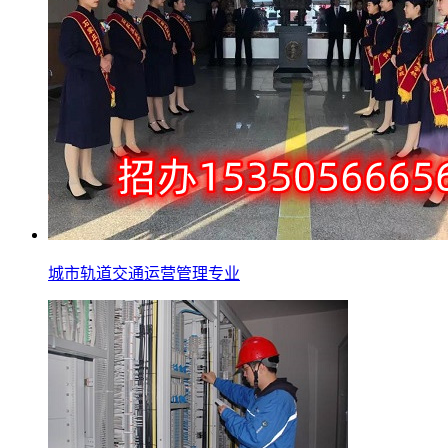
城市轨道交通运营管理专业