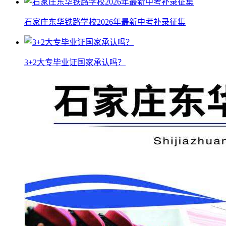
石家庄东华铁路学校2026年最新中考补录征集
3+2大专毕业证国家承认吗？