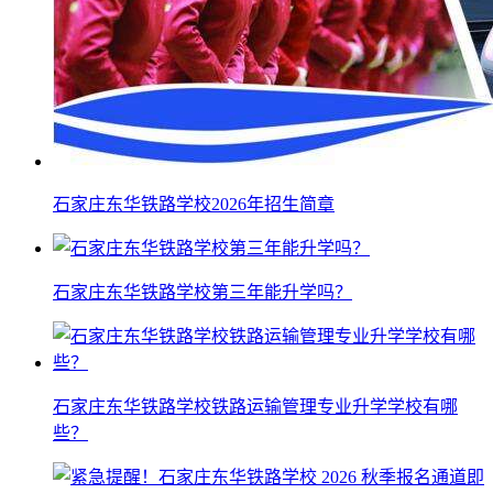
石家庄东华铁路学校2026年招生简章
石家庄东华铁路学校第三年能升学吗？
石家庄东华铁路学校铁路运输管理专业升学学校有哪
些？