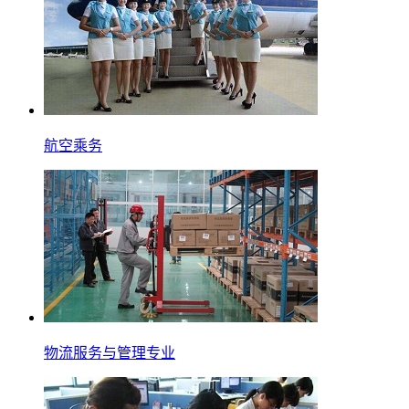
航空乘务
物流服务与管理专业