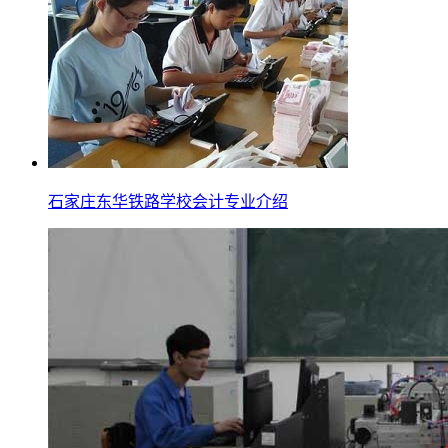
石家庄东华铁路学校会计专业介绍