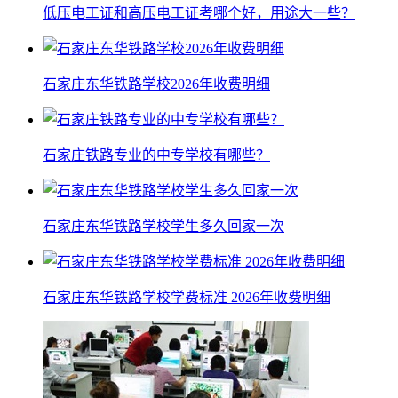
低压电工证和高压电工证考哪个好，用途大一些？
石家庄东华铁路学校2026年收费明细
石家庄铁路专业的中专学校有哪些？
石家庄东华铁路学校学生多久回家一次
石家庄东华铁路学校学费标准 2026年收费明细