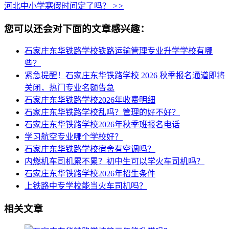
河北中小学寒假时间定了吗？
>>
您可以还会对下面的文章感兴趣：
石家庄东华铁路学校铁路运输管理专业升学学校有哪
些？
紧急提醒！石家庄东华铁路学校 2026 秋季报名通道即将
关闭，热门专业名额告急
石家庄东华铁路学校2026年收费明细
石家庄东华铁路学校乱吗？管理的好不好？
石家庄东华铁路学校2026年秋季班报名电话
学习航空专业哪个学校好？
石家庄东华铁路学校宿舍有空调吗？
内燃机车司机累不累？初中生可以学火车司机吗？
石家庄东华铁路学校2026年招生条件
上铁路中专学校能当火车司机吗？
相关文章