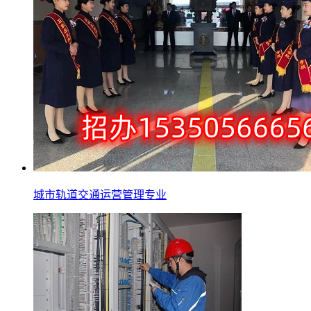
城市轨道交通运营管理专业