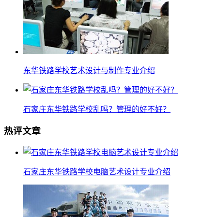
东华铁路学校艺术设计与制作专业介绍
石家庄东华铁路学校乱吗？管理的好不好？
热评文章
石家庄东华铁路学校电脑艺术设计专业介绍