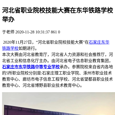
河北省职业院校技能大赛在东华铁路学校
举办
于老师
2020-11-28 10:31:37
861
0
2020年11月27日，“河北省职业院校技能大赛”在
石家庄东华
铁路学校
如期进行。
本次大赛由河北省教育厅，河北省人力资源和社会推荐厅，河
北省工业和信息化厅主办。由河北省电子信息职业教育集团，
石家庄市东华铁路中等专业学校
承办。参赛院校来自省内各地
的5所职业院校分别是:石家庄理工职业学院、涿州市职业技术
教育中心、廊坊市电子信息工程学校、河北省望都县职业技术
教育中心、河北省博野县职业技术教育中心。