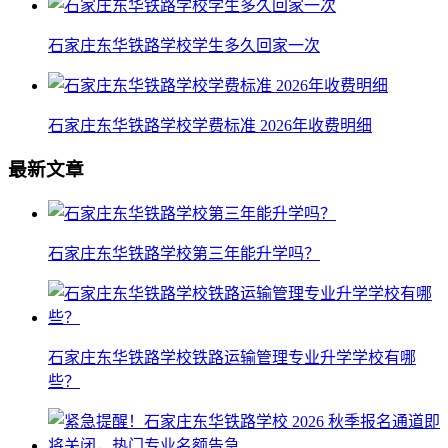
石家庄东华铁路学校学生多久回家一次
石家庄东华铁路学校学费标准 2026年收费明细
最新文章
石家庄东华铁路学校第三年能升学吗？
石家庄东华铁路学校铁路运输管理专业升学学校有哪
些？