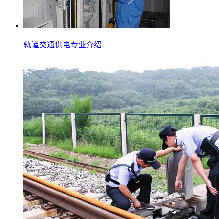
轨道交通供电专业介绍