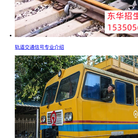
轨道交通信号专业介绍