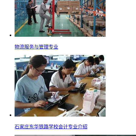
物流服务与管理专业
石家庄东华铁路学校会计专业介绍