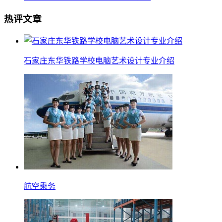
热评文章
石家庄东华铁路学校电脑艺术设计专业介绍
航空乘务