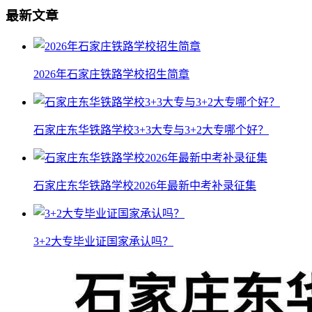
最新文章
2026年石家庄铁路学校招生简章
石家庄东华铁路学校3+3大专与3+2大专哪个好？
石家庄东华铁路学校2026年最新中考补录征集
3+2大专毕业证国家承认吗？