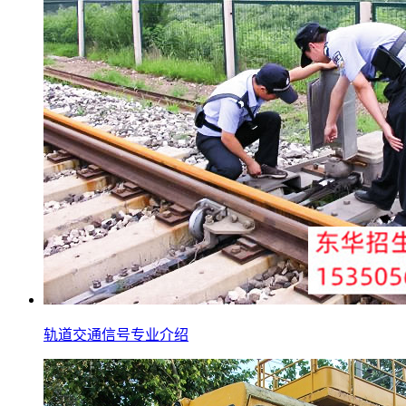
轨道交通信号专业介绍