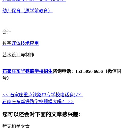
幼儿保育（原学前教育）
会计
数字
媒体技术应用
艺术设计
与制作
石家庄东华铁路学校招生
咨询电话：153 5056 6656（微信同
号）
<<
石家庄重点铁路中专学校电话多少？
石家庄东华铁路学校规模大吗？
>>
您可以还会对下面的文章感兴趣：
暂无相关文章