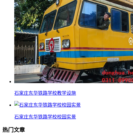
石家庄东华铁路学校教学设施
石家庄东华铁路学校校园实景
热门文章