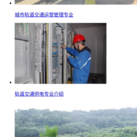
城市轨道交通运营管理专业
轨道交通供电专业介绍