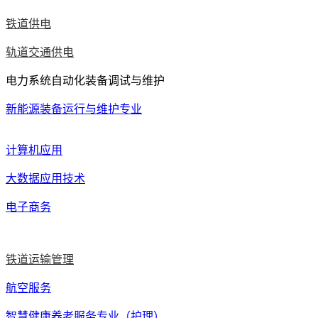
铁道供电
轨道交通供电
电力系统自动化装备调试与维护
新能源装备运行与维护专业
计算机应用
大数据应用技术
电子商务
铁道运输管理
航空服务
智慧健康养老服务专业（护理）