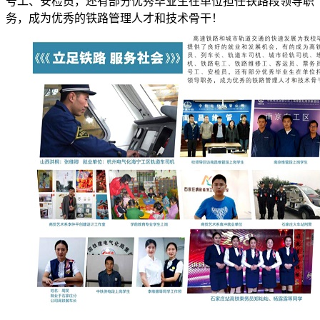
号工、安检员，还有部分优秀毕业生在单位担任铁路段领导职
务，成为优秀的铁路管理人才和技术骨干！