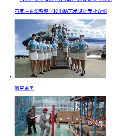
石家庄东华铁路学校电脑艺术设计专业介绍
航空乘务