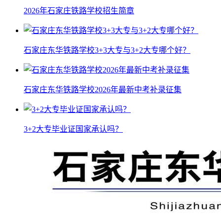
2026年石家庄铁路学校招生简章
石家庄东华铁路学校3+3大专与3+2大专哪个好？
石家庄东华铁路学校2026年最新中考补录征集
3+2大专毕业证国家承认吗？