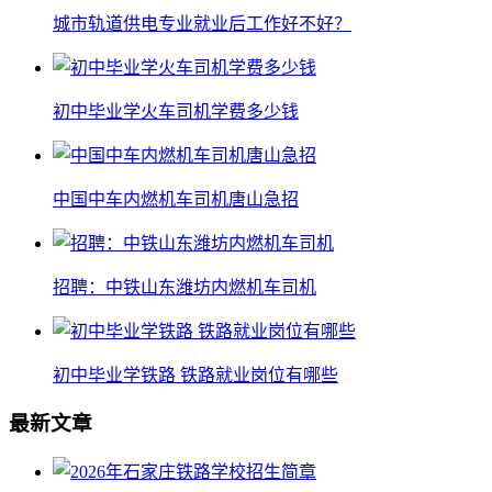
城市轨道供电专业就业后工作好不好？
初中毕业学火车司机学费多少钱
中国中车内燃机车司机唐山急招
招聘：中铁山东潍坊内燃机车司机
初中毕业学铁路 铁路就业岗位有哪些
最新文章