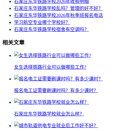
石家庄东华铁路学校2026年收费明细
石家庄东华铁路学校乱吗？管理的好不好？
石家庄东华铁路学校2026年秋季班报名电话
学习航空专业哪个学校好？
石家庄东华铁路学校宿舍有空调吗？
相关文章
女生选择铁路行业可以做哪些工作?
报名电工证需要刷课时吗？有多少课时？
石家庄东华铁路学校就业怎么样？