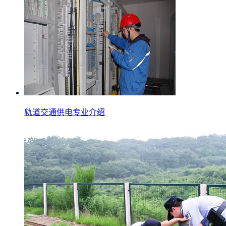
轨道交通供电专业介绍