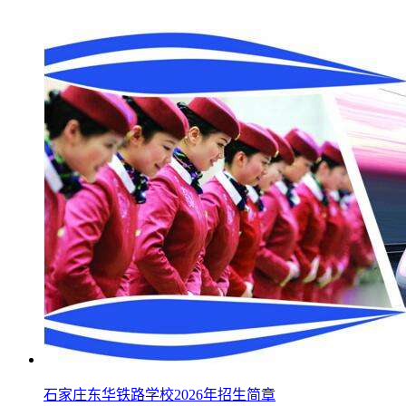
石家庄东华铁路学校2026年招生简章