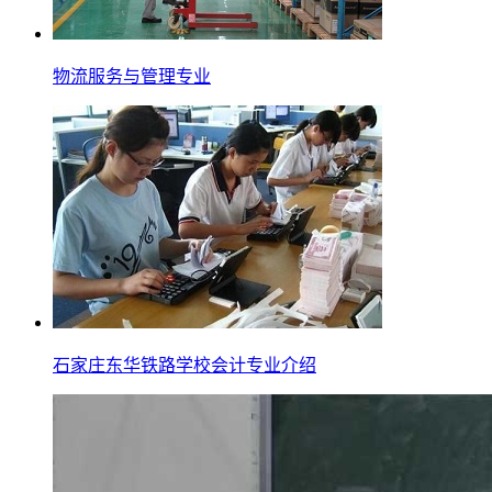
物流服务与管理专业
石家庄东华铁路学校会计专业介绍