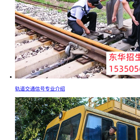
轨道交通信号专业介绍