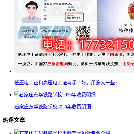
低压电工证和高压电工证考哪个好，用途大一些？
石家庄东华铁路学校2026年收费明细
热评文章