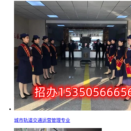
城市轨道交通运营管理专业