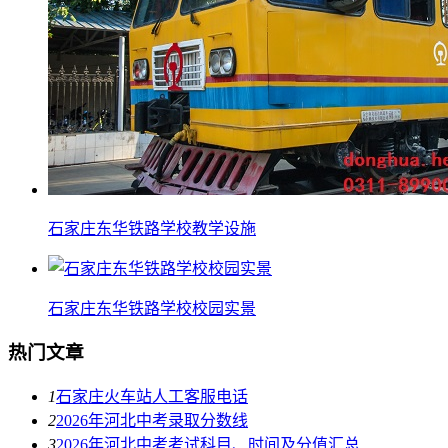
石家庄东华铁路学校教学设施
石家庄东华铁路学校校园实景
热门文章
1
石家庄火车站人工客服电话
2
2026年河北中考录取分数线
3
2026年河北中考考试科目、时间及分值汇总