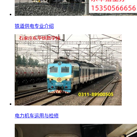
铁道供电专业介绍
电力机车运用与检修