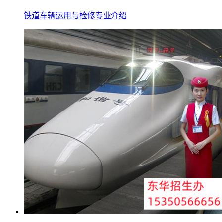
铁道车辆运用与检修专业介绍