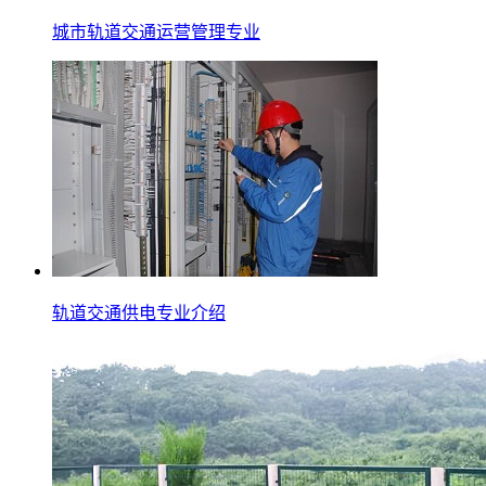
城市轨道交通运营管理专业
轨道交通供电专业介绍