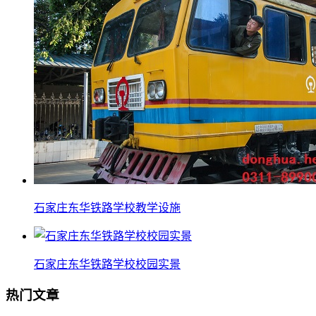
石家庄东华铁路学校教学设施
石家庄东华铁路学校校园实景
热门文章