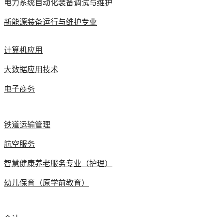
电力系统自动化装备调试与维护
新能源装备运行与维护专业
计算机应用
大数据应用技术
电子商务
铁道运输管理
航空服务
智慧健康养老服务专业（护理）
幼儿保育（原学前教育）