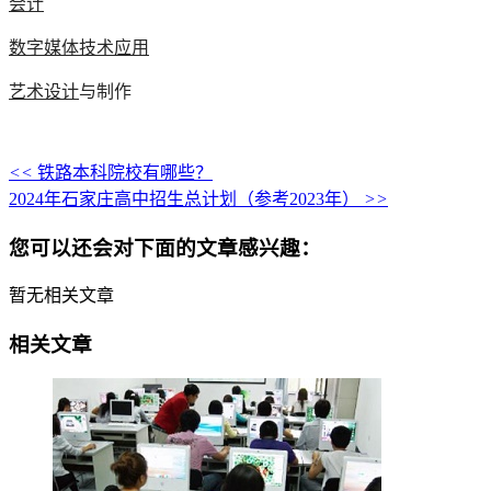
会计
数字媒体技术应用
艺术设计
与制作
<<
铁路本科院校有哪些？
2024年石家庄高中招生总计划（参考2023年）
>>
您可以还会对下面的文章感兴趣：
暂无相关文章
相关文章