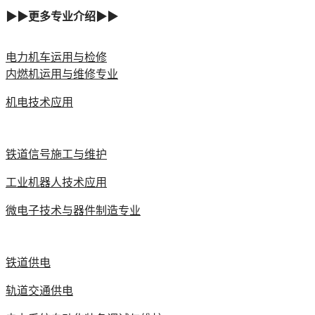
▶▶更多专业介绍▶▶
电力机车运用与检修
内燃机运用与维修专业
机电技术应用
铁道信号施工与维护
工业机器人技术应用
微电子技术与器件制造专业
铁道供电
轨道交通供电