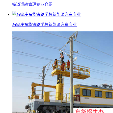
铁道运输管理专业介绍
石家庄东华铁路学校新能源汽车专业