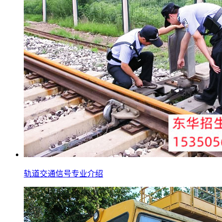
轨道交通信号专业介绍