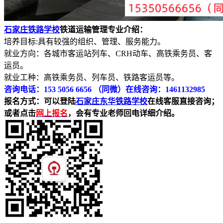
石家庄铁路学校
铁道运输管理专业介绍：
培养目标:具有较强的组织、管理、服务能力。
就业方向：各城市客运站列车、CRH动车、高铁乘务员、客
运员。
就业工种：高铁乘务员、列车员、铁路客运员等。
咨询电话：153 5056 6656 （同微）在线咨询：1461132985
报名方式：可以登陆
石家庄东华铁路学校
在线客服直接咨询；
或者点击
网上报名
，会有专业老师回电详细介绍。