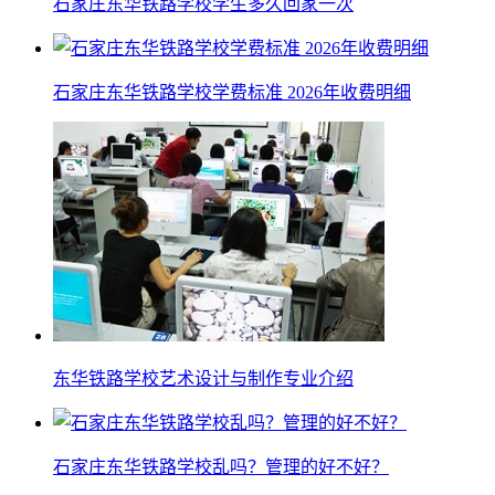
石家庄东华铁路学校学生多久回家一次
石家庄东华铁路学校学费标准 2026年收费明细
东华铁路学校艺术设计与制作专业介绍
石家庄东华铁路学校乱吗？管理的好不好？