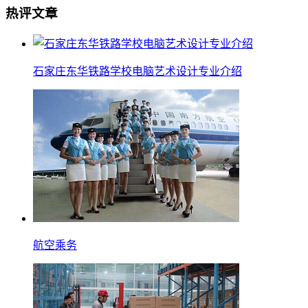
热评文章
石家庄东华铁路学校电脑艺术设计专业介绍
航空乘务