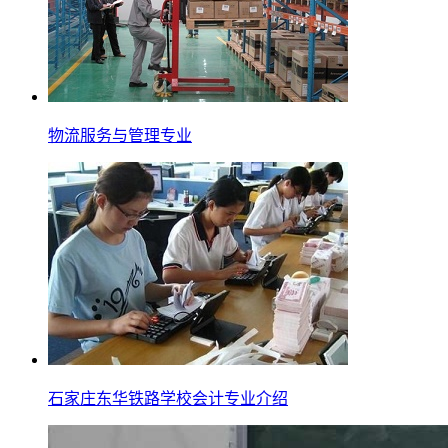
物流服务与管理专业
石家庄东华铁路学校会计专业介绍