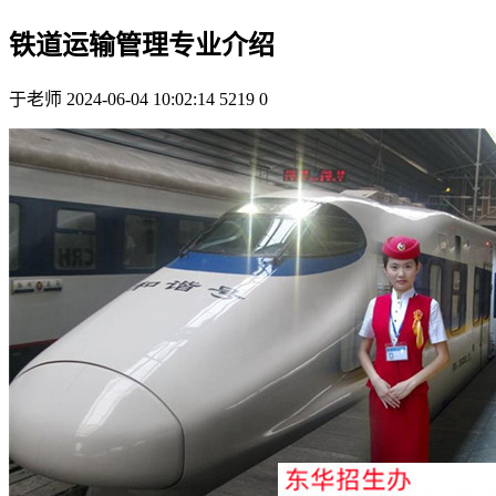
铁道运输管理专业介绍
于老师
2024-06-04 10:02:14
5219
0