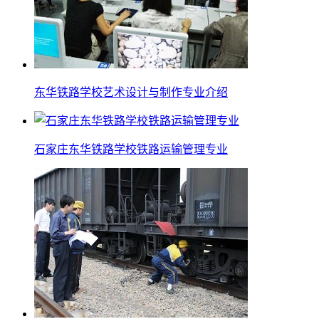
东华铁路学校艺术设计与制作专业介绍
石家庄东华铁路学校铁路运输管理专业