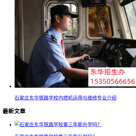
石家庄东华铁路学校内燃机运用与维修专业介绍
最新文章