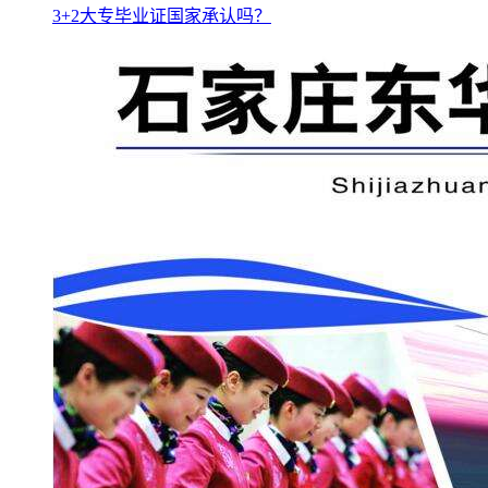
3+2大专毕业证国家承认吗？