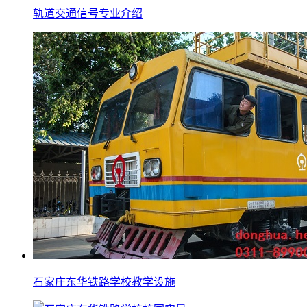
轨道交通信号专业介绍
石家庄东华铁路学校教学设施