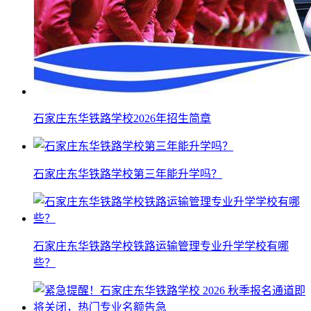
石家庄东华铁路学校2026年招生简章
石家庄东华铁路学校第三年能升学吗？
石家庄东华铁路学校铁路运输管理专业升学学校有哪
些？