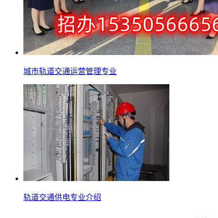
城市轨道交通运营管理专业
轨道交通供电专业介绍