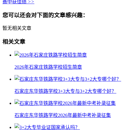
赛中获佳绩
>>
您可以还会对下面的文章感兴趣：
暂无相关文章
相关文章
2026年石家庄铁路学校招生简章
石家庄东华铁路学校3+3大专与3+2大专哪个好？
石家庄东华铁路学校2026年最新中考补录征集