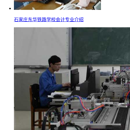
石家庄东华铁路学校会计专业介绍