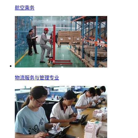
航空乘务
物流服务与管理专业