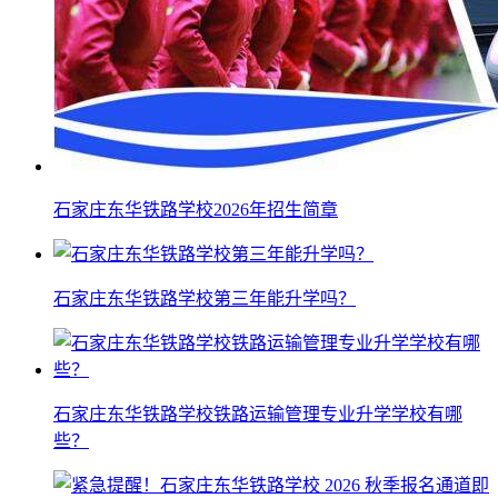
石家庄东华铁路学校2026年招生简章
石家庄东华铁路学校第三年能升学吗？
石家庄东华铁路学校铁路运输管理专业升学学校有哪
些？