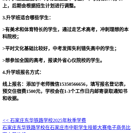
上，后期会根据招生计划进行调整。
3.升学班适合哪些学生：
>有美术和体育特长的学生，通过走艺术高考，冲刺理想的本
科院校；
>平时文化基础比较好，中考发挥失利错失高中的学生；
>想参加全国的高考，报读外省心仪院校的学生。
4.升学班报名方式：
线上报名：添加于老师微信15350566656，填写报名登记表，
预交住宿费1500元，学校会在1-3个工作日内邮寄录取通知书
和收据。
<<
石家庄东华铁路学校2025年秋季学费
石家庄东华铁路学校在石家庄市中职学生技能大赛电子商务比