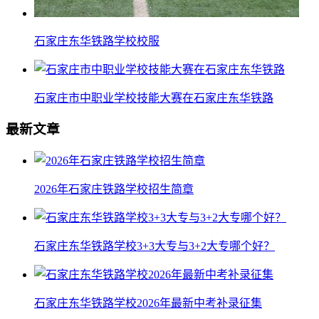
石家庄东华铁路学校校服
石家庄市中职业学校技能大赛在石家庄东华铁路
最新文章
2026年石家庄铁路学校招生简章
石家庄东华铁路学校3+3大专与3+2大专哪个好？
石家庄东华铁路学校2026年最新中考补录征集