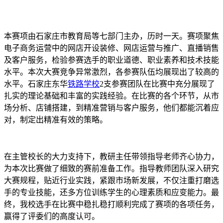
本赛项由石家庄市教育局等七部门主办，历时一天。赛项聚焦
电子商务运营中的网店开设装修、网店运营与推广、直播销售
及客户服务，检验参赛选手的职业道德、职业素养和技术技能
水平。本次大赛竞争异常激烈，各参赛队伍均展现出了较高的
水平。石家庄东华
铁路学校
2支参赛团队在比赛中充分展现了
扎实的理论基础和丰富的实践经验。在比赛的各个环节，从市
场分析、店铺搭建，到精准营销与客户服务，他们都能沉着应
对，制定出精准有效的策略。
在主管校长的大力支持下，教研主任带领指导老师齐心协力，
为本次比赛做了细致的赛前准备工作。指导教师团队深入研究
大赛规程，贴近行业实践，紧跟市场新发展，不仅注重打磨选
手的专业技能，还多方位训练学生的心理素质和应变能力。最
终，我校选手在比赛中稳扎稳打顺利完成了赛项的各项任务，
赢得了评委们的高度认可。