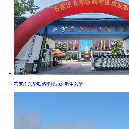
石家庄东华铁路学校2024新生入学