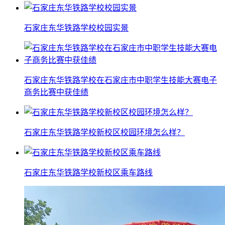
石家庄东华铁路学校校园实景
石家庄东华铁路学校在石家庄市中职学生技能大赛电子
商务比赛中获佳绩
石家庄东华铁路学校新校区校园环境怎么样？
石家庄东华铁路学校新校区乘车路线