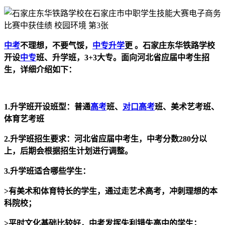
中考
不理想，不要气馁，
中专升学
更 。石家庄东华铁路学校
开设
中专
班、升学班，3+3大专。面向河北省应届中考生招
生，详细介绍如下：
1.升学班开设班型：普通
高考
班、
对口高考
班、美术艺考班、
体育艺考班
2.升学班招生要求：河北省应届中考生，中考分数280分以
上，后期会根据招生计划进行调整。
3.升学班适合哪些学生：
>有美术和体育特长的学生，通过走艺术高考，冲刺理想的本
科院校；
>平时文化基础比较好，中考发挥失利错失高中的学生；