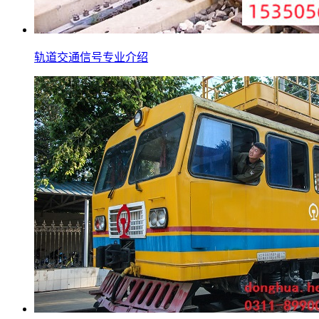
轨道交通信号专业介绍