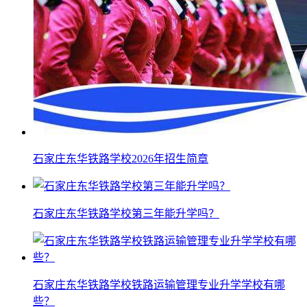
石家庄东华铁路学校2026年招生简章
石家庄东华铁路学校第三年能升学吗？
石家庄东华铁路学校铁路运输管理专业升学学校有哪
些？