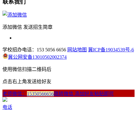
联系我们
添加微信 发送招生简章
学校招办电话：153 5056 6656
网站地图
冀ICP备19034539号-6
冀公网安备13010502002374
使用微信扫描二维码后
点击右上角发送给好友
老师微信：
15350566656
跳转微信 添加好友粘贴即可
电话