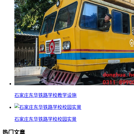
石家庄东华铁路学校教学设施
石家庄东华铁路学校校园实景
热门文章