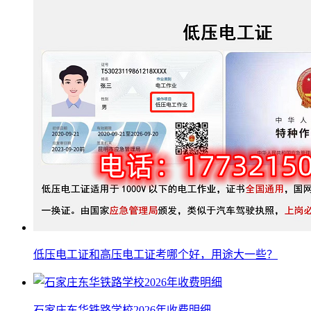
低压电工证和高压电工证考哪个好，用途大一些？
石家庄东华铁路学校2026年收费明细