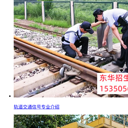
轨道交通信号专业介绍