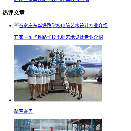
热评文章
石家庄东华铁路学校电脑艺术设计专业介绍
航空乘务