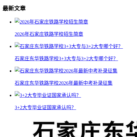
最新文章
2026年石家庄铁路学校招生简章
石家庄东华铁路学校3+3大专与3+2大专哪个好？
石家庄东华铁路学校2026年最新中考补录征集
3+2大专毕业证国家承认吗？