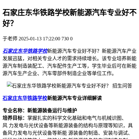
石家庄东华铁路学校新能源汽车专业好不
好？
于老师
2025-01-13 17:22:00
730
0
石家庄东华铁路学校
新能源汽车专业好不好？新能源汽车产业
发展迅猛，对相关专业人才的需求持续增长。该专业培养新能
源汽车制造装配工、汽车配件生产工等，学生毕业后可在新能
源汽车生产企业、汽车零部件制造企业等单位工作。
石家庄东华铁路学校
新能源汽车专业详细解读
专业名称：新能源装备运行与维护
培养目标：
掌握扎实的科学文化基础和电气与机械识图、
风 力发电与光伏设备等新能源装备的结构与原理等知识，具
备风力发电与光伏设备等新能 源装备的制造、安装与调试、