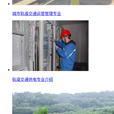
城市轨道交通运营管理专业
轨道交通供电专业介绍