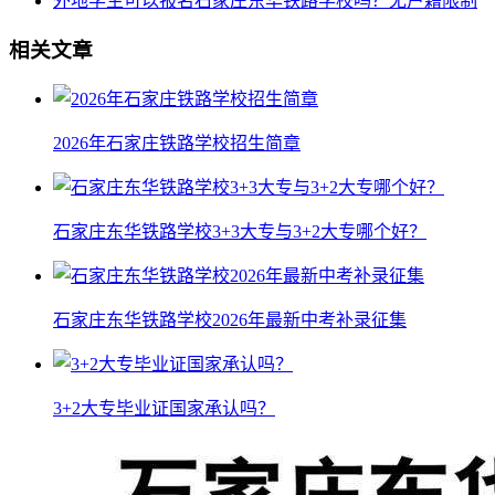
外地学生可以报名石家庄东华铁路学校吗？无户籍限制
相关文章
2026年石家庄铁路学校招生简章
石家庄东华铁路学校3+3大专与3+2大专哪个好？
石家庄东华铁路学校2026年最新中考补录征集
3+2大专毕业证国家承认吗？