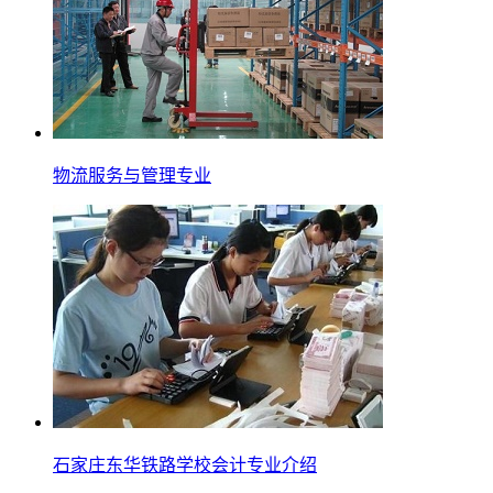
物流服务与管理专业
石家庄东华铁路学校会计专业介绍