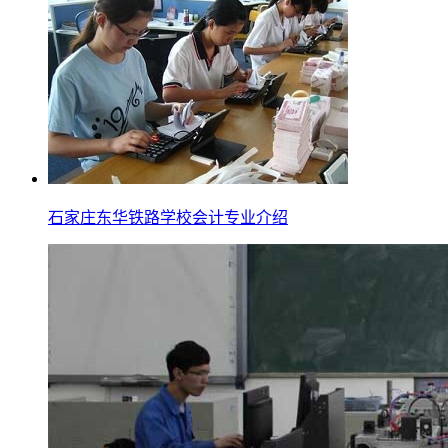
石家庄东华铁路学校会计专业介绍