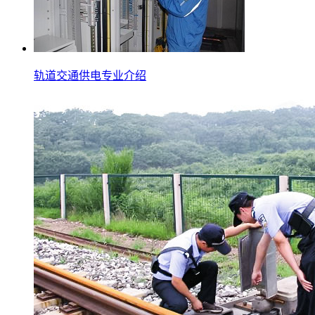
轨道交通供电专业介绍