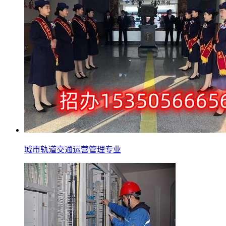
城市轨道交通运营管理专业