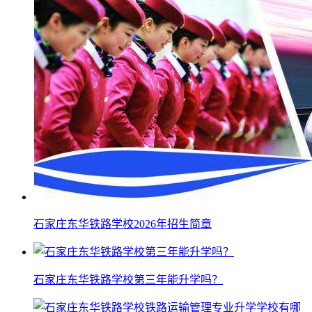
石家庄东华铁路学校2026年招生简章
石家庄东华铁路学校第三年能升学吗？