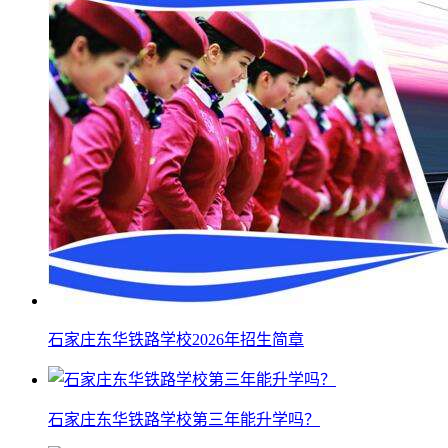
石家庄东华铁路学校2026年招生简章
石家庄东华铁路学校第三年能升学吗？