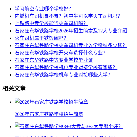
学习航空专业哪个学校好？
内燃机车司机累不累？初中生可以学火车司机吗？
上铁路中专学校能当火车司机吗？
石家庄东华铁路学校2026年招生简章及12大专业介绍
火车司机属于铁饭碗吗？
石家庄东华铁路学校火车司机专业入学缴纳多少钱？
石家庄东华铁路学校开火车选择什么专业？
石家庄东华铁路中等专业学校毕业证
石家庄东华铁路学校机电专业对接学校有哪些？
石家庄东华铁路学校机车专业对接哪些大学？
相关文章
2026年石家庄铁路学校招生简章