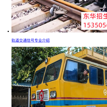
轨道交通信号专业介绍