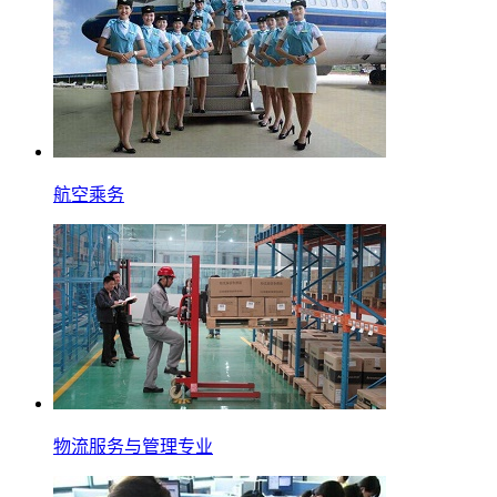
航空乘务
物流服务与管理专业