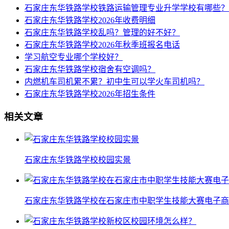
石家庄东华铁路学校铁路运输管理专业升学学校有哪些？
石家庄东华铁路学校2026年收费明细
石家庄东华铁路学校乱吗？管理的好不好？
石家庄东华铁路学校2026年秋季班报名电话
学习航空专业哪个学校好？
石家庄东华铁路学校宿舍有空调吗？
内燃机车司机累不累？初中生可以学火车司机吗？
石家庄东华铁路学校2026年招生条件
相关文章
石家庄东华铁路学校校园实景
石家庄东华铁路学校在石家庄市中职学生技能大赛电子商