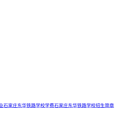
业
石家庄东华铁路学校学费
石家庄东华铁路学校招生简章