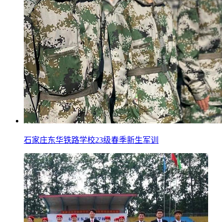
石家庄东华铁路学校23级春季新生军训