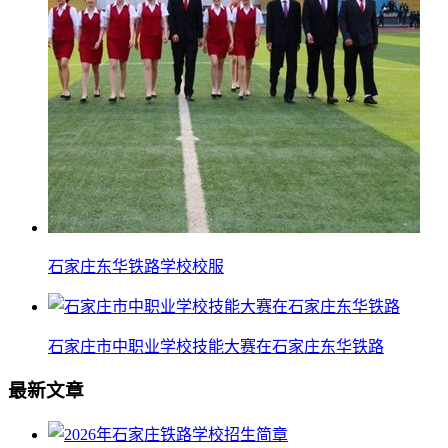
石家庄东华铁路学校校服
石家庄市中职业学校技能大赛在石家庄东华铁路
最新文章