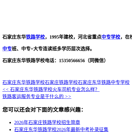
石家庄东华
铁路学校
，1995年建校，河北省重点
中专学校
，在校
中专
班、中专+大专连读班多学历层次选择。
石家庄东华铁路学校电话：15350566656（同微信）
石家庄东华铁路学校
石家庄铁路学校
石家庄东华铁路中专学校
<<
石家庄东华铁路学校火车司机专业怎么样？
铁路客运服务专业是干什么的
>>
您可以还会对下面的文章感兴趣：
2026年石家庄铁路学校招生简章
石家庄东华铁路学校2026年最新中考补录征集