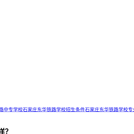
路中专学校
石家庄东华铁路学校招生条件
石家庄东华铁路学校专
样？