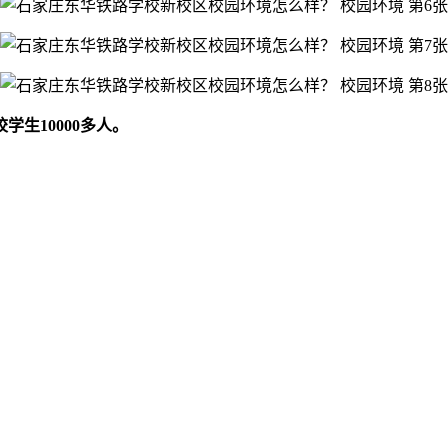
学生10000多人。