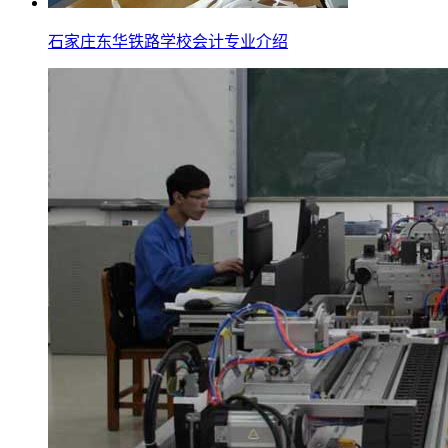
石家庄东华铁路学校会计专业介绍