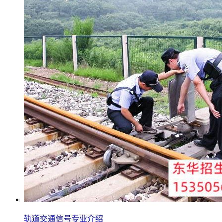
轨道交通信号专业介绍