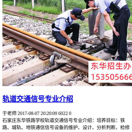
轨道交通信号专业介绍
于老师
2017-08-07 20:20:09
6022
0
石家庄东华铁路学校轨道交通信号专业介绍：培养目标：铁
路、城轨、地铁通信信号设备的维护、设计、分析判断、检修