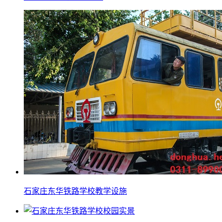
石家庄东华铁路学校教学设施