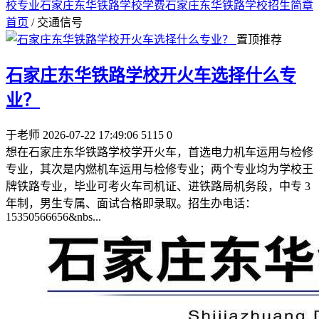
校专业
石家庄东华铁路学校学费
石家庄东华铁路学校招生简章
首页
/ 交通信号
置顶推荐
石家庄东华铁路学校开火车选择什么专
业？
于老师
2026-07-22 17:49:06
5115
0
想在石家庄东华铁路学校学开火车，首选电力机车运用与检修
专业，其次是内燃机车运用与检修专业；两个专业均为学校王
牌铁路专业，毕业可考火车司机证、进铁路局机务段，中专 3
年制，男生专属、面试合格即录取。招生办电话：
15350566656&nbs...