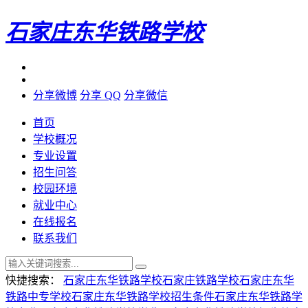
石家庄东华铁路学校
分享微博
分享 QQ
分享微信
首页
学校概况
专业设置
招生问答
校园环境
就业中心
在线报名
联系我们
快捷搜索：
石家庄东华铁路学校
石家庄铁路学校
石家庄东华
铁路中专学校
石家庄东华铁路学校招生条件
石家庄东华铁路学