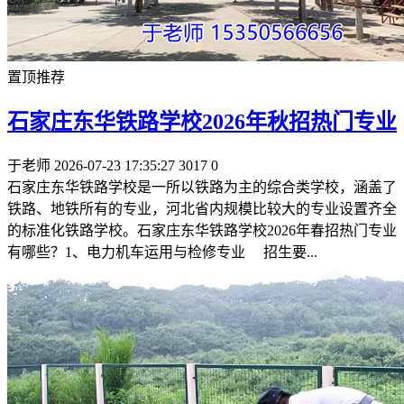
置顶推荐
石家庄东华铁路学校2026年秋招热门专业
于老师
2026-07-23 17:35:27
3017
0
石家庄东华铁路学校是一所以铁路为主的综合类学校，涵盖了
铁路、地铁所有的专业，河北省内规模比较大的专业设置齐全
的标准化铁路学校。石家庄东华铁路学校2026年春招热门专业
有哪些？1、电力机车运用与检修专业 招生要...