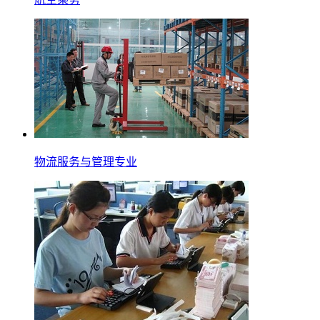
物流服务与管理专业