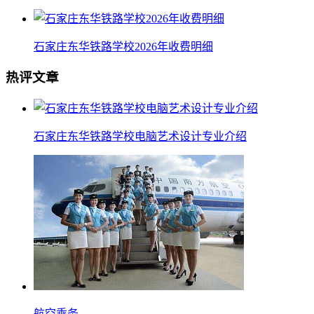
石家庄东华铁路学校2026年收费明细
热评文章
石家庄东华铁路学校电脑艺术设计专业介绍
航空乘务