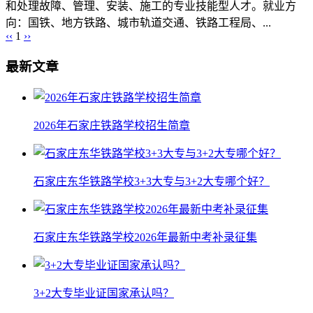
和处理故障、管理、安装、施工的专业技能型人才。就业方
向：国铁、地方铁路、城市轨道交通、铁路工程局、...
‹‹
1
››
最新文章
2026年石家庄铁路学校招生简章
石家庄东华铁路学校3+3大专与3+2大专哪个好？
石家庄东华铁路学校2026年最新中考补录征集
3+2大专毕业证国家承认吗？