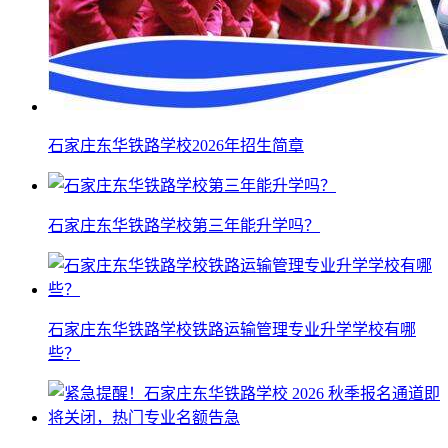
石家庄东华铁路学校2026年招生简章
石家庄东华铁路学校第三年能升学吗？
石家庄东华铁路学校铁路运输管理专业升学学校有哪
些？