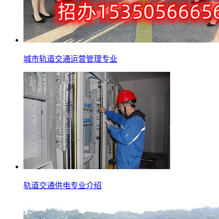
城市轨道交通运营管理专业
轨道交通供电专业介绍